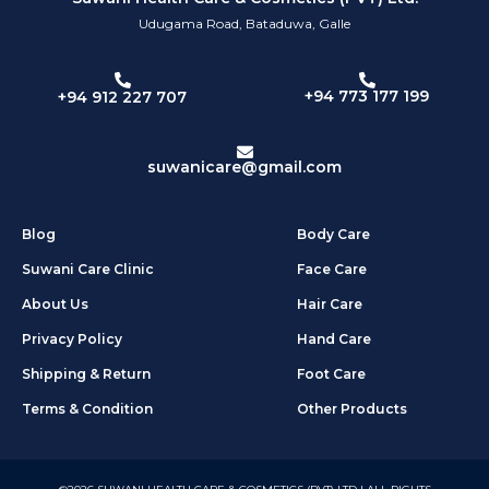
Udugama Road, Bataduwa, Galle
+94 773 177 199
+94 912 227 707
suwanicare@gmail.com
Blog
Body Care
Suwani Care Clinic
Face Care
About Us
Hair Care
Privacy Policy
Hand Care
Shipping & Return
Foot Care
Terms & Condition
Other Products