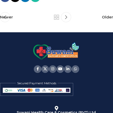
Newer
Older
Secured Payment Methods
Suwani Health Care & Cosmetics (PVT) Ltd.