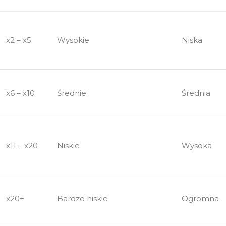
x2 – x5
Wysokie
Niska
x6 – x10
Średnie
Średnia
x11 – x20
Niskie
Wysoka
x20+
Bardzo niskie
Ogromna