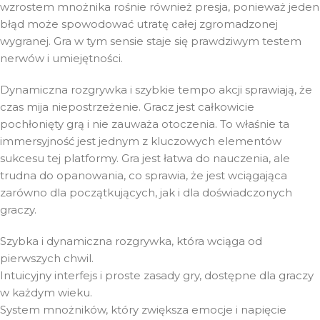
wzrostem mnożnika rośnie również presja, ponieważ jeden
błąd może spowodować utratę całej zgromadzonej
wygranej. Gra w tym sensie staje się prawdziwym testem
nerwów i umiejętności.
Dynamiczna rozgrywka i szybkie tempo akcji sprawiają, że
czas mija niepostrzeżenie. Gracz jest całkowicie
pochłonięty grą i nie zauważa otoczenia. To właśnie ta
immersyjność jest jednym z kluczowych elementów
sukcesu tej platformy. Gra jest łatwa do nauczenia, ale
trudna do opanowania, co sprawia, że jest wciągająca
zarówno dla początkujących, jak i dla doświadczonych
graczy.
Szybka i dynamiczna rozgrywka, która wciąga od
pierwszych chwil.
Intuicyjny interfejs i proste zasady gry, dostępne dla graczy
w każdym wieku.
System mnożników, który zwiększa emocje i napięcie