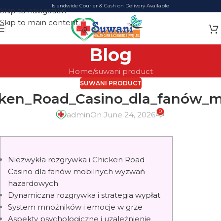
Islandwide Courier & Cash on Delivery Available
Skip to navigation
Skip to main content
Blog
Home
suwani product
SUWANI PRODUCT
cken_Road_Casino_dla_fanów
0
admin
On June 24, 2026
Niezwykła rozgrywka i Chicken Road
Casino dla fanów mobilnych wyzwań
hazardowych
Dynamiczna rozgrywka i strategia wypłat
System mnożników i emocje w grze
Aspekty psychologiczne i uzależnienie