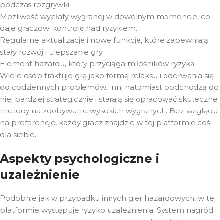
podczas rozgrywki.
Możliwość wypłaty wygranej w dowolnym momencie, co
daje graczowi kontrolę nad ryzykiem.
Regularne aktualizacje i nowe funkcje, które zapewniają
stały rozwój i ulepszanie gry.
Element hazardu, który przyciąga miłośników ryzyka.
Wiele osób traktuje grę jako formę relaksu i oderwania się
od codziennych problemów. Inni natomiast podchodzą do
niej bardziej strategicznie i starają się opracować skuteczne
metody na zdobywanie wysokich wygranych. Bez względu
na preferencje, każdy gracz znajdzie w tej platformie coś
dla siebie.
Aspekty psychologiczne i
uzależnienie
Podobnie jak w przypadku innych gier hazardowych, w tej
platformie występuje ryzyko uzależnienia. System nagród i