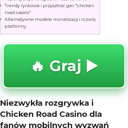
Trendy rynkowe i przyszłość gier "chicken
road casino"
Alternatywne modele monetizacji i rozwój
platformy
🔥 Graj ▶️
Niezwykła rozgrywka i
Chicken Road Casino dla
fanów mobilnych wyzwań