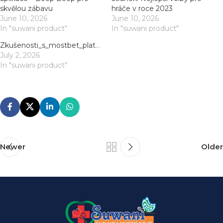
skvělou zábavu
hráče v roce 2023
June 10, 2026
June 10, 2026
In "suwani product"
In "suwani product"
Zkušenosti_s_mostbet_platformou_a_efektivní_způsoby_pro_nové_uživatele_v_ro
July 2, 2026
In "suwani product"
Newer
Older