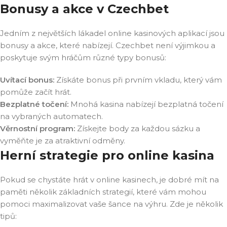
Bonusy a akce v Czechbet
Jedním z největších lákadel online kasinových aplikací jsou
bonusy a akce, které nabízejí. Czechbet není výjimkou a
poskytuje svým hráčům různé typy bonusů:
Uvítací bonus:
Získáte bonus při prvním vkladu, který vám
pomůže začít hrát.
Bezplatné točení:
Mnohá kasina nabízejí bezplatná točení
na vybraných automatech.
Věrnostní program:
Získejte body za každou sázku a
vyměňte je za atraktivní odměny.
Herní strategie pro online kasina
Pokud se chystáte hrát v online kasinech, je dobré mít na
paměti několik základních strategií, které vám mohou
pomoci maximalizovat vaše šance na výhru. Zde je několik
tipů: