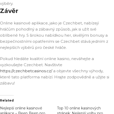
výběry.
Závěr
Online kasinové aplikace, jako je Czechbet, nabízejí
hráčům pohodlný a zábavný způsob, jak si užít své
oblíbené hry. S širokou nabídkou her, skvělými bonusy a
bezpečnostními opatřeními se Czechbet stává jedním z
nejlepších výběrů pro české hráče.
Pokud hledáte kvalitní online kasino, neváhejte a
vyzkoušejte Czechbet. Navštivte
https://czechbetcasinos.cz/
a objevte všechny výhody,
které tato platforma nabízí. Hrajte zodpovědně a užijte si
zábavu!
Related
Nejlepší online kasinové
Top 10 online kasinových
aplikace – Beep Beep pro
stránek: Nejlepší volby pro