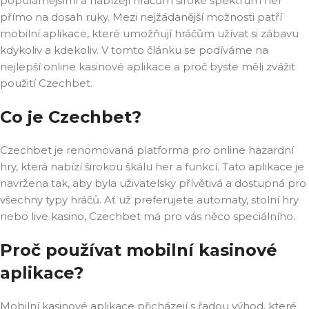
populárnějšími a nabízejí hráčům široké spektrum her
přímo na dosah ruky. Mezi nejžádanější možnosti patří
mobilní aplikace, které umožňují hráčům užívat si zábavu
kdykoliv a kdekoliv. V tomto článku se podíváme na
nejlepší online kasinové aplikace a proč byste měli zvážit
použití Czechbet.
Co je Czechbet?
Czechbet je renomovaná platforma pro online hazardní
hry, která nabízí širokou škálu her a funkcí. Tato aplikace je
navržena tak, aby byla uživatelsky přívětivá a dostupná pro
všechny typy hráčů. Ať už preferujete automaty, stolní hry
nebo live kasino, Czechbet má pro vás něco speciálního.
Proč používat mobilní kasinové
aplikace?
Mobilní kasinové aplikace přicházejí s řadou výhod, které