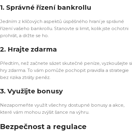
1. Správné řízení bankrollu
Jedním z klíčových aspektů úspěšného hraní je správné
řízení vašeho bankrollu. Stanovte si limit, kolik jste ochotni
prohrát, a držte se ho.
2. Hrajte zdarma
Předtím, než začnete sázet skutečné peníze, vyzkoušejte si
hry zdarma. To vám pomůže pochopit pravidla a strategie
bez rizika ztráty peněz.
3. Využijte bonusy
Nezapomeňte využít všechny dostupné bonusy a akce,
které vám mohou zvýšit šance na výhru.
Bezpečnost a regulace