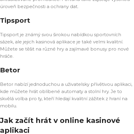
úroveň bezpečnosti a ochrany dat.
Tipsport
Tipsport je známý svou širokou nabídkou sportovních
sázek, ale jejich kasinová aplikace je také velmi kvalitní.
Můžete se těšit na různé hry a zajímavé bonusy pro nové
hráče.
Betor
Betor nabízí jednoduchou a uživatelsky přívětivou aplikaci,
kde můžete hrát oblíbené automaty a stolní hry. Je to
skvělá volba pro ty, kteří hledají kvalitní zážitek z hraní na
mobilu.
Jak začít hrát v online kasinové
aplikaci