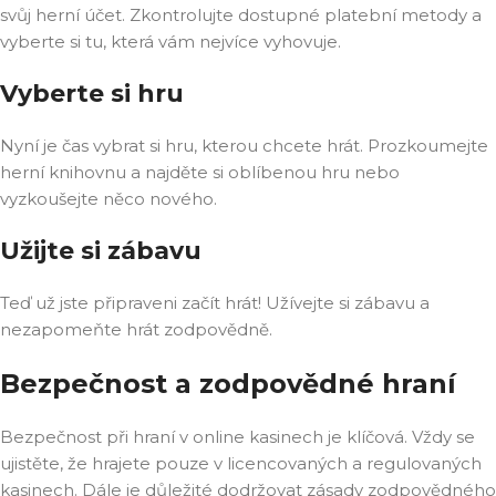
svůj herní účet. Zkontrolujte dostupné platební metody a
vyberte si tu, která vám nejvíce vyhovuje.
Vyberte si hru
Nyní je čas vybrat si hru, kterou chcete hrát. Prozkoumejte
herní knihovnu a najděte si oblíbenou hru nebo
vyzkoušejte něco nového.
Užijte si zábavu
Teď už jste připraveni začít hrát! Užívejte si zábavu a
nezapomeňte hrát zodpovědně.
Bezpečnost a zodpovědné hraní
Bezpečnost při hraní v online kasinech je klíčová. Vždy se
ujistěte, že hrajete pouze v licencovaných a regulovaných
kasinech. Dále je důležité dodržovat zásady zodpovědného