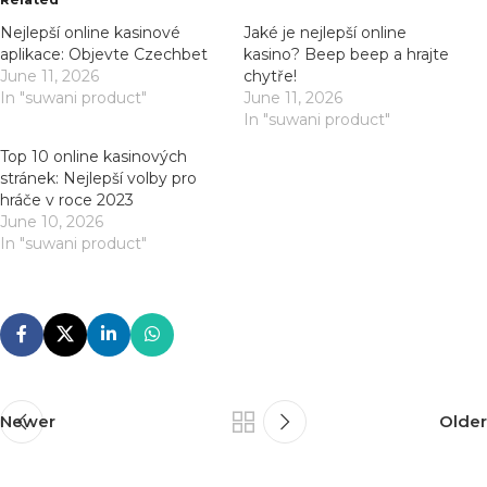
Nejlepší online kasinové
Jaké je nejlepší online
aplikace: Objevte Czechbet
kasino? Beep beep a hrajte
June 11, 2026
chytře!
In "suwani product"
June 11, 2026
In "suwani product"
Top 10 online kasinových
stránek: Nejlepší volby pro
hráče v roce 2023
June 10, 2026
In "suwani product"
Newer
Older