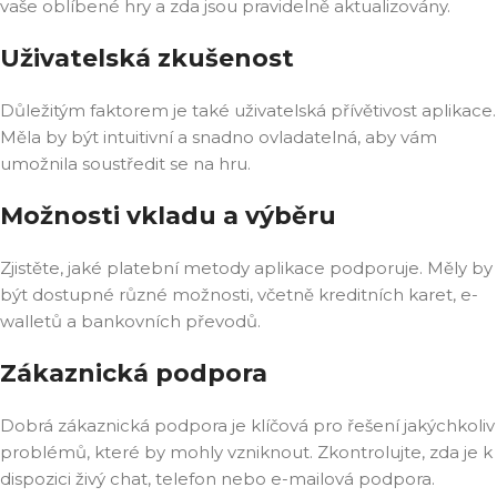
vaše oblíbené hry a zda jsou pravidelně aktualizovány.
Uživatelská zkušenost
Důležitým faktorem je také uživatelská přívětivost aplikace.
Měla by být intuitivní a snadno ovladatelná, aby vám
umožnila soustředit se na hru.
Možnosti vkladu a výběru
Zjistěte, jaké platební metody aplikace podporuje. Měly by
být dostupné různé možnosti, včetně kreditních karet, e-
walletů a bankovních převodů.
Zákaznická podpora
Dobrá zákaznická podpora je klíčová pro řešení jakýchkoliv
problémů, které by mohly vzniknout. Zkontrolujte, zda je k
dispozici živý chat, telefon nebo e-mailová podpora.