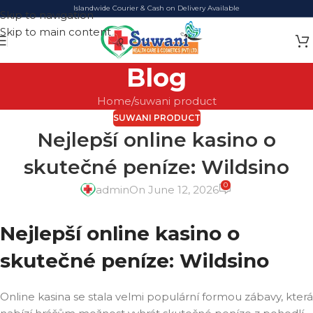
Islandwide Courier & Cash on Delivery Available
Skip to navigation
Skip to main content
Blog
Home
suwani product
SUWANI PRODUCT
Nejlepší online kasino o
skutečné peníze: Wildsino
0
admin
On June 12, 2026
Nejlepší online kasino o
skutečné peníze: Wildsino
Online kasina se stala velmi populární formou zábavy, která