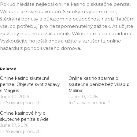
Pokud hledáte nejlepší online kasino o skutečné peníze,
Wildsino je skvělou volbou. S širokým výběrem her,
štědrými bonusy a důrazem na bezpečnost nabízí hráčům
vše, co potřebují pro nezapomenutelný zážitek. Ať už jste
zkušený hráč nebo začátečník, Wildsino má co nabídnout.
Vyzkoušejte ho ještě dnes a užijte si vzrušení z online
hazardu z pohodlí vašeho domova.
Related
Online kasino skutečné
Online kasino zdarma o
peníze: Objevte svět zábavy
skutečné peníze bez vkladu:
s Magius
Malina
June 10, 2026
June 10, 2026
In "suwani product"
In "suwani product"
Online kasinové hry o
skutečné peníze s Adell
June 12, 2026
In "suwani product"