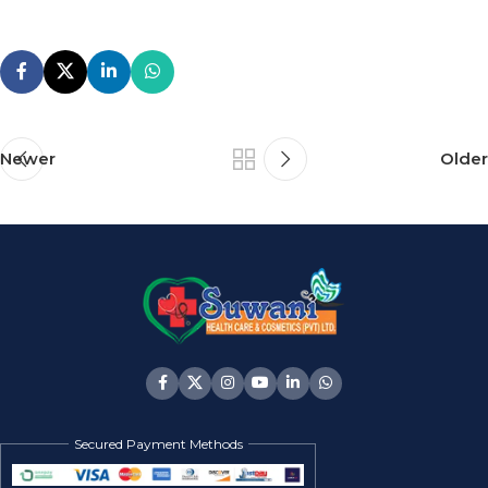
Newer
Older
Secured Payment Methods