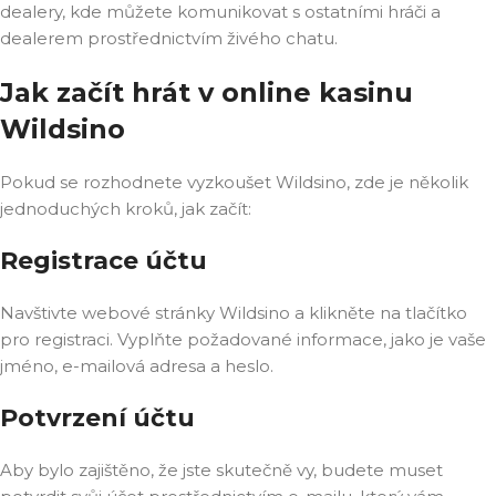
dealery, kde můžete komunikovat s ostatními hráči a
dealerem prostřednictvím živého chatu.
Jak začít hrát v online kasinu
Wildsino
Pokud se rozhodnete vyzkoušet Wildsino, zde je několik
jednoduchých kroků, jak začít:
Registrace účtu
Navštivte webové stránky Wildsino a klikněte na tlačítko
pro registraci. Vyplňte požadované informace, jako je vaše
jméno, e-mailová adresa a heslo.
Potvrzení účtu
Aby bylo zajištěno, že jste skutečně vy, budete muset