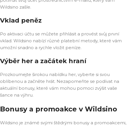
potvrdit svůj účet prostřednictvím e-mailu, který vám
Wildsino zašle.
Vklad peněz
Po aktivaci účtu se můžete přihlásit a provést svůj první
vklad. Wildsino nabízí různé platební metody, které vám
umožní snadno a rychle vložit peníze.
Výběr her a začátek hraní
Prozkoumejte širokou nabídku her, vyberte si svou
oblíbenou a začněte hrát. Nezapomeňte se podívat na
aktuální bonusy, které vám mohou pomoci zvýšit vaše
šance na výhru.
Bonusy a promoakce v Wildsino
Wildsino je známé svými štědrými bonusy a promoakcemi,