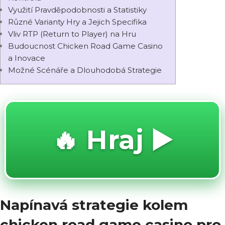
Využití Pravděpodobnosti a Statistiky
Různé Varianty Hry a Jejich Specifika
Vliv RTP (Return to Player) na Hru
Budoucnost Chicken Road Game Casino
a Inovace
Možné Scénáře a Dlouhodobá Strategie
🔥 Hraj ▶️
Napínavá strategie kolem
chicken road game casino pro