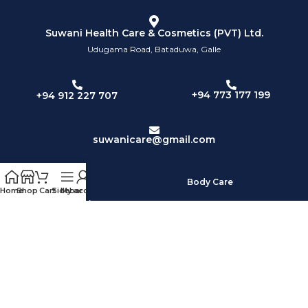
Suwani Health Care & Cosmetics (PVT) Ltd.
Udugama Road, Bataduwa, Galle
+94 773 177 199
+94 912 227 707
suwanicare@gmail.com
Blog
Body Care
Home
Shop
Cart
Sidebar
My account
Suwani Care Clinic
Face Care
About Us
Hair Care
Privacy Policy
Hand Care
Shipping & Return
Foot Care
Terms & Condition
Other Products