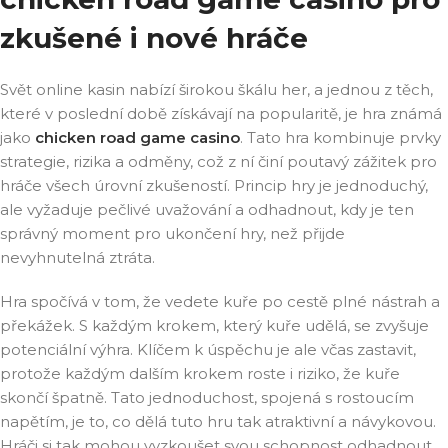
zkušené i nové hráče
Svět online kasin nabízí širokou škálu her, a jednou z těch,
které v poslední době získávají na popularitě, je hra známá
jako
chicken road game casino
. Tato hra kombinuje prvky
strategie, rizika a odměny, což z ní činí poutavý zážitek pro
hráče všech úrovní zkušeností. Princip hry je jednoduchý,
ale vyžaduje pečlivé uvažování a odhadnout, kdy je ten
správný moment pro ukončení hry, než přijde
nevyhnutelná ztráta.
Hra spočívá v tom, že vedete kuře po cestě plné nástrah a
překážek. S každým krokem, který kuře udělá, se zvyšuje
potenciální výhra. Klíčem k úspěchu je ale včas zastavit,
protože každým dalším krokem roste i riziko, že kuře
skončí špatně. Tato jednoduchost, spojená s rostoucím
napětím, je to, co dělá tuto hru tak atraktivní a návykovou.
Hráči si tak mohou vyzkoušet svou schopnost odhadnout