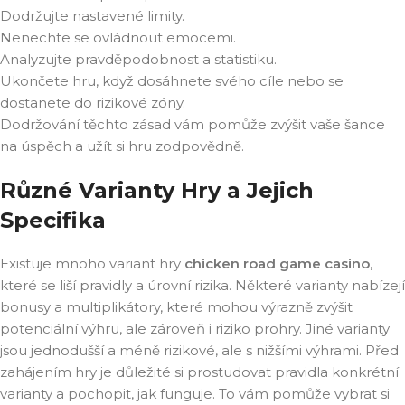
Dodržujte nastavené limity.
Nenechte se ovládnout emocemi.
Analyzujte pravděpodobnost a statistiku.
Ukončete hru, když dosáhnete svého cíle nebo se
dostanete do rizikové zóny.
Dodržování těchto zásad vám pomůže zvýšit vaše šance
na úspěch a užít si hru zodpovědně.
Různé Varianty Hry a Jejich
Specifika
Existuje mnoho variant hry
chicken road game casino
,
které se liší pravidly a úrovní rizika. Některé varianty nabízejí
bonusy a multiplikátory, které mohou výrazně zvýšit
potenciální výhru, ale zároveň i riziko prohry. Jiné varianty
jsou jednodušší a méně rizikové, ale s nižšími výhrami. Před
zahájením hry je důležité si prostudovat pravidla konkrétní
varianty a pochopit, jak funguje. To vám pomůže vybrat si