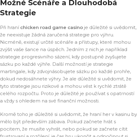
Možné Scénáře a Dlouhodobá
Strategie
Při hraní
chicken road game casino
je důležité si uvědomit,
že neexistuje žádná zaručená strategie pro výhru.
Nicméně, existují určité scénáře a přístupy, které mohou
zvýšit vaše šance na úspěch. Jedním z nich je například
strategie progresivního sázení, kdy postupně zvyšujete
sázku po každé výhře. Další možností je strategie
martingale, kdy zdvojnásobujete sázku po každé prohře,
dokud nedosáhnete výhry. Je ale důležité si uvědomit, že
tyto strategie jsou rizikové a mohou vést k rychlé ztrátě
celého rozpočtu. Proto je důležité je používat s opatrností
a vždy s ohledem na své finanční možnosti.
Kromě toho je důležité si uvědomit, že hraní her v kasinu by
mělo být především zábava. Pokud začnete hrát s
pocitem, že musíte vyhrát, nebo pokud se začnete cítit
frustrovaní a rozčilení, je čas hru ukončit a odpočinout si.