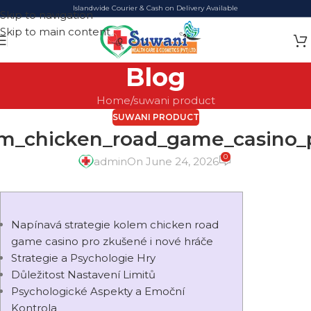
Islandwide Courier & Cash on Delivery Available
Skip to navigation
Skip to main content
Blog
Home
suwani product
SUWANI PRODUCT
em_chicken_road_game_casino_
0
admin
On June 24, 2026
Napínavá strategie kolem chicken road
game casino pro zkušené i nové hráče
Strategie a Psychologie Hry
Důležitost Nastavení Limitů
Psychologické Aspekty a Emoční
Kontrola