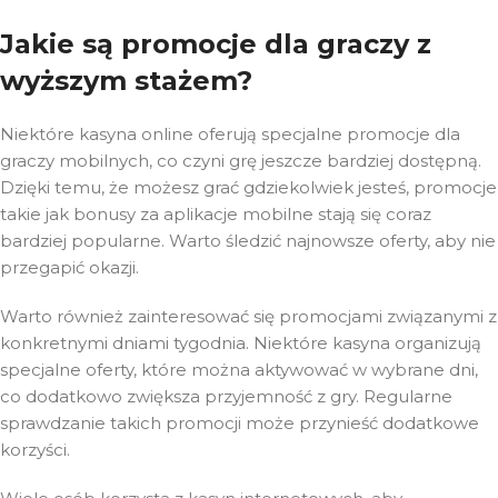
Jakie są promocje dla graczy z
wyższym stażem?
Niektóre kasyna online oferują specjalne promocje dla
graczy mobilnych, co czyni grę jeszcze bardziej dostępną.
Dzięki temu, że możesz grać gdziekolwiek jesteś, promocje
takie jak bonusy za aplikacje mobilne stają się coraz
bardziej popularne. Warto śledzić najnowsze oferty, aby nie
przegapić okazji.
Warto również zainteresować się promocjami związanymi z
konkretnymi dniami tygodnia. Niektóre kasyna organizują
specjalne oferty, które można aktywować w wybrane dni,
co dodatkowo zwiększa przyjemność z gry. Regularne
sprawdzanie takich promocji może przynieść dodatkowe
korzyści.