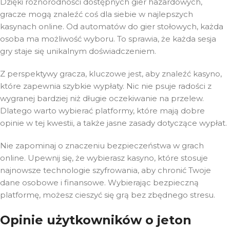
Dzięki różnorodności dostępnych gier hazardowych,
gracze mogą znaleźć coś dla siebie w najlepszych
kasynach online. Od automatów do gier stołowych, każda
osoba ma możliwość wyboru. To sprawia, że każda sesja
gry staje się unikalnym doświadczeniem.
Z perspektywy gracza, kluczowe jest, aby znaleźć kasyno,
które zapewnia szybkie wypłaty. Nic nie psuje radości z
wygranej bardziej niż długie oczekiwanie na przelew.
Dlatego warto wybierać platformy, które mają dobre
opinie w tej kwestii, a także jasne zasady dotyczące wypłat.
Nie zapominaj o znaczeniu bezpieczeństwa w grach
online. Upewnij się, że wybierasz kasyno, które stosuje
najnowsze technologie szyfrowania, aby chronić Twoje
dane osobowe i finansowe. Wybierając bezpieczną
platformę, możesz cieszyć się grą bez zbędnego stresu.
Opinie użytkowników o jeton