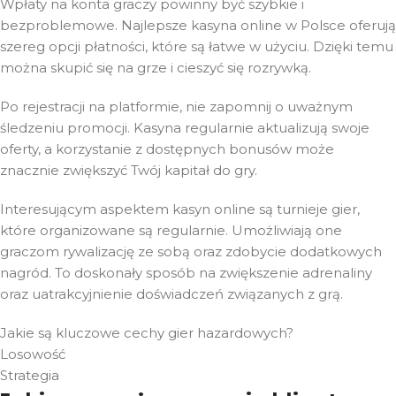
Wpłaty na konta graczy powinny być szybkie i
bezproblemowe. Najlepsze kasyna online w Polsce oferują
szereg opcji płatności, które są łatwe w użyciu. Dzięki temu
można skupić się na grze i cieszyć się rozrywką.
Po rejestracji na platformie, nie zapomnij o uważnym
śledzeniu promocji. Kasyna regularnie aktualizują swoje
oferty, a korzystanie z dostępnych bonusów może
znacznie zwiększyć Twój kapitał do gry.
Interesującym aspektem kasyn online są turnieje gier,
które organizowane są regularnie. Umożliwiają one
graczom rywalizację ze sobą oraz zdobycie dodatkowych
nagród. To doskonały sposób na zwiększenie adrenaliny
oraz uatrakcyjnienie doświadczeń związanych z grą.
Jakie są kluczowe cechy gier hazardowych?
Losowość
Strategia