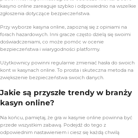
kasyno online zareaguje szybko i odpowiednio na wszelkie
zgłoszenia dotyczące bezpieczeństwa.
Przy wyborze kasyna online, zapoznaj się z opiniami na
forach hazardowych. Inni gracze często dzielą się swoimi
doświadczeniami, co może pomóc w ocenie
bezpieczeństwa i wiarygodności platformy.
Użytkownicy powinni regularnie zmieniać hasła do swoich
kont w kasynach online. To prosta i skuteczna metoda na
zwiększenie bezpieczeństwa swoich danych.
Jakie są przyszłe trendy w branży
kasyn online?
Na końcu, pamiętaj, że gra w kasynie online powinna być
przede wszystkim zabawą. Podejdź do tego z
odpowiednim nastawieniem i ciesz się każdą chwilą