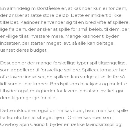
En almindelig misforståelse er, at kasinoer kun er for dem,
der ønsker at satse store beløb. Dette er imidlertid ikke
tilfældet. Kasinoer henvender sig til en bred vifte af spillere,
lige fra dem, der ønsker at spille for små beløb, til dem, der
er villige til at investere mere. Mange kasinoer tilbyder
indsatser, der starter meget lavt, så alle kan deltage,
uanset deres budget.
Desuden er der mange forskellige typer spil tilgængelige,
som appellerer til forskellige spillere. Spilleautomater har
ofte lavere indsatser, og spillere kan vælge at spille for så
lidt som et par kroner. Bordspil som blackjack og roulette
tilbyder også muligheder for lavere indsatser, hvilket gør
dem tilgængelige for alle.
Dette inkluderer også online kasinoer, hvor man kan spille
fra komforten af sit eget hjem. Online kasinoer som
Cowboy Spin Casino tilbyder en række lavindsatsspil og