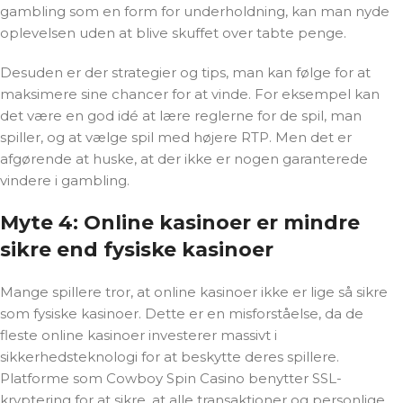
gambling som en form for underholdning, kan man nyde
oplevelsen uden at blive skuffet over tabte penge.
Desuden er der strategier og tips, man kan følge for at
maksimere sine chancer for at vinde. For eksempel kan
det være en god idé at lære reglerne for de spil, man
spiller, og at vælge spil med højere RTP. Men det er
afgørende at huske, at der ikke er nogen garanterede
vindere i gambling.
Myte 4: Online kasinoer er mindre
sikre end fysiske kasinoer
Mange spillere tror, at online kasinoer ikke er lige så sikre
som fysiske kasinoer. Dette er en misforståelse, da de
fleste online kasinoer investerer massivt i
sikkerhedsteknologi for at beskytte deres spillere.
Platforme som Cowboy Spin Casino benytter SSL-
kryptering for at sikre, at alle transaktioner og personlige