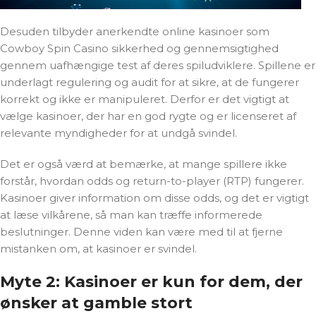
Desuden tilbyder anerkendte online kasinoer som
Cowboy Spin Casino sikkerhed og gennemsigtighed
gennem uafhængige test af deres spiludviklere. Spillene er
underlagt regulering og audit for at sikre, at de fungerer
korrekt og ikke er manipuleret. Derfor er det vigtigt at
vælge kasinoer, der har en god rygte og er licenseret af
relevante myndigheder for at undgå svindel.
Det er også værd at bemærke, at mange spillere ikke
forstår, hvordan odds og return-to-player (RTP) fungerer.
Kasinoer giver information om disse odds, og det er vigtigt
at læse vilkårene, så man kan træffe informerede
beslutninger. Denne viden kan være med til at fjerne
mistanken om, at kasinoer er svindel.
Myte 2: Kasinoer er kun for dem, der
ønsker at gamble stort