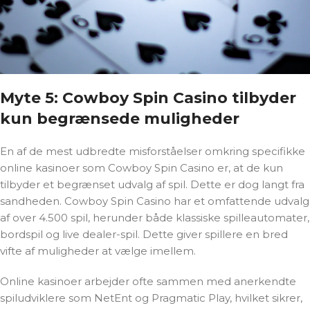
Myte 5: Cowboy Spin Casino tilbyder
kun begrænsede muligheder
En af de mest udbredte misforståelser omkring specifikke
online kasinoer som Cowboy Spin Casino er, at de kun
tilbyder et begrænset udvalg af spil. Dette er dog langt fra
sandheden. Cowboy Spin Casino har et omfattende udvalg
af over 4.500 spil, herunder både klassiske spilleautomater,
bordspil og live dealer-spil. Dette giver spillere en bred
vifte af muligheder at vælge imellem.
Online kasinoer arbejder ofte sammen med anerkendte
spiludviklere som NetEnt og Pragmatic Play, hvilket sikrer,