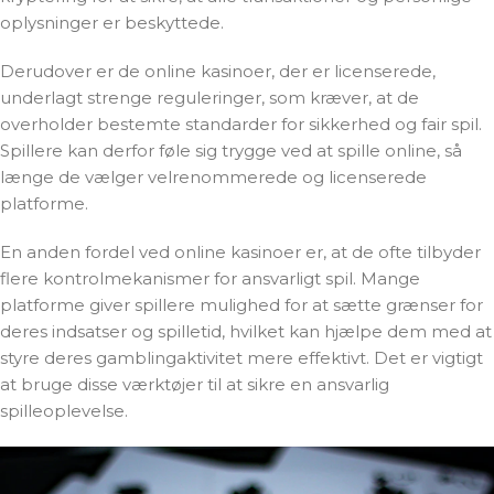
oplysninger er beskyttede.
Derudover er de online kasinoer, der er licenserede,
underlagt strenge reguleringer, som kræver, at de
overholder bestemte standarder for sikkerhed og fair spil.
Spillere kan derfor føle sig trygge ved at spille online, så
længe de vælger velrenommerede og licenserede
platforme.
En anden fordel ved online kasinoer er, at de ofte tilbyder
flere kontrolmekanismer for ansvarligt spil. Mange
platforme giver spillere mulighed for at sætte grænser for
deres indsatser og spilletid, hvilket kan hjælpe dem med at
styre deres gamblingaktivitet mere effektivt. Det er vigtigt
at bruge disse værktøjer til at sikre en ansvarlig
spilleoplevelse.