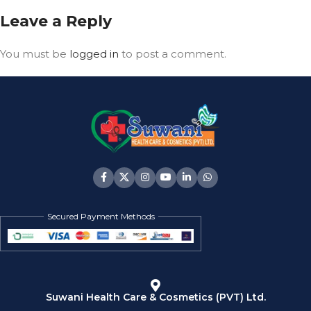
Leave a Reply
You must be
logged in
to post a comment.
Secured Payment Methods
Suwani Health Care & Cosmetics (PVT) Ltd.