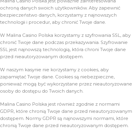
Malina Casino Polska jest poważnie zainteresowana
ochroną danych swoich użytkowników. Aby zapewnić
bezpieczeństwo danych, korzystamy z najnowszych
technologii i procedur, aby chronić Twoje dane.
W Malina Casino Polska korzystamy z szyfrowania SSL, aby
chronić Twoje dane podczas przekazywania. Szyfrowanie
SSL jest najnowszą technologią, która chroni Twoje dane
przed nieautoryzowanym dostępem.
W naszym kasynie nie korzystamy z cookies, aby
zapamiętać Twoje dane. Cookies są niebezpieczne,
ponieważ mogą być wykorzystane przez nieautoryzowane
osoby do dostępu do Twoich danych.
Malina Casino Polska jest również zgodnie z normami
GDPR, które chronią Twoje dane przed nieautoryzowanym
dostępem. Normy GDPR są najnowszymi normami, które
chronią Twoje dane przed nieautoryzowanym dostępem.