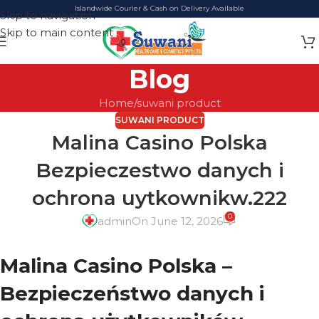
Islandwide Courier & Cash on Delivery Available
Skip to navigation
Skip to main content
Blog
Home
suwani product
SUWANI PRODUCT
Malina Casino Polska
Bezpieczestwo danych i
ochrona uytkownikw.222
0
admin
On June 12, 2026
Malina Casino Polska –
Bezpieczeństwo danych i