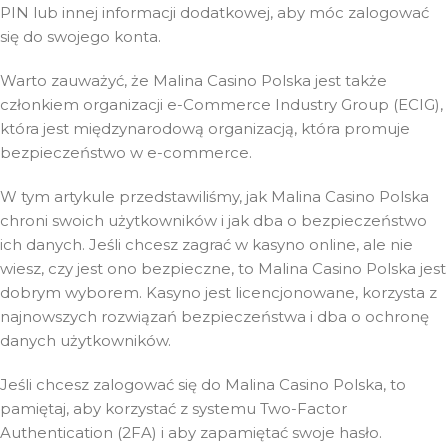
PIN lub innej informacji dodatkowej, aby móc zalogować
się do swojego konta.
Warto zauważyć, że Malina Casino Polska jest także
członkiem organizacji e-Commerce Industry Group (ECIG),
która jest międzynarodową organizacją, która promuje
bezpieczeństwo w e-commerce.
W tym artykule przedstawiliśmy, jak Malina Casino Polska
chroni swoich użytkowników i jak dba o bezpieczeństwo
ich danych. Jeśli chcesz zagrać w kasyno online, ale nie
wiesz, czy jest ono bezpieczne, to Malina Casino Polska jest
dobrym wyborem. Kasyno jest licencjonowane, korzysta z
najnowszych rozwiązań bezpieczeństwa i dba o ochronę
danych użytkowników.
Jeśli chcesz zalogować się do Malina Casino Polska, to
pamiętaj, aby korzystać z systemu Two-Factor
Authentication (2FA) i aby zapamiętać swoje hasło.