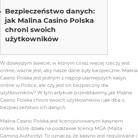
Bezpieczeństwo danych:
jak Malina Casino Polska
chroni swoich
użytkowników
W dzisiejszym świecie, w którym coraz więcej rzeczy jest
online, ważne jest, aby nasze dane były bezpieczne. Malina
Casino Polska jest jednym z najpopularniejszych kasyn
online w Polsce, ale czy jest on bezpieczny dla
użytkowników? W tym artykule przedstawimy, jak Malina
Casino Polska chroni swoich użytkowników i jak dba o
bezpieczeństwo ich danych.
Malina Casino Polska jest licencjonowanym kasynem
online, które działa na podstawie licencji MGA (Malta
Gaming Authority). To oznacza, że kasyno jest regulowane i