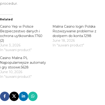
procedur.
Related
Casino Yep w Polsce
Malina Casino login Polska
Bezpieczestwo danych i
Rozwizywanie problemw z
ochrona uytkownikw.1760
dostpem do konta.1298
(2)
June 18, 2026
June 3, 2026
In "suwani product"
In "suwani product"
Casino Malina PL
Najpopularniejsze automaty
i gry stoowe.5628
June 10, 2026
In "suwani product"