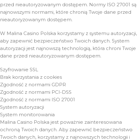
przed nieautoryzowanym dostępem. Normy ISO 27001 są
najnowszymi normami, które chronią Twoje dane przed
nieautoryzowanym dostępem.
W Malina Casino Polska korzystamy z systemu autoryzacji,
aby zapewnić bezpieczeństwo Twoich danych. System
autoryzacji jest najnowszą technologią, która chroni Twoje
dane przed nieautoryzowanym dostępem.
Szyfrowanie SSL
Brak korzystania z cookies
Zgodność z normami GDPR
Zgodność z normami PCI-DSS
Zgodność z normami ISO 27001
System autoryzacji
System monitorowania
Malina Casino Polska jest poważnie zainteresowana
ochroną Twoich danych. Aby zapewnić bezpieczeństwo
Twoich danych, korzystamy z najnowszych technologii i