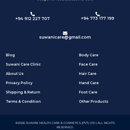
+94 773 177 199
+94 912 227 707
suwanicare@gmail.com
Blog
Body Care
Suwani Care Clinic
Face Care
About Us
Hair Care
Privacy Policy
Hand Care
Shipping & Return
Foot Care
Terms & Condition
Other Products
©2026 SUWANI HEALTH CARE & COSMETICS (PVT) LTD | ALL RIGHTS
RESERVED.