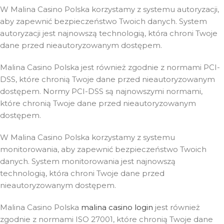
W Malina Casino Polska korzystamy z systemu autoryzacji,
aby zapewnić bezpieczeństwo Twoich danych. System
autoryzacji jest najnowszą technologią, która chroni Twoje
dane przed nieautoryzowanym dostępem.
Malina Casino Polska jest również zgodnie z normami PCI-
DSS, które chronią Twoje dane przed nieautoryzowanym
dostępem. Normy PCI-DSS są najnowszymi normami,
które chronią Twoje dane przed nieautoryzowanym
dostępem.
W Malina Casino Polska korzystamy z systemu
monitorowania, aby zapewnić bezpieczeństwo Twoich
danych. System monitorowania jest najnowszą
technologią, która chroni Twoje dane przed
nieautoryzowanym dostępem.
Malina Casino Polska
malina casino login
jest również
zgodnie z normami ISO 27001, które chronią Twoje dane