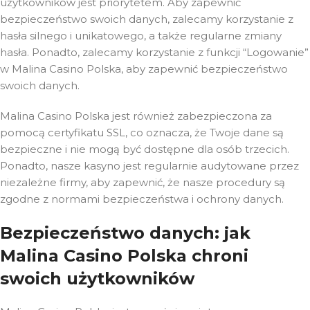
użytkowników jest priorytetem. Aby zapewnić
bezpieczeństwo swoich danych, zalecamy korzystanie z
hasła silnego i unikatowego, a także regularne zmiany
hasła. Ponadto, zalecamy korzystanie z funkcji “Logowanie”
w Malina Casino Polska, aby zapewnić bezpieczeństwo
swoich danych.
Malina Casino Polska jest również zabezpieczona za
pomocą certyfikatu SSL, co oznacza, że Twoje dane są
bezpieczne i nie mogą być dostępne dla osób trzecich.
Ponadto, nasze kasyno jest regularnie audytowane przez
niezależne firmy, aby zapewnić, że nasze procedury są
zgodne z normami bezpieczeństwa i ochrony danych.
Bezpieczeństwo danych: jak
Malina Casino Polska chroni
swoich użytkowników