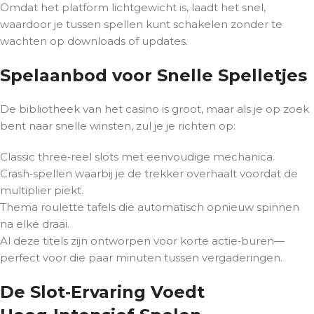
Omdat het platform lichtgewicht is, laadt het snel,
waardoor je tussen spellen kunt schakelen zonder te
wachten op downloads of updates.
Spelaanbod voor Snelle Spelletjes
De bibliotheek van het casino is groot, maar als je op zoek
bent naar snelle winsten, zul je je richten op:
Classic three‑reel slots met eenvoudige mechanica.
Crash‑spellen waarbij je de trekker overhaalt voordat de
multiplier piekt.
Thema roulette tafels die automatisch opnieuw spinnen
na elke draai.
Al deze titels zijn ontworpen voor korte actie‑buren—
perfect voor die paar minuten tussen vergaderingen.
De Slot‑Ervaring Voedt