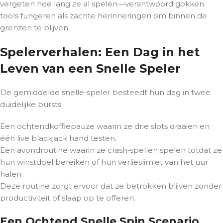
vergeten hoe lang ze al spelen—verantwoord gokken
tools fungeren als zachte herinneringen om binnen de
grenzen te blijven.
Spelerverhalen: Een Dag in het
Leven van een Snelle Speler
De gemiddelde snelle‑speler besteedt hun dag in twee
duidelijke bursts:
Een ochtendkoffiepauze waarin ze drie slots draaien en
één live blackjack hand testen.
Een avondroutine waarin ze crash‑spellen spelen totdat ze
hun winstdoel bereiken of hun verlieslimiet van het uur
halen.
Deze routine zorgt ervoor dat ze betrokken blijven zonder
productiviteit of slaap op te offeren.
Een Ochtend Snelle Spin Scenario