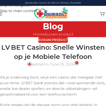
Islandwide Courier & Cash on Delivery Available
Skip to navigation
Skip to main content
Blog
Home
suwani product
SUWANI PRODUCT
LV BET Casino: Snelle Winsten
op je Mobiele Telefoon
0
admin
On June 25, 2026
Als je onderweg bent, wil je een casino dat meegaat met
jouw ritme. LV BET biedt precies dat—snel‑spinnende slots,
snelle live‑dealer spellen, en directe uitbetalingen—all
geoptimaliseerd voor een telefoonscherm.
Korte sessies zijn de nieuwe norm voor veel spelers. In