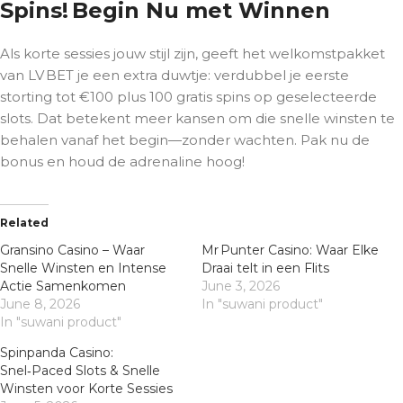
Spins! Begin Nu met Winnen
Als korte sessies jouw stijl zijn, geeft het welkomstpakket
van LV BET je een extra duwtje: verdubbel je eerste
storting tot €100 plus 100 gratis spins op geselecteerde
slots. Dat betekent meer kansen om die snelle winsten te
behalen vanaf het begin—zonder wachten. Pak nu de
bonus en houd de adrenaline hoog!
Related
Gransino Casino – Waar
Mr Punter Casino: Waar Elke
Snelle Winsten en Intense
Draai telt in een Flits
Actie Samenkomen
June 3, 2026
June 8, 2026
In "suwani product"
In "suwani product"
Spinpanda Casino:
Snel‑Paced Slots & Snelle
Winsten voor Korte Sessies