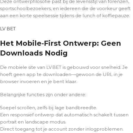
Deze ontwerpfilosofie past bij de levensstijl van forenzen,
sportschoolbezoekers, en iedereen die de voorkeur geeft
aan een korte speelsessie tijdens de lunch of koffiepauze.
LV BET
Het Mobile‑First Ontwerp: Geen
Downloads Nodig
De mobiele site van LV BET is gebouwd voor snelheid. Je
hoeft geen app te downloaden—gewoon de URL in je
browser invoeren en je bent klaar.
Belangrijke functies zijn onder andere:
Soepel scrollen, zelfs bij lage bandbreedte.
Een responsief ontwerp dat automatisch schakelt tussen
portrait en landscape modus.
Direct toegang tot je account zonder inlogproblemen.