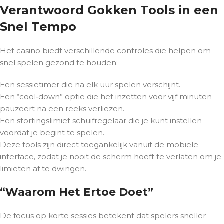
Verantwoord Gokken Tools in een
Snel Tempo
Het casino biedt verschillende controles die helpen om
snel spelen gezond te houden:
Een sessietimer die na elk uur spelen verschijnt.
Een “cool‑down” optie die het inzetten voor vijf minuten
pauzeert na een reeks verliezen.
Een stortingslimiet schuifregelaar die je kunt instellen
voordat je begint te spelen.
Deze tools zijn direct toegankelijk vanuit de mobiele
interface, zodat je nooit de scherm hoeft te verlaten om je
limieten af te dwingen.
“Waarom Het Ertoe Doet”
De focus op korte sessies betekent dat spelers sneller