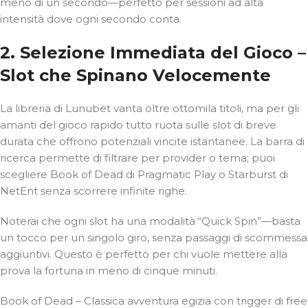
meno di un secondo—perfetto per sessioni ad alta
intensità dove ogni secondo conta.
2. Selezione Immediata del Gioco –
Slot che Spinano Velocemente
La libreria di Lunubet vanta oltre ottomila titoli, ma per gli
amanti del gioco rapido tutto ruota sulle slot di breve
durata che offrono potenziali vincite istantanee. La barra di
ricerca permette di filtrare per provider o tema; puoi
scegliere Book of Dead di Pragmatic Play o Starburst di
NetEnt senza scorrere infinite righe.
Noterai che ogni slot ha una modalità “Quick Spin”—basta
un tocco per un singolo giro, senza passaggi di scommessa
aggiuntivi. Questo è perfetto per chi vuole mettere alla
prova la fortuna in meno di cinque minuti.
Book of Dead – Classica avventura egizia con trigger di free