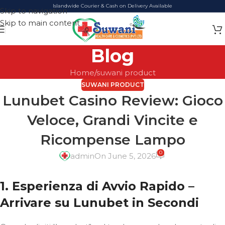
Islandwide Courier & Cash on Delivery Available
Skip to navigation
Skip to main content
Blog
Home
suwani product
SUWANI PRODUCT
Lunubet Casino Review: Gioco
Veloce, Grandi Vincite e
Ricompense Lampo
0
admin
On June 5, 2026
1. Esperienza di Avvio Rapido –
Arrivare su Lunubet in Secondi