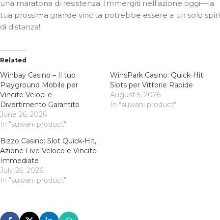
una maratona di resistenza. Immergiti nell’azione oggi—la
tua prossima grande vincita potrebbe essere a un solo spin
di distanza!
Related
Winbay Casino – Il tuo
WinsPark Casino: Quick‑Hit
Playground Mobile per
Slots per Vittorie Rapide
Vincite Veloci e
August 5, 2026
Divertimento Garantito
In "suwani product"
June 26, 2026
In "suwani product"
Bizzo Casino: Slot Quick‑Hit,
Azione Live Veloce e Vincite
Immediate
July 26, 2026
In "suwani product"