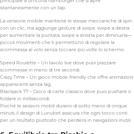
principale a un’icona hamburger che si apre
istantaneamente con un tap.
La versione mobile mantiene le stesse meccaniche di spin
con un clic, ma aggiunge gesture di swipe: swipe a destra
per aumentare la puntata, swipe a sinistra per diminuirla—
piccoli movimenti che ti permettono di regolare la
scommessa al volo senza toccare più volte lo schermo.
Speed Roulette – Un tavolo live dove puoi piazzare
scommesse in meno di tre secondi.
Crazy Time – Un gioco mobile-friendly che offre animazioni
appariscenti senza lag.
Blackjack 77 – Gioco di carte classico dove puoi pushare o
foldare in millisecondi.
Poiché le sessioni mobili durano di solito meno di cinque
minuti, il design di Lunubet assicura che ogni tocco conti
per un risultato piuttosto che perdersi in navigazioni inutili.