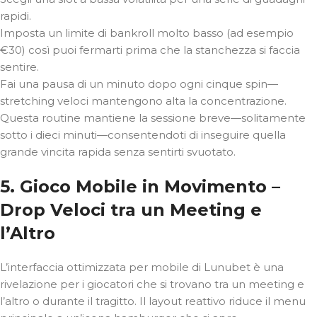
rapidi.
Imposta un limite di bankroll molto basso (ad esempio
€30) così puoi fermarti prima che la stanchezza si faccia
sentire.
Fai una pausa di un minuto dopo ogni cinque spin—
stretching veloci mantengono alta la concentrazione.
Questa routine mantiene la sessione breve—solitamente
sotto i dieci minuti—consentendoti di inseguire quella
grande vincita rapida senza sentirti svuotato.
5. Gioco Mobile in Movimento –
Drop Veloci tra un Meeting e
l’Altro
L’interfaccia ottimizzata per mobile di Lunubet è una
rivelazione per i giocatori che si trovano tra un meeting e
l’altro o durante il tragitto. Il layout reattivo riduce il menu