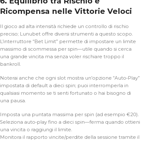
6. Equilibrio tra Rischio e
Ricompensa nelle Vittorie Veloci
Il gioco ad alta intensità richiede un controllo di rischio
preciso; Lunubet offre diversi strumenti a questo scopo.
L’interruttore “Bet Limit” permette di impostare un limite
massimo di scommessa per spin—utile quando si cerca
una grande vincita ma senza voler rischiare troppo il
bankroll.
Noterai anche che ogni slot mostra un’opzione “Auto‑Play”
impostata di default a dieci spin; puoi interromperla in
qualsiasi momento se ti senti fortunato o hai bisogno di
una pausa.
Imposta una puntata massima per spin (ad esempio €20).
Seleziona auto‑play fino a dieci spin—ferma quando ottieni
una vincita o raggiungi il limite.
Monitora il rapporto vincite/perdite della sessione tramite il