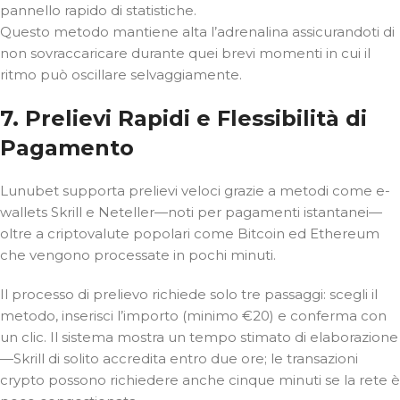
pannello rapido di statistiche.
Questo metodo mantiene alta l’adrenalina assicurandoti di
non sovraccaricare durante quei brevi momenti in cui il
ritmo può oscillare selvaggiamente.
7. Prelievi Rapidi e Flessibilità di
Pagamento
Lunubet supporta prelievi veloci grazie a metodi come e-
wallets Skrill e Neteller—noti per pagamenti istantanei—
oltre a criptovalute popolari come Bitcoin ed Ethereum
che vengono processate in pochi minuti.
Il processo di prelievo richiede solo tre passaggi: scegli il
metodo, inserisci l’importo (minimo €20) e conferma con
un clic. Il sistema mostra un tempo stimato di elaborazione
—Skrill di solito accredita entro due ore; le transazioni
crypto possono richiedere anche cinque minuti se la rete è