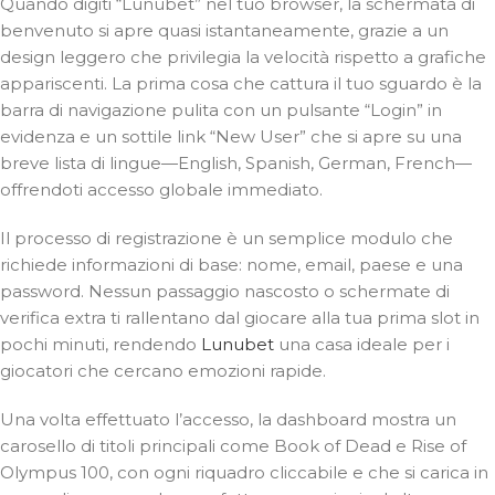
Quando digiti “Lunubet” nel tuo browser, la schermata di
benvenuto si apre quasi istantaneamente, grazie a un
design leggero che privilegia la velocità rispetto a grafiche
appariscenti. La prima cosa che cattura il tuo sguardo è la
barra di navigazione pulita con un pulsante “Login” in
evidenza e un sottile link “New User” che si apre su una
breve lista di lingue—English, Spanish, German, French—
offrendoti accesso globale immediato.
Il processo di registrazione è un semplice modulo che
richiede informazioni di base: nome, email, paese e una
password. Nessun passaggio nascosto o schermate di
verifica extra ti rallentano dal giocare alla tua prima slot in
pochi minuti, rendendo
Lunubet
una casa ideale per i
giocatori che cercano emozioni rapide.
Una volta effettuato l’accesso, la dashboard mostra un
carosello di titoli principali come Book of Dead e Rise of
Olympus 100, con ogni riquadro cliccabile e che si carica in