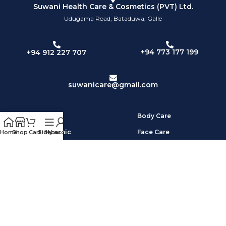
Suwani Health Care & Cosmetics (PVT) Ltd.
Udugama Road, Bataduwa, Galle
+94 773 177 199
+94 912 227 707
suwanicare@gmail.com
Blog
Body Care
Suwani Care Clinic
Face Care
Home
Shop
Cart
Sidebar
My account
About Us
Hair Care
Privacy Policy
Hand Care
Shipping & Return
Foot Care
Terms & Condition
Other Products