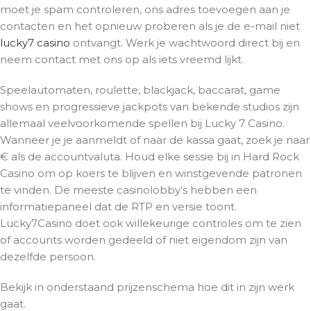
moet je spam controleren, ons adres toevoegen aan je
contacten en het opnieuw proberen als je de e-mail niet
lucky7 casino
ontvangt. Werk je wachtwoord direct bij en
neem contact met ons op als iets vreemd lijkt.
Speelautomaten, roulette, blackjack, baccarat, game
shows en progressieve jackpots van bekende studios zijn
allemaal veelvoorkomende spellen bij Lucky 7 Casino.
Wanneer je je aanmeldt of naar de kassa gaat, zoek je naar
€ als de accountvaluta. Houd elke sessie bij in Hard Rock
Casino om op koers te blijven en winstgevende patronen
te vinden. De meeste casinolobby’s hebben een
informatiepaneel dat de RTP en versie toont.
Lucky7Casino doet ook willekeurige controles om te zien
of accounts worden gedeeld of niet eigendom zijn van
dezelfde persoon.
Bekijk in onderstaand prijzenschema hoe dit in zijn werk
gaat.