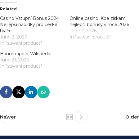
Related
Casino Vstupní Bonus 2024
Online casino: Kde získám
Nejlepší nabídky pro české
nejlepší bonusy v roce 2026
hráče
June 2, 2026
June 2, 2026
In "suwani product"
In "suwani product"
Bonus rapper Wikipedie
June 21, 2026
In "suwani product"
Newer
Older