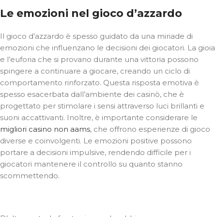
Le emozioni nel gioco d’azzardo
Il gioco d’azzardo è spesso guidato da una miriade di
emozioni che influenzano le decisioni dei giocatori. La gioia
e l’euforia che si provano durante una vittoria possono
spingere a continuare a giocare, creando un ciclo di
comportamento rinforzato. Questa risposta emotiva è
spesso esacerbata dall’ambiente dei casinò, che è
progettato per stimolare i sensi attraverso luci brillanti e
suoni accattivanti. Inoltre, è importante considerare le
migliori casino non aams
, che offrono esperienze di gioco
diverse e coinvolgenti. Le emozioni positive possono
portare a decisioni impulsive, rendendo difficile per i
giocatori mantenere il controllo su quanto stanno
scommettendo.