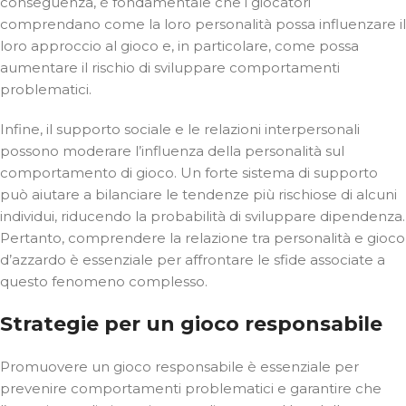
conseguenza, è fondamentale che i giocatori
comprendano come la loro personalità possa influenzare il
loro approccio al gioco e, in particolare, come possa
aumentare il rischio di sviluppare comportamenti
problematici.
Infine, il supporto sociale e le relazioni interpersonali
possono moderare l’influenza della personalità sul
comportamento di gioco. Un forte sistema di supporto
può aiutare a bilanciare le tendenze più rischiose di alcuni
individui, riducendo la probabilità di sviluppare dipendenza.
Pertanto, comprendere la relazione tra personalità e gioco
d’azzardo è essenziale per affrontare le sfide associate a
questo fenomeno complesso.
Strategie per un gioco responsabile
Promuovere un gioco responsabile è essenziale per
prevenire comportamenti problematici e garantire che