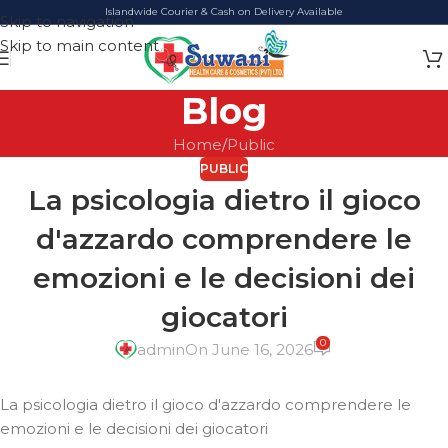
Islandwide Courier & Cash on Delivery Available
Skip to navigation
Skip to main content
Blog
Home
Public
PUBLIC
La psicologia dietro il gioco
d'azzardo comprendere le
emozioni e le decisioni dei
giocatori
0
admin
On June 16, 2026
La psicologia dietro il gioco d'azzardo comprendere le
emozioni e le decisioni dei giocatori