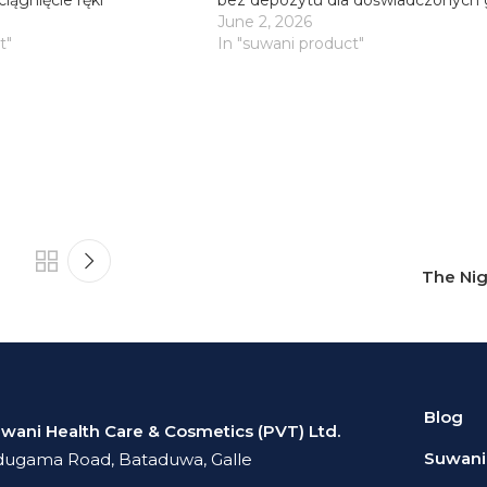
iągnięcie ręki
bez depozytu dla doświadczonych 
June 2, 2026
t"
In "suwani product"
The Nig
Blog
wani Health Care & Cosmetics (PVT) Ltd.
Suwani 
ugama Road, Bataduwa, Galle