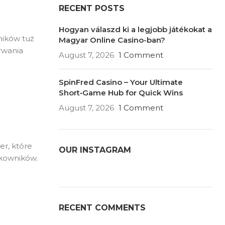
RECENT POSTS
Hogyan válaszd ki a legjobb játékokat a
ników tuż
Magyar Online Casino-ban?
rwania
August 7, 2026
1 Comment
SpinFred Casino – Your Ultimate
Short‑Game Hub for Quick Wins
August 7, 2026
1 Comment
er, które
OUR INSTAGRAM
tkowników.
RECENT COMMENTS