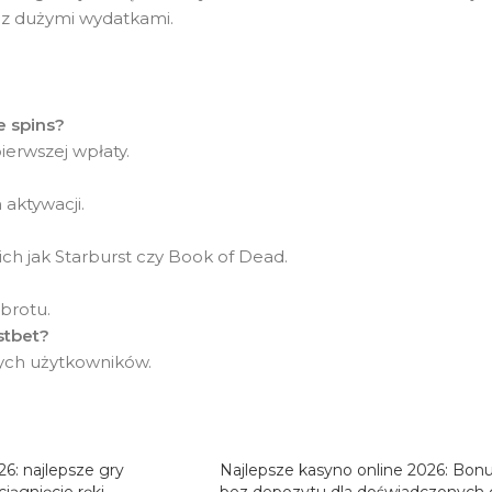
 z dużymi wydatkami.
e spins?
erwszej wpłaty.
aktywacji.
ch jak Starburst czy Book of Dead.
brotu.
stbet?
wych użytkowników.
6: najlepsze gry
Najlepsze kasyno online 2026: Bon