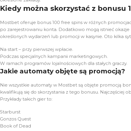
Kiedy można skorzystać z bonusu 1
Mostbet oferuje bonus 100 free spins w różnych promocjac
po zarejestrowaniu konta. Dodatkowo mogą istnieć okazje sp
określonych wydarzeń lub promocji w kasynie. Oto kilka sy
Na start – przy pierwszej wpłacie.
Podczas specjalnych kampanii marketingowych.
W ramach programów lojalnościowych dla stałych graczy.
Jakie automaty objęte są promocją?
Nie wszystkie automaty w Mostbet są objęte promocją bonus
kwalifikują się do skorzystania z tego bonusu. Najczęściej
Przykłady takich gier to:
Starburst
Gonzos Quest
Book of Dead