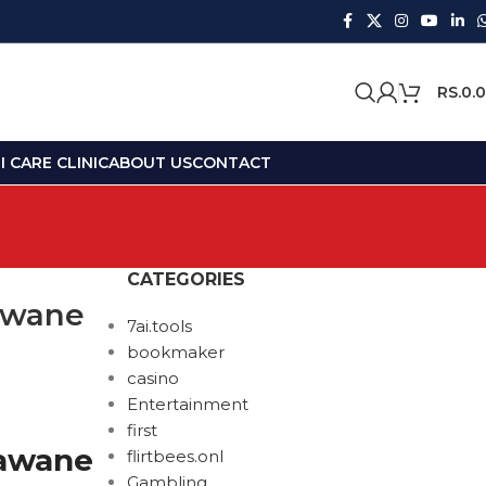
RS.
0.
 CARE CLINIC
ABOUT US
CONTACT
CATEGORIES
dawane
7ai.tools
bookmaker
casino
Entertainment
first
dawane
flirtbees.onl
Gambling