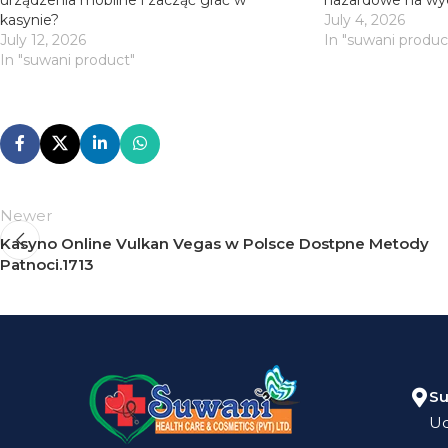
urządzenia mobilne i zacząć grać w
hazardowe na wyc
kasynie?
July 4, 2026
July 12, 2026
In "suwani produc
In "suwani product"
Newer
Kasyno Online Vulkan Vegas w Polsce Dostpne Metody
Patnoci.1713
Su
Ud