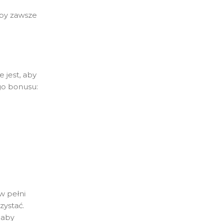
aby zawsze
 jest, aby
go bonusu:
w pełni
zystać.
 aby