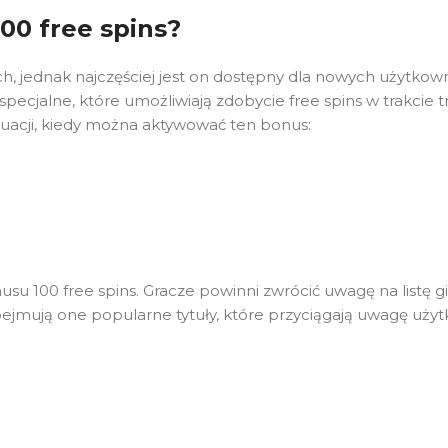
00 free spins?
h, jednak najczęściej jest on dostępny dla nowych użytkow
ecjalne, które umożliwiają zdobycie free spins w trakcie t
tuacji, kiedy można aktywować ten bonus:
u 100 free spins. Gracze powinni zwrócić uwagę na listę gi
 obejmują one popularne tytuły, które przyciągają uwagę uży