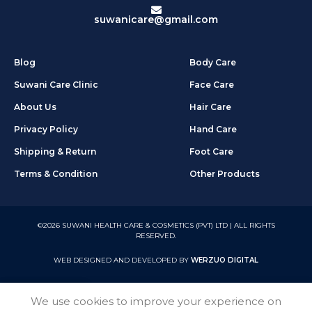
suwanicare@gmail.com
Blog
Body Care
Suwani Care Clinic
Face Care
About Us
Hair Care
Privacy Policy
Hand Care
Shipping & Return
Foot Care
Terms & Condition
Other Products
©2026 SUWANI HEALTH CARE & COSMETICS (PVT) LTD | ALL RIGHTS
RESERVED.
WEB DESIGNED AND DEVELOPED BY
WERZUO DIGITAL
We use cookies to improve your experience on
Home
Shop
Cart
Sidebar
My account