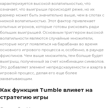
характеризуется высокой волатильностью, что
означает, что выигрыши происходят реже, но их
размер может быть значительно выше, чем в слотах с
низкой волатильностью. Этот фактор привлекает
опытных игроков, которые готовы рисковать ради
больших выигрышей. Основным триггером высокой
волатильности являются случайные множители,
которые могут появляться на барабанах во время
основного игрового процесса и, особенно, в раунде
фриспинов. Чем выше множитель, тем больше будет
выигрыш, полученный за счет комбинации символов.
Это добавляет элемент непредсказуемости и азарта в
игровой процесс, делая его еще более
захватывающим.
Как функция Tumble влияет на
стратегию игры