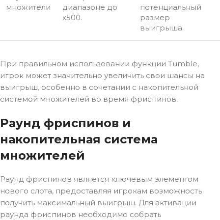
множители
диапазоне до
потенциальный
x500.
размер
выигрыша.
При правильном использовании функции Tumble,
игрок может значительно увеличить свои шансы на
выигрыш, особенно в сочетании с накопительной
системой множителей во время фриспинов.
Раунд фриспинов и
накопительная система
множителей
Раунд фриспинов является ключевым элементом
нового слота, предоставляя игрокам возможность
получить максимальный выигрыш. Для активации
раунда фриспинов необходимо собрать