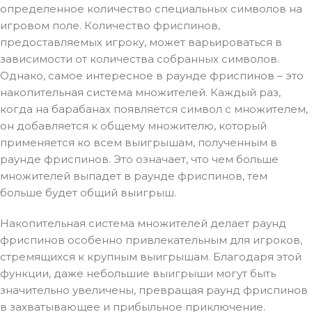
определенное количество специальных символов на
игровом поле. Количество фриспинов,
предоставляемых игроку, может варьироваться в
зависимости от количества собранных символов.
Однако, самое интересное в раунде фриспинов – это
накопительная система множителей. Каждый раз,
когда на барабанах появляется символ с множителем,
он добавляется к общему множителю, который
применяется ко всем выигрышам, полученным в
раунде фриспинов. Это означает, что чем больше
множителей выпадет в раунде фриспинов, тем
больше будет общий выигрыш.
Накопительная система множителей делает раунд
фриспинов особенно привлекательным для игроков,
стремящихся к крупным выигрышам. Благодаря этой
функции, даже небольшие выигрыши могут быть
значительно увеличены, превращая раунд фриспинов
в захватывающее и прибыльное приключение.