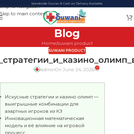
Islandwide Courier & Cash on Delivery Available
Skip to navigation
Skip to main content
Blog
Home
suwani product
SUWANI PRODUCT
_стратегии_и_казино_олимп
0
admin
On June 24, 2026
Искусные стратегии и казино олимп —
выигрышные комбинации для
азартных игроков из КЗ
Инновационная математическая
модель и её влияние на игровой
процесс