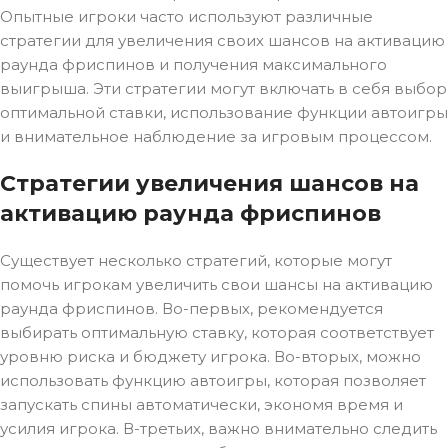
Опытные игроки часто используют различные
стратегии для увеличения своих шансов на активацию
раунда фриспинов и получения максимального
выигрыша. Эти стратегии могут включать в себя выбор
оптимальной ставки, использование функции автоигры
и внимательное наблюдение за игровым процессом.
Стратегии увеличения шансов на
активацию раунда фриспинов
Существует несколько стратегий, которые могут
помочь игрокам увеличить свои шансы на активацию
раунда фриспинов. Во-первых, рекомендуется
выбирать оптимальную ставку, которая соответствует
уровню риска и бюджету игрока. Во-вторых, можно
использовать функцию автоигры, которая позволяет
запускать спины автоматически, экономя время и
усилия игрока. В-третьих, важно внимательно следить