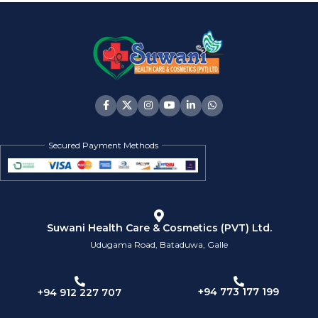
Secured Payment Methods
Suwani Health Care & Cosmetics (PVT) Ltd.
Udugama Road, Bataduwa, Galle
+94 773 177 199
+94 912 227 707