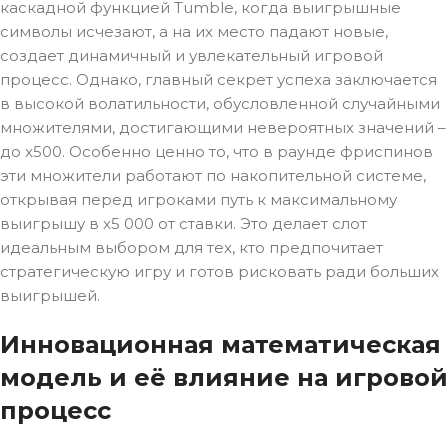
каскадной функцией Tumble, когда выигрышные
символы исчезают, а на их место падают новые,
создает динамичный и увлекательный игровой
процесс. Однако, главный секрет успеха заключается
в высокой волатильности, обусловленной случайными
множителями, достигающими невероятных значений –
до x500. Особенно ценно то, что в раунде фриспинов
эти множители работают по накопительной системе,
открывая перед игроками путь к максимальному
выигрышу в x5 000 от ставки. Это делает слот
идеальным выбором для тех, кто предпочитает
стратегическую игру и готов рисковать ради больших
выигрышей.
Инновационная математическая
модель и её влияние на игровой
процесс