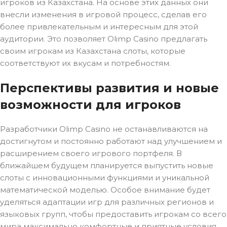
игроков из Казахстана. На основе этих данных они
внесли изменения в игровой процесс, сделав его
более привлекательным и интересным для этой
аудитории. Это позволяет Olimp Casino предлагать
своим игрокам из Казахстана слоты, которые
соответствуют их вкусам и потребностям.
Перспективы развития и новые
возможности для игроков
Разработчики Olimp Casino не останавливаются на
достигнутом и постоянно работают над улучшением и
расширением своего игрового портфеля. В
ближайшем будущем планируется выпустить новые
слоты с инновационными функциями и уникальной
математической моделью. Особое внимание будет
уделяться адаптации игр для различных регионов и
языковых групп, чтобы предоставить игрокам со всего
мира максимально комфортные и приятные условия