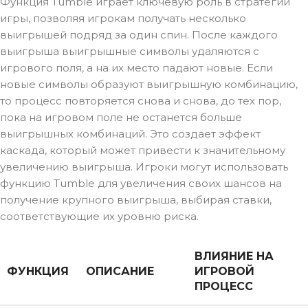
Функция Tumble играет ключевую роль в стратегии
игры, позволяя игрокам получать несколько
выигрышей подряд за один спин. После каждого
выигрыша выигрышные символы удаляются с
игрового поля, а на их место падают новые. Если
новые символы образуют выигрышную комбинацию,
то процесс повторяется снова и снова, до тех пор,
пока на игровом поле не останется больше
выигрышных комбинаций. Это создает эффект
каскада, который может привести к значительному
увеличению выигрыша. Игроки могут использовать
функцию Tumble для увеличения своих шансов на
получение крупного выигрыша, выбирая ставки,
соответствующие их уровню риска.
ВЛИЯНИЕ НА
ФУНКЦИЯ
ОПИСАНИЕ
ИГРОВОЙ
ПРОЦЕСС