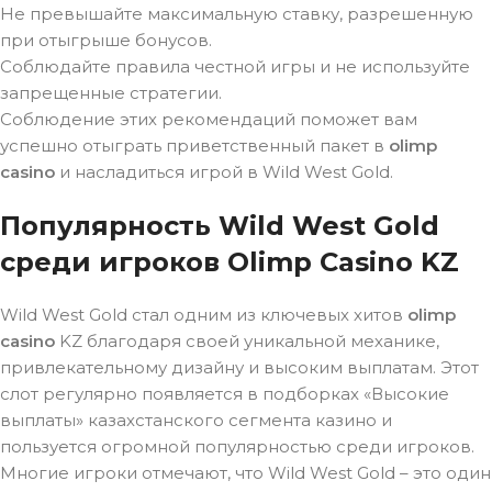
Не превышайте максимальную ставку, разрешенную
при отыгрыше бонусов.
Соблюдайте правила честной игры и не используйте
запрещенные стратегии.
Соблюдение этих рекомендаций поможет вам
успешно отыграть приветственный пакет в
olimp
casino
и насладиться игрой в Wild West Gold.
Популярность Wild West Gold
среди игроков Olimp Casino KZ
Wild West Gold стал одним из ключевых хитов
olimp
casino
KZ благодаря своей уникальной механике,
привлекательному дизайну и высоким выплатам. Этот
слот регулярно появляется в подборках «Высокие
выплаты» казахстанского сегмента казино и
пользуется огромной популярностью среди игроков.
Многие игроки отмечают, что Wild West Gold – это один