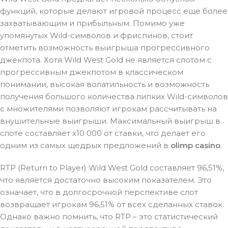
функций, которые делают игровой процесс еще более
захватывающим и прибыльным. Помимо уже
упомянутых Wild-символов и фриспинов, стоит
отметить возможность выигрыша прогрессивного
джекпота. Хотя Wild West Gold не является слотом с
прогрессивным джекпотом в классическом
понимании, высокая волатильность и возможность
получения большого количества липких Wild-символов
с множителями позволяют игрокам рассчитывать на
внушительные выигрыши. Максимальный выигрыш в
слоте составляет x10 000 от ставки, что делает его
одним из самых щедрых предложений в
olimp casino
.
RTP (Return to Player) Wild West Gold составляет 96,51%,
что является достаточно высоким показателем. Это
означает, что в долгосрочной перспективе слот
возвращает игрокам 96,51% от всех сделанных ставок.
Однако важно помнить, что RTP – это статистический