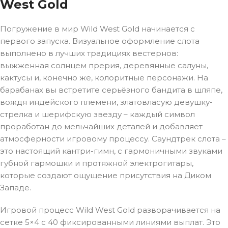
West Gold
Погружение в мир Wild West Gold начинается с
первого запуска. Визуальное оформление слота
выполнено в лучших традициях вестернов:
выжженная солнцем прерия, деревянные салуны,
кактусы и, конечно же, колоритные персонажи. На
барабанах вы встретите серьёзного бандита в шляпе,
вождя индейского племени, златовласую девушку-
стрелка и шерифскую звезду – каждый символ
проработан до мельчайших деталей и добавляет
атмосферности игровому процессу. Саундтрек слота –
это настоящий кантри-гимн, с гармоничными звуками
губной гармошки и протяжной электрогитары,
которые создают ощущение присутствия на Диком
Западе.
Игровой процесс Wild West Gold разворачивается на
сетке 5×4 с 40 фиксированными линиями выплат. Это