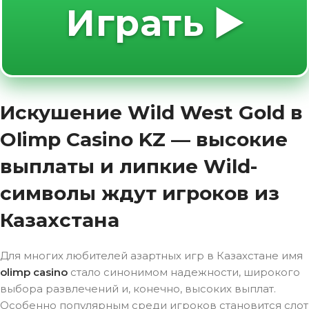
Играть ▶️
Искушение Wild West Gold в
Olimp Casino KZ — высокие
выплаты и липкие Wild-
символы ждут игроков из
Казахстана
Для многих любителей азартных игр в Казахстане имя
olimp casino
стало синонимом надежности, широкого
выбора развлечений и, конечно, высоких выплат.
Особенно популярным среди игроков становится слот