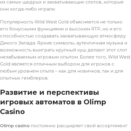
из самых щедрых и захватывающих слотов, которые
они когда-либо играли.
Популярность Wild West Gold объясняется не только
его бонусными функциями и высоким RTP, но и его
способностью создавать захватывающую атмосферу
Дикого Запада. Яркие символы, аутентичная музыка и
возможность выиграть крупный куш делают этот слот
незабываемым игровым опытом. Более того, Wild West
Gold является отличным выбором для игроков с
любым уровнем опыта – как для новичков, так и для
опытных гемблеров.
Развитие и перспективы
игровых автоматов в Olimp
Casino
Olimp casino
постоянно расширяет свой ассортимент