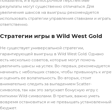
показатель, и в краткосрочной перспективе
результаты могут существенно отличаться. Для
увеличения шансов на выигрыш рекомендуется
использовать стратегии управления ставками и играть
ответственно.
Стратегии игры в Wild West Gold
Не существует универсальной стратегии,
гарантирующей выигрыш в Wild West Gold. Однако
есть несколько советов, которые могут помочь
увеличить шансы на успех. Во-первых, рекомендуется
начинать с небольших ставок, чтобы привыкнуть к игре
и оценить ее волатильность. Во-вторых, стоит
внимательно следить за выпадением Scatter-
символов, так как это запускает бонусную игру с
липкими Wild-символами. В-третьих, важно уметь
вовремя остановиться и не превышать установленный
бюджет.