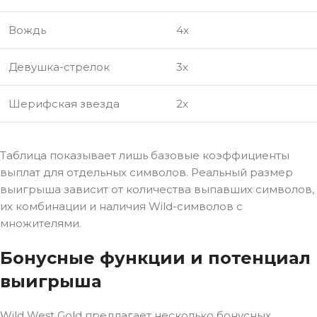
Вождь
4x
Девушка-стрелок
3x
Шерифская звезда
2x
Таблица показывает лишь базовые коэффициенты
выплат для отдельных символов. Реальный размер
выигрыша зависит от количества выпавших символов,
их комбинации и наличия Wild-символов с
множителями.
Бонусные функции и потенциал
выигрыша
Wild West Gold предлагает несколько бонусных