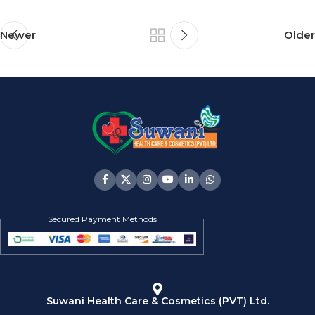
Newer
Older
Secured Payment Methods
Suwani Health Care & Cosmetics (PVT) Ltd.