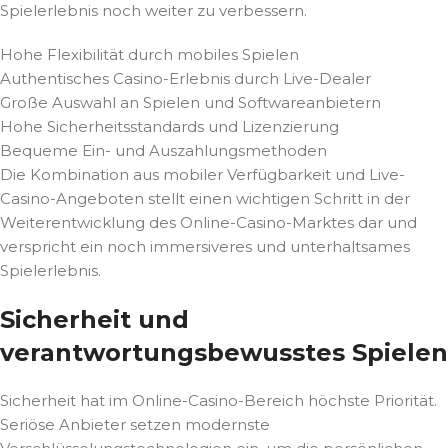
Spielerlebnis noch weiter zu verbessern.
Hohe Flexibilität durch mobiles Spielen
Authentisches Casino-Erlebnis durch Live-Dealer
Große Auswahl an Spielen und Softwareanbietern
Hohe Sicherheitsstandards und Lizenzierung
Bequeme Ein- und Auszahlungsmethoden
Die Kombination aus mobiler Verfügbarkeit und Live-
Casino-Angeboten stellt einen wichtigen Schritt in der
Weiterentwicklung des Online-Casino-Marktes dar und
verspricht ein noch immersiveres und unterhaltsames
Spielerlebnis.
Sicherheit und
verantwortungsbewusstes Spielen
Sicherheit hat im Online-Casino-Bereich höchste Priorität.
Seriöse Anbieter setzen modernste