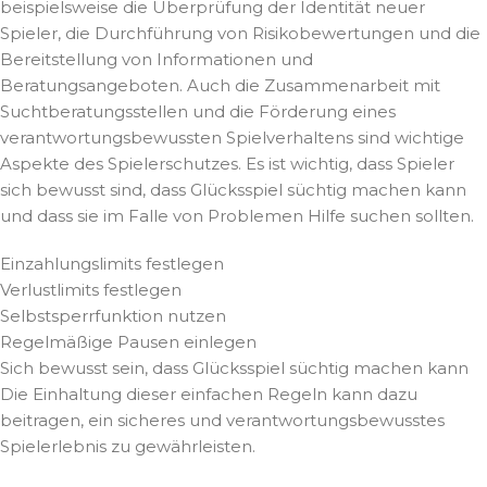
beispielsweise die Überprüfung der Identität neuer
Spieler, die Durchführung von Risikobewertungen und die
Bereitstellung von Informationen und
Beratungsangeboten. Auch die Zusammenarbeit mit
Suchtberatungsstellen und die Förderung eines
verantwortungsbewussten Spielverhaltens sind wichtige
Aspekte des Spielerschutzes. Es ist wichtig, dass Spieler
sich bewusst sind, dass Glücksspiel süchtig machen kann
und dass sie im Falle von Problemen Hilfe suchen sollten.
Einzahlungslimits festlegen
Verlustlimits festlegen
Selbstsperrfunktion nutzen
Regelmäßige Pausen einlegen
Sich bewusst sein, dass Glücksspiel süchtig machen kann
Die Einhaltung dieser einfachen Regeln kann dazu
beitragen, ein sicheres und verantwortungsbewusstes
Spielerlebnis zu gewährleisten.