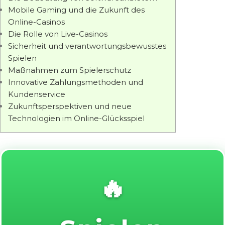
Mobile Gaming und die Zukunft des
Online-Casinos
Die Rolle von Live-Casinos
Sicherheit und verantwortungsbewusstes
Spielen
Maßnahmen zum Spielerschutz
Innovative Zahlungsmethoden und
Kundenservice
Zukunftsperspektiven und neue
Technologien im Online-Glücksspiel
🔥