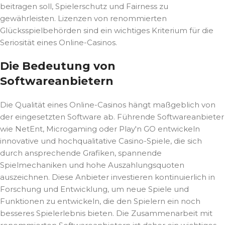
beitragen soll, Spielerschutz und Fairness zu
gewährleisten. Lizenzen von renommierten
Glücksspielbehörden sind ein wichtiges Kriterium für die
Seriosität eines Online-Casinos.
Die Bedeutung von
Softwareanbietern
Die Qualität eines Online-Casinos hängt maßgeblich von
der eingesetzten Software ab. Führende Softwareanbieter
wie NetEnt, Microgaming oder Play'n GO entwickeln
innovative und hochqualitative Casino-Spiele, die sich
durch ansprechende Grafiken, spannende
Spielmechaniken und hohe Auszahlungsquoten
auszeichnen. Diese Anbieter investieren kontinuierlich in
Forschung und Entwicklung, um neue Spiele und
Funktionen zu entwickeln, die den Spielern ein noch
besseres Spielerlebnis bieten. Die Zusammenarbeit mit