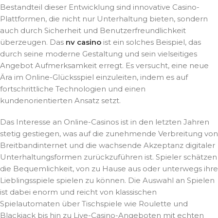
Bestandteil dieser Entwicklung sind innovative Casino-
Plattformen, die nicht nur Unterhaltung bieten, sondern
auch durch Sicherheit und Benutzerfreundlichkeit
überzeugen. Das
nv casino
ist ein solches Beispiel, das
durch seine moderne Gestaltung und sein vielseitiges
Angebot Aufmerksamkeit erregt. Es versucht, eine neue
Ära im Online-Glücksspiel einzuleiten, indem es auf
fortschrittliche Technologien und einen
kundenorientierten Ansatz setzt.
Das Interesse an Online-Casinos ist in den letzten Jahren
stetig gestiegen, was auf die zunehmende Verbreitung von
Breitbandinternet und die wachsende Akzeptanz digitaler
Unterhaltungsformen zurückzuführen ist. Spieler schätzen
die Bequemlichkeit, von zu Hause aus oder unterwegs ihre
Lieblingsspiele spielen zu können. Die Auswahl an Spielen
ist dabei enorm und reicht von klassischen
Spielautomaten über Tischspiele wie Roulette und
Blackjack bis hin zu Live-Casino-Angeboten mit echten