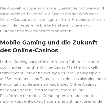
Die Auswahl an Spielen und die Qualität der Software sind
somit wichtige Faktoren, die Spieler bei der Wahl eines
Online-Casinos berücksichtigen sollten. Ein seriöses Casino
wird in der Regel eine breite Palette an Spielen von
führenden Softwareanbietern anbieten.
Mobile Gaming und die Zukunft
des Online-Casinos
Mobile Gaming hat sich in den letzten Jahren zu einem
dominanten Trend im Online-Casino-Markt entwickelt.
Immer mehr Spieler bevorzugen es, ihre Lieblingsspiele
auf Smartphones und Tablets zu spielen, da dies eine hohe
Flexibilität und Bequemlichkeit bietet. Online-Casinos
haben auf diesen Trend reagiert, indem sie ihre
Plattformen für mobile Geräte optimiert oder spezielle
mobile Apps entwickelt haben. Eine gut funktionierende