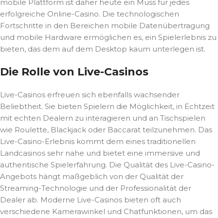
mobile Plattform ist daher heute ein Muss für jedes
erfolgreiche Online-Casino. Die technologischen
Fortschritte in den Bereichen mobile Datenübertragung
und mobile Hardware ermöglichen es, ein Spielerlebnis zu
bieten, das dem auf dem Desktop kaum unterlegen ist.
Die Rolle von Live-Casinos
Live-Casinos erfreuen sich ebenfalls wachsender
Beliebtheit. Sie bieten Spielern die Möglichkeit, in Echtzeit
mit echten Dealern zu interagieren und an Tischspielen
wie Roulette, Blackjack oder Baccarat teilzunehmen. Das
Live-Casino-Erlebnis kommt dem eines traditionellen
Landcasinos sehr nahe und bietet eine immersive und
authentische Spielerfahrung. Die Qualität des Live-Casino-
Angebots hängt maßgeblich von der Qualität der
Streaming-Technologie und der Professionalität der
Dealer ab. Moderne Live-Casinos bieten oft auch
verschiedene Kamerawinkel und Chatfunktionen, um das