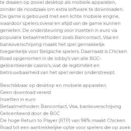
te draaien op zowel desktop als mobiele apparaten,
zonder de noodzaak om extra software te downloaden.
De game is gebouwd met een lichte mobiele engine,
waardoor spelers overal en altijd van de game kunnen
genieten. De ondersteuning voor inzetten in euro via
populaire betaalmethoden zoals Bancontact, Visa en
bankoverschrijving maakt het spel gemakkelijk
toegankelijk voor Belgische spelers. Daarnaast is Chicken
Road opgenomen in de lobby’s van alle BGC-
gelicentieerde casino’s, wat de legitimiteit en
betrouwbaarheid van het spel verder onderstreept.
Beschikbaar op desktop en mobiele apparaten
Geen download vereist
Inzetten in euro
Betaalmethoden: Bancontact, Visa, bankoverschrijving
Gelicentieerd door de BGC
De hoge Return to Player (RTP) van 98% maakt Chicken
Road tot een aantrekkelijke optie voor spelers die op zoek