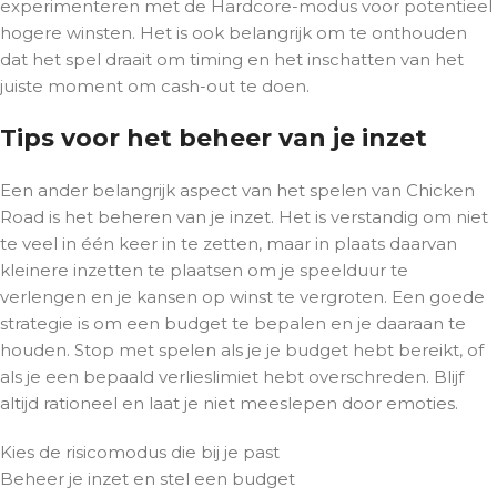
experimenteren met de Hardcore-modus voor potentieel
hogere winsten. Het is ook belangrijk om te onthouden
dat het spel draait om timing en het inschatten van het
juiste moment om cash-out te doen.
Tips voor het beheer van je inzet
Een ander belangrijk aspect van het spelen van Chicken
Road is het beheren van je inzet. Het is verstandig om niet
te veel in één keer in te zetten, maar in plaats daarvan
kleinere inzetten te plaatsen om je speelduur te
verlengen en je kansen op winst te vergroten. Een goede
strategie is om een budget te bepalen en je daaraan te
houden. Stop met spelen als je je budget hebt bereikt, of
als je een bepaald verlieslimiet hebt overschreden. Blijf
altijd rationeel en laat je niet meeslepen door emoties.
Kies de risicomodus die bij je past
Beheer je inzet en stel een budget