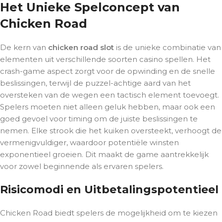
Het Unieke Spelconcept van
Chicken Road
De kern van
chicken road slot
is de unieke combinatie van
elementen uit verschillende soorten casino spellen. Het
crash-game aspect zorgt voor de opwinding en de snelle
beslissingen, terwijl de puzzel-achtige aard van het
oversteken van de wegen een tactisch element toevoegt.
Spelers moeten niet alleen geluk hebben, maar ook een
goed gevoel voor timing om de juiste beslissingen te
nemen. Elke strook die het kuiken oversteekt, verhoogt de
vermenigvuldiger, waardoor potentiële winsten
exponentieel groeien. Dit maakt de game aantrekkelijk
voor zowel beginnende als ervaren spelers.
Risicomodi en Uitbetalingspotentieel
Chicken Road biedt spelers de mogelijkheid om te kiezen