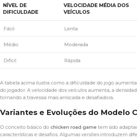
NÍVEL DE
VELOCIDADE MÉDIA DOS
DIFICULDADE
VEÍCULOS
Fácil
Lenta
Médio
Moderada
Difícil
Rápida
A tabela acima ilustra como a dificuldade do jogo aument
do jogador. A velocidade dos veículos aumenta, a densidade d
tornando a travessia mais arriscada e desafiadora.
Variantes e Evoluções do Modelo C
O conceito básico do
chicken road game
tem sido adaptad
características e desafios. Algumas versões introduzem dif