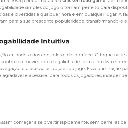
 uma nova plataforma para o
chicken road game
, permitin
ogabilidade simples do jogo o tornam perfeito para disposit
das e divertidas a qualquer hora e em qualquer lugar. A fa
buíram para a sua crescente popularidade, transformando-o
ogabilidade Intuitiva
ão cuidadosa dos controles e da interface. O toque na tel
 controle o movimento da galinha de forma intuitiva e prec
 a navegação e o acesso às opções do jogo. Essa otimização pa
sse agradável e acessível para todos os jogadores, indepen
ossam começar a se divertir rapidamente, sem barreiras de