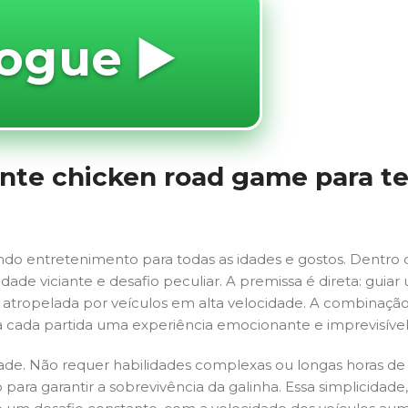
Jogue ▶️
ante chicken road game para te
endo entretenimento para todas as idades e gostos. Dentro 
dade viciante e desafio peculiar. A premissa é direta: guiar
 atropelada por veículos em alta velocidade. A combinaçã
na cada partida uma experiência emocionante e imprevisível
idade. Não requer habilidades complexas ou longas horas de
ra garantir a sobrevivência da galinha. Essa simplicidade