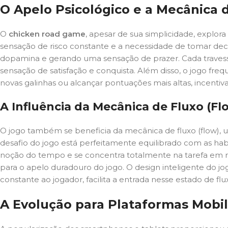
O Apelo Psicológico e a Mecânica
O
chicken road game
, apesar de sua simplicidade, explora
sensação de risco constante e a necessidade de tomar dec
dopamina e gerando uma sensação de prazer. Cada trave
sensação de satisfação e conquista. Além disso, o jogo 
novas galinhas ou alcançar pontuações mais altas, incentiv
A Influência da Mecânica de Fluxo (Fl
O jogo também se beneficia da mecânica de fluxo (flow)
desafio do jogo está perfeitamente equilibrado com as hab
noção do tempo e se concentra totalmente na tarefa em mã
para o apelo duradouro do jogo. O design inteligente do 
constante ao jogador, facilita a entrada nesse estado de flu
A Evolução para Plataformas Mobil