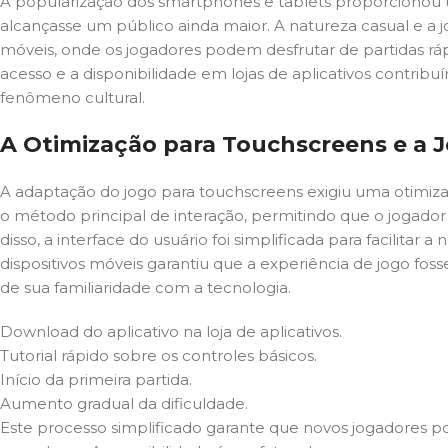
A popularização dos smartphones e tablets proporcionou
alcançasse um público ainda maior. A natureza casual e a j
móveis, onde os jogadores podem desfrutar de partidas rápi
acesso e a disponibilidade em lojas de aplicativos contri
fenômeno cultural.
A Otimização para Touchscreens e a J
A adaptação do jogo para touchscreens exigiu uma otimizaç
o método principal de interação, permitindo que o jogador
disso, a interface do usuário foi simplificada para facilitar
dispositivos móveis garantiu que a experiência de jogo fo
de sua familiaridade com a tecnologia.
Download do aplicativo na loja de aplicativos.
Tutorial rápido sobre os controles básicos.
Início da primeira partida.
Aumento gradual da dificuldade.
Este processo simplificado garante que novos jogadores p