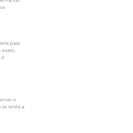
umentando
tos
tela para
 exato,
 é
ervar o
se limita a