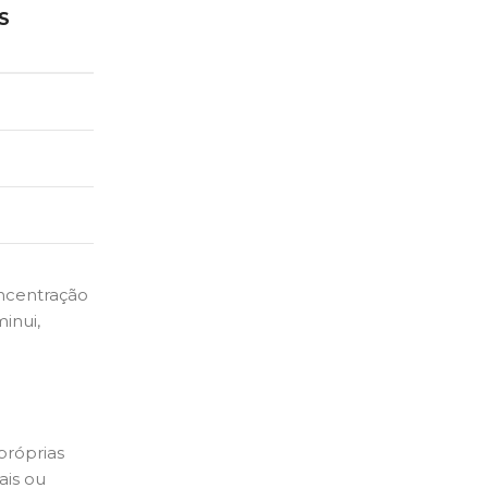
S
oncentração
inui,
próprias
ais ou