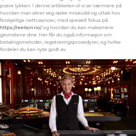
prøve lykken. I denne artikkelen vil vi se nærmere på
hvordan man sikrer seg raske innskudd og uttak hos
forskjellige nettcasinoer, med spesielt fokus på
https://reelson.no/
og hvordan du kan maksimere
gevinstene dine. Her får du også informasjon om
betalingsmetoder, registreringsprosedyrer, og hvilke
fordeler du kan nyte godt av.