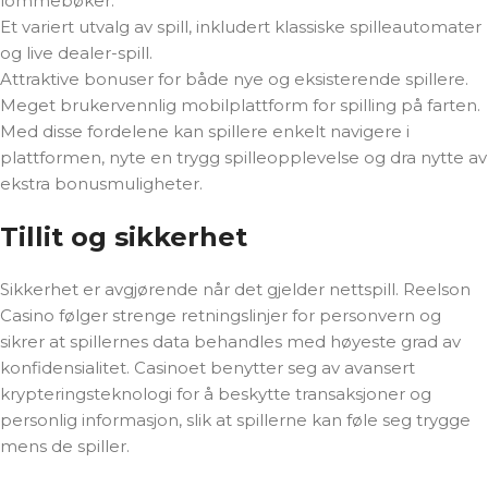
lommebøker.
Et variert utvalg av spill, inkludert klassiske spilleautomater
og live dealer-spill.
Attraktive bonuser for både nye og eksisterende spillere.
Meget brukervennlig mobilplattform for spilling på farten.
Med disse fordelene kan spillere enkelt navigere i
plattformen, nyte en trygg spilleopplevelse og dra nytte av
ekstra bonusmuligheter.
Tillit og sikkerhet
Sikkerhet er avgjørende når det gjelder nettspill. Reelson
Casino følger strenge retningslinjer for personvern og
sikrer at spillernes data behandles med høyeste grad av
konfidensialitet. Casinoet benytter seg av avansert
krypteringsteknologi for å beskytte transaksjoner og
personlig informasjon, slik at spillerne kan føle seg trygge
mens de spiller.