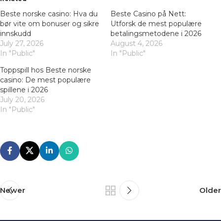
Beste norske casino: Hva du
Beste Casino på Nett:
bør vite om bonuser og sikre
Utforsk de mest populære
innskudd
betalingsmetodene i 2026
July 27, 2026
August 4, 2026
In "Public"
In "Public"
Toppspill hos Beste norske
casino: De mest populære
spillene i 2026
July 20, 2026
In "Public"
Newer
Older