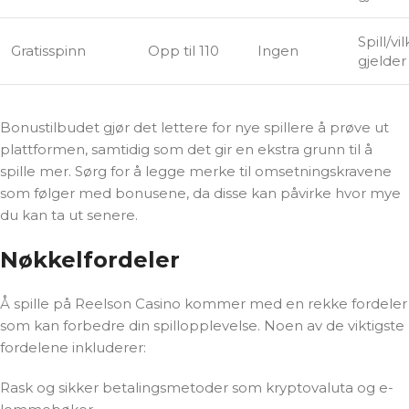
Spill/vi
Gratisspinn
Opp til 110
Ingen
gjelder
Bonustilbudet gjør det lettere for nye spillere å prøve ut
plattformen, samtidig som det gir en ekstra grunn til å
spille mer. Sørg for å legge merke til omsetningskravene
som følger med bonusene, da disse kan påvirke hvor mye
du kan ta ut senere.
Nøkkelfordeler
Å spille på Reelson Casino kommer med en rekke fordeler
som kan forbedre din spillopplevelse. Noen av de viktigste
fordelene inkluderer:
Rask og sikker betalingsmetoder som kryptovaluta og e-