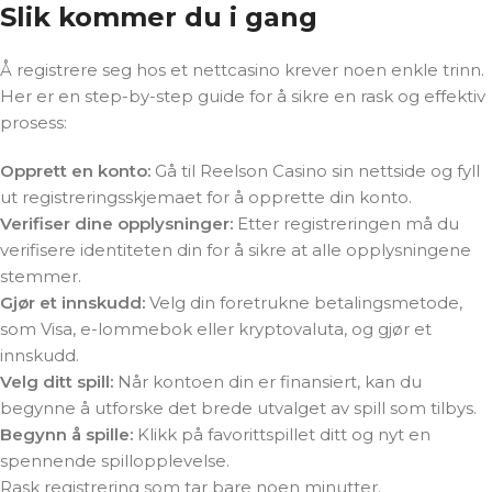
Slik kommer du i gang
Å registrere seg hos et nettcasino krever noen enkle trinn.
Her er en step-by-step guide for å sikre en rask og effektiv
prosess:
Opprett en konto:
Gå til Reelson Casino sin nettside og fyll
ut registreringsskjemaet for å opprette din konto.
Verifiser dine opplysninger:
Etter registreringen må du
verifisere identiteten din for å sikre at alle opplysningene
stemmer.
Gjør et innskudd:
Velg din foretrukne betalingsmetode,
som Visa, e-lommebok eller kryptovaluta, og gjør et
innskudd.
Velg ditt spill:
Når kontoen din er finansiert, kan du
begynne å utforske det brede utvalget av spill som tilbys.
Begynn å spille:
Klikk på favorittspillet ditt og nyt en
spennende spillopplevelse.
Rask registrering som tar bare noen minutter.