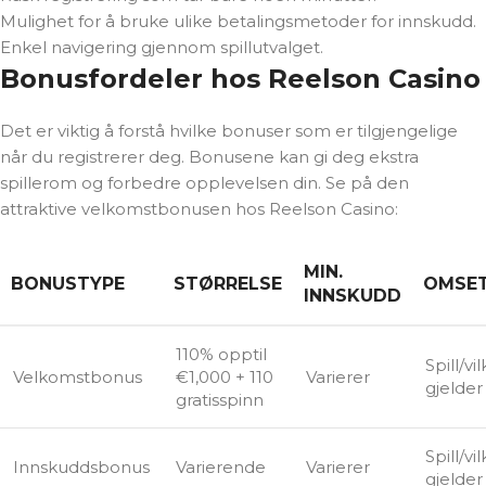
Mulighet for å bruke ulike betalingsmetoder for innskudd.
Enkel navigering gjennom spillutvalget.
Bonusfordeler hos Reelson Casino
Det er viktig å forstå hvilke bonuser som er tilgjengelige
når du registrerer deg. Bonusene kan gi deg ekstra
spillerom og forbedre opplevelsen din. Se på den
attraktive velkomstbonusen hos Reelson Casino:
MIN.
BONUSTYPE
STØRRELSE
OMSET
INNSKUDD
110% opptil
Spill/vi
Velkomstbonus
€1,000 + 110
Varierer
gjelder
gratisspinn
Spill/vi
Innskuddsbonus
Varierende
Varierer
gjelder