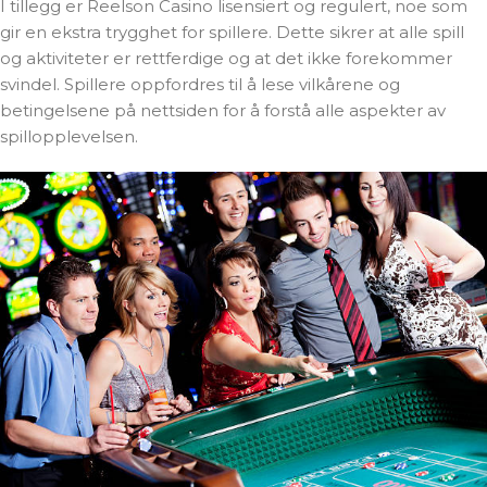
I tillegg er Reelson Casino lisensiert og regulert, noe som
gir en ekstra trygghet for spillere. Dette sikrer at alle spill
og aktiviteter er rettferdige og at det ikke forekommer
svindel. Spillere oppfordres til å lese vilkårene og
betingelsene på nettsiden for å forstå alle aspekter av
spillopplevelsen.