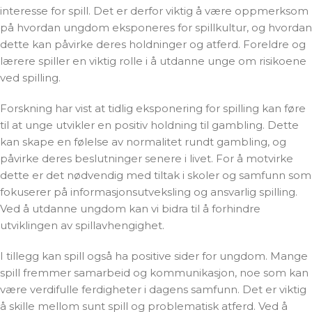
interesse for spill. Det er derfor viktig å være oppmerksom
på hvordan ungdom eksponeres for spillkultur, og hvordan
dette kan påvirke deres holdninger og atferd. Foreldre og
lærere spiller en viktig rolle i å utdanne unge om risikoene
ved spilling.
Forskning har vist at tidlig eksponering for spilling kan føre
til at unge utvikler en positiv holdning til gambling. Dette
kan skape en følelse av normalitet rundt gambling, og
påvirke deres beslutninger senere i livet. For å motvirke
dette er det nødvendig med tiltak i skoler og samfunn som
fokuserer på informasjonsutveksling og ansvarlig spilling.
Ved å utdanne ungdom kan vi bidra til å forhindre
utviklingen av spillavhengighet.
I tillegg kan spill også ha positive sider for ungdom. Mange
spill fremmer samarbeid og kommunikasjon, noe som kan
være verdifulle ferdigheter i dagens samfunn. Det er viktig
å skille mellom sunt spill og problematisk atferd. Ved å