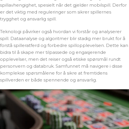
spillavhengighet, spesielt når det gjelder mobilspill. Derfor
er det viktig med reguleringer som sikrer spillernes
trygghet og ansvarlig spill.
Teknologi påvirker også hvordan vi forstår og analyserer
spill. Dataanalyse og algoritmer blir stadig mer brukt for å
forstå spilleratferd og forbedre spillopplevelsen. Dette kan
bidra til å skape mer tilpassede og engasjerende
opplevelser, men det reiser også etiske spørsmål rundt
personvern og databruk. Samfunnet må navigere i disse
komplekse spørsmålene for å sikre at fremtidens
spillverden er både spennende og ansvarlig.