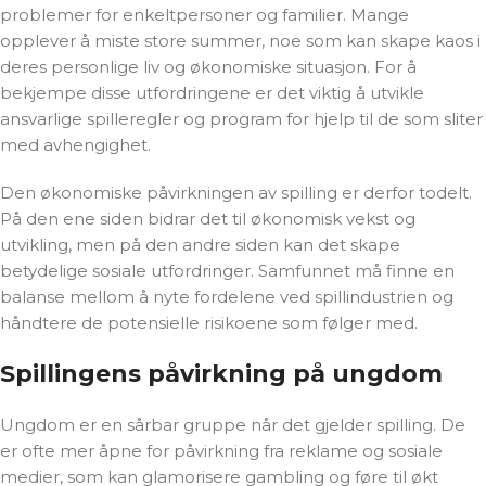
problemer for enkeltpersoner og familier. Mange
opplever å miste store summer, noe som kan skape kaos i
deres personlige liv og økonomiske situasjon. For å
bekjempe disse utfordringene er det viktig å utvikle
ansvarlige spilleregler og program for hjelp til de som sliter
med avhengighet.
Den økonomiske påvirkningen av spilling er derfor todelt.
På den ene siden bidrar det til økonomisk vekst og
utvikling, men på den andre siden kan det skape
betydelige sosiale utfordringer. Samfunnet må finne en
balanse mellom å nyte fordelene ved spillindustrien og
håndtere de potensielle risikoene som følger med.
Spillingens påvirkning på ungdom
Ungdom er en sårbar gruppe når det gjelder spilling. De
er ofte mer åpne for påvirkning fra reklame og sosiale
medier, som kan glamorisere gambling og føre til økt