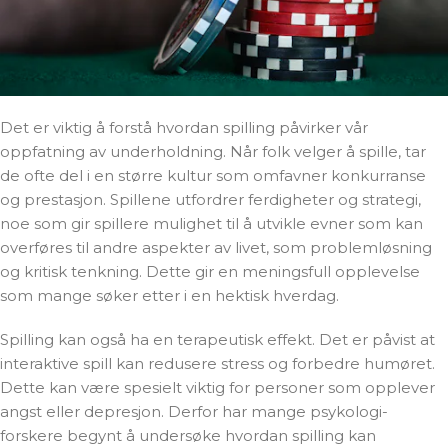
Det er viktig å forstå hvordan spilling påvirker vår
oppfatning av underholdning. Når folk velger å spille, tar
de ofte del i en større kultur som omfavner konkurranse
og prestasjon. Spillene utfordrer ferdigheter og strategi,
noe som gir spillere mulighet til å utvikle evner som kan
overføres til andre aspekter av livet, som problemløsning
og kritisk tenkning. Dette gir en meningsfull opplevelse
som mange søker etter i en hektisk hverdag.
Spilling kan også ha en terapeutisk effekt. Det er påvist at
interaktive spill kan redusere stress og forbedre humøret.
Dette kan være spesielt viktig for personer som opplever
angst eller depresjon. Derfor har mange psykologi-
forskere begynt å undersøke hvordan spilling kan