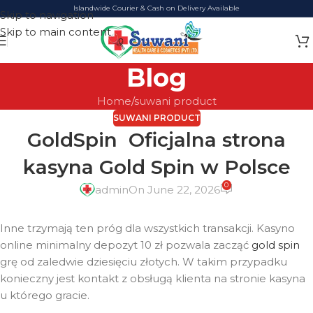
Islandwide Courier & Cash on Delivery Available
Skip to navigation
Skip to main content
Blog
Home
suwani product
SUWANI PRODUCT
GoldSpin ️ Oficjalna strona
kasyna Gold Spin w Polsce
0
admin
On June 22, 2026
Inne trzymają ten próg dla wszystkich transakcji. Kasyno
online minimalny depozyt 10 zł pozwala zacząć
gold spin
grę od zaledwie dziesięciu złotych. W takim przypadku
konieczny jest kontakt z obsługą klienta na stronie kasyna
u którego gracie.