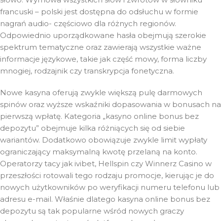
francuski – polski jest dostępna do odsłuchu w formie
nagrań audio- częściowo dla różnych regionów.
Odpowiednio uporządkowane hasła obejmują szerokie
spektrum tematyczne oraz zawierają wszystkie ważne
informacje językowe, takie jak część mowy, forma liczby
mnogiej, rodzajnik czy transkrypcja fonetyczna.
Nowe kasyna oferują zwykle większą pulę darmowych
spinów oraz wyższe wskaźniki dopasowania w bonusach na
pierwszą wpłatę. Kategoria „kasyno online bonus bez
depozytu” obejmuje kilka różniących się od siebie
wariantów. Dodatkowo obowiązuje zwykle limit wypłaty
ograniczający maksymalną kwotę przelaną na konto.
Operatorzy tacy jak ivibet, Hellspin czy Winnerz Casino w
przeszłości rotowali tego rodzaju promocje, kierując je do
nowych użytkowników po weryfikacji numeru telefonu lub
adresu e-mail. Właśnie dlatego kasyna online bonus bez
depozytu są tak popularne wśród nowych graczy