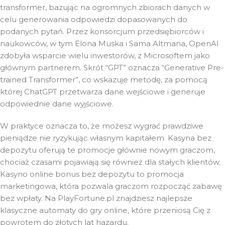
transformer, bazując na ogromnych zbiorach danych w
celu generowania odpowiedzi dopasowanych do
podanych pytań. Przez konsorcjum przedsiębiorców i
naukowców, w tym Elona Muska i Sama Altmana, OpenAI
zdobyła wsparcie wielu inwestorów, z Microsoftem jako
głównym partnerem. Skrót “GPT” oznacza “Generative Pre-
trained Transformer”, co wskazuje metodę, za pomocą
której ChatGPT przetwarza dane wejściowe i generuje
odpowiednie dane wyjściowe.
W praktyce oznacza to, że możesz wygrać prawdziwe
pieniądze nie ryzykując własnym kapitałem. Kasyna bez
depozytu oferują te promocje głównie nowym graczom,
chociaż czasami pojawiają się również dla stałych klientów.
Kasyno online bonus bez depozytu to promocja
marketingowa, która pozwala graczom rozpocząć zabawę
bez wpłaty. Na PlayFortune.pl znajdziesz najlepsze
klasyczne automaty do gry online, które przeniosą Cię z
powrotem do złotych lat hazardu.