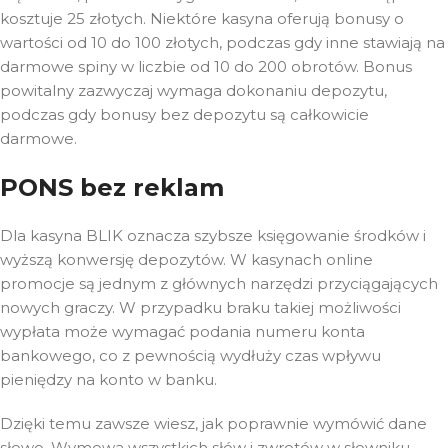
kosztuje 25 złotych.​ Niektóre kasyna oferują bonusy o
wartości od 10 do 100 złotych, podczas gdy inne stawiają na
darmowe spiny w liczbie od 10 do 200 obrotów. Bonus
powitalny zazwyczaj wymaga dokonaniu depozytu,
podczas gdy bonusy bez depozytu są całkowicie
darmowe.
PONS bez reklam
Dla kasyna BLIK oznacza szybsze księgowanie środków i
wyższą konwersję depozytów. W kasynach online
promocje są jednym z głównych narzędzi przyciągających
nowych graczy. W przypadku braku takiej możliwości
wypłata może wymagać podania numeru konta
bankowego, co z pewnością wydłuży czas wpływu
pieniędzy na konto w banku.
Dzięki temu zawsze wiesz, jak poprawnie wymówić dane
słowo. Wymowa wszystkich słów i zwrotów w słowniku