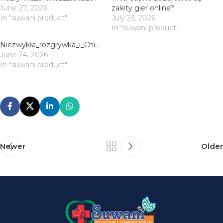
June 27, 2026
zalety gier online?
In "suwani product"
July 23, 2026
In "suwani product"
Niezwykła_rozgrywka_i_Chicken_Road_Casino_dla_fanów_mobilnych_wyzwań_hazardow
June 24, 2026
In "suwani product"
Newer
Older