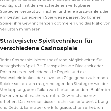
wichtig, sich mit den verschiedenen verfügbaren
Strategien vertraut zu machen und jene auszuwählen, die
am besten zur eigenen Spielweise passen. So können
Spieler ihre Gewinnchancen optimieren und das Risiko von
Verlusten minimieren.
Strategische Spieltechniken für
verschiedene Casinospiele
Jedes Casinospiel bietet spezifische Möglichkeiten für
strategisches Spiel. Bei Tischspielen wie Blackjack oder
Poker ist es entscheidend, die Regeln und die
Wahrscheinlichkeit der einzelnen Züge genau zu kennen.
Spieler sollten sich mit grundlegenden Strategien wie der
Verdopplung, dem Teilen von Karten oder dem Bluffen im
Poker vertraut machen, um ihre Gewinnchancen zu
erhöhen. Das Erlernen dieser Techniken erfordert Übung
und Geduld, kann aber die Erfolgsaussichten erheblich