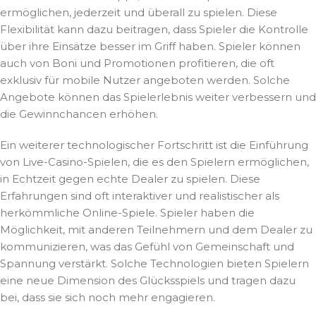
ermöglichen, jederzeit und überall zu spielen. Diese
Flexibilität kann dazu beitragen, dass Spieler die Kontrolle
über ihre Einsätze besser im Griff haben. Spieler können
auch von Boni und Promotionen profitieren, die oft
exklusiv für mobile Nutzer angeboten werden. Solche
Angebote können das Spielerlebnis weiter verbessern und
die Gewinnchancen erhöhen.
Ein weiterer technologischer Fortschritt ist die Einführung
von Live-Casino-Spielen, die es den Spielern ermöglichen,
in Echtzeit gegen echte Dealer zu spielen. Diese
Erfahrungen sind oft interaktiver und realistischer als
herkömmliche Online-Spiele. Spieler haben die
Möglichkeit, mit anderen Teilnehmern und dem Dealer zu
kommunizieren, was das Gefühl von Gemeinschaft und
Spannung verstärkt. Solche Technologien bieten Spielern
eine neue Dimension des Glücksspiels und tragen dazu
bei, dass sie sich noch mehr engagieren.