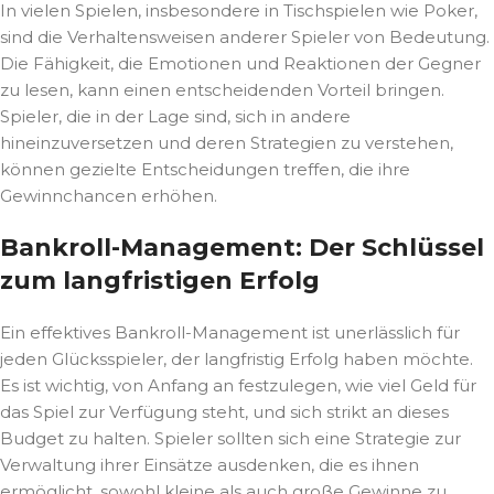
In vielen Spielen, insbesondere in Tischspielen wie Poker,
sind die Verhaltensweisen anderer Spieler von Bedeutung.
Die Fähigkeit, die Emotionen und Reaktionen der Gegner
zu lesen, kann einen entscheidenden Vorteil bringen.
Spieler, die in der Lage sind, sich in andere
hineinzuversetzen und deren Strategien zu verstehen,
können gezielte Entscheidungen treffen, die ihre
Gewinnchancen erhöhen.
Bankroll-Management: Der Schlüssel
zum langfristigen Erfolg
Ein effektives Bankroll-Management ist unerlässlich für
jeden Glücksspieler, der langfristig Erfolg haben möchte.
Es ist wichtig, von Anfang an festzulegen, wie viel Geld für
das Spiel zur Verfügung steht, und sich strikt an dieses
Budget zu halten. Spieler sollten sich eine Strategie zur
Verwaltung ihrer Einsätze ausdenken, die es ihnen
ermöglicht, sowohl kleine als auch große Gewinne zu