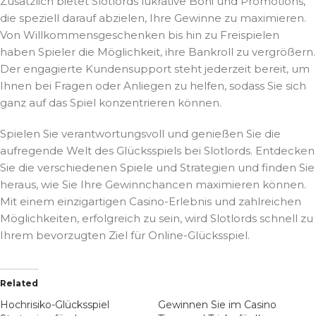
Zusätzlich bietet Slotlords lukrative Boni und Promotions,
die speziell darauf abzielen, Ihre Gewinne zu maximieren.
Von Willkommensgeschenken bis hin zu Freispielen
haben Spieler die Möglichkeit, ihre Bankroll zu vergrößern.
Der engagierte Kundensupport steht jederzeit bereit, um
Ihnen bei Fragen oder Anliegen zu helfen, sodass Sie sich
ganz auf das Spiel konzentrieren können.
Spielen Sie verantwortungsvoll und genießen Sie die
aufregende Welt des Glücksspiels bei Slotlords. Entdecken
Sie die verschiedenen Spiele und Strategien und finden Sie
heraus, wie Sie Ihre Gewinnchancen maximieren können.
Mit einem einzigartigen Casino-Erlebnis und zahlreichen
Möglichkeiten, erfolgreich zu sein, wird Slotlords schnell zu
Ihrem bevorzugten Ziel für Online-Glücksspiel.
Related
Hochrisiko-Glücksspiel
Gewinnen Sie im Casino