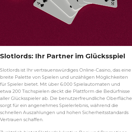
Slotlords: Ihr Partner im Glücksspiel
Slotlords ist Ihr vertrauenswürdiges Online-Casino, das eine
breite Palette von Spielen und unzähligen Möglichkeiten
für Spieler bietet. Mit über 6.000 Spielautomaten und
etwa 200 Tischspielen deckt die Plattform die Bedürfnisse
aller Glücksspieler ab. Die benutzerfreundliche Oberfläche
sorgt für ein angenehmes Spielerlebnis, während die
schnellen Auszahlungen und hohen Sicherheitsstandards
Vertrauen schaffen.