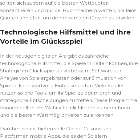
sollten sich zudem auf die besten Wettquoten
konzentrieren und nur bei Buchmachern wetten, die faire
Quoten anbieten, um den maximalen Gewinn zu erzielen.
Technologische Hilfsmittel und ihre
Vorteile im Glücksspiel
In der heutigen digitalen Ära gibt es zahlreiche
technologische Hilfsmittel, die Spielern helfen können, ihre
Strategie im Glücksspiel zu verbessern. Software zur
Analyse von Spielergebnissen oder zur Simulation von
Spielen kann wertvolle Einblicke bieten. Viele Spieler
nutzen solche Tools, um ihr Spiel zu optimieren und
strategische Entscheidungen zu treffen. Diese Programme
können helfen, die Wahrscheinlichkeiten zu berechnen
und die besten Wettmöglichkeiten zu erkennen.
Darüber hinaus bieten viele Online-Casinos und
Plattformen mobile Apps, die es den Spielern