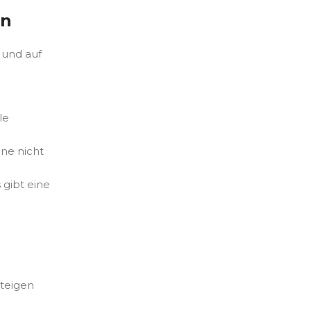
en
 und auf
le
hne nicht
 gibt eine
steigen