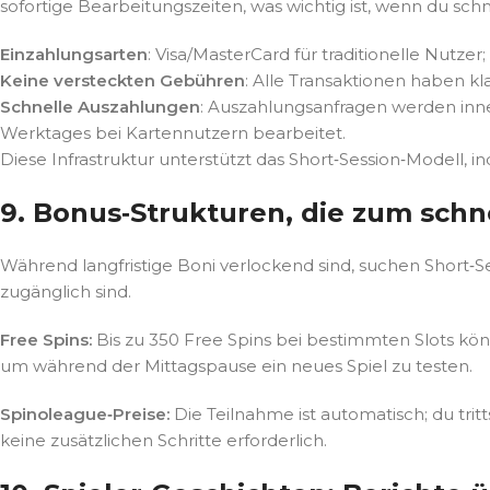
sofortige Bearbeitungszeiten, was wichtig ist, wenn du s
Einzahlungsarten
: Visa/MasterCard für traditionelle Nutzer
Keine versteckten Gebühren
: Alle Transaktionen haben k
Schnelle Auszahlungen
: Auszahlungsanfragen werden inn
Werktages bei Kartennutzern bearbeitet.
Diese Infrastruktur unterstützt das Short‑Session‑Modell, in
9. Bonus‑Strukturen, die zum schn
Während langfristige Boni verlockend sind, suchen Short‑S
zugänglich sind.
Free Spins:
Bis zu 350 Free Spins bei bestimmten Slots k
um während der Mittagspause ein neues Spiel zu testen.
Spinoleague‑Preise:
Die Teilnahme ist automatisch; du trit
keine zusätzlichen Schritte erforderlich.