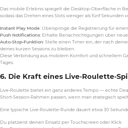
Das mobile Erlebnis spiegelt die Desktop‑Oberfläche in Bez
sodass das Drehen eines Slots weniger als fünf Sekunden 
Instant Play Mode
: Überspringe die Registrierung für eine
Push Notifications
: Erhalte Benachrichtigungen über neue 
Auto‑Stop‑Funktion
: Stelle einen Timer ein, der nach de
deines kurzen Sessions zu bleiben.
Diese Verbindung aus mobilem Komfort und schnellem Game
Tages.
6. Die Kraft eines Live‑Roulette‑S
Live‑Roulette bietet ein ganz anderes Tempo — echte Deal
Short‑Session‑Rahmen passen, wenn man strategisch spielt
Eine typische Live‑Roulette‑Runde dauert etwa 30 Sekunde
Du platzierst deinen Einsatz per Touchscreen oder Klick.