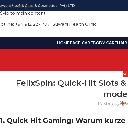
uwani Health Care & Cosmetics (pvt) LTD
Skip to navigation
Skip to main content
otline: +94 912 227 707
Suwani Health Clinic
HOME
FACE CARE
BODY CARE
HAIR
SU
FelixSpin: Quick‑Hit Slots 
moder
Posted by
1. Quick‑Hit Gaming: Warum kurze 