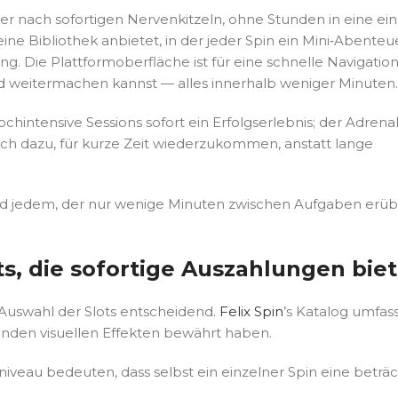
ler nach sofortigen Nervenkitzeln, ohne Stunden in eine ei
 eine Bibliothek anbietet, in der jeder Spin ein Mini‑Abenteu
ng. Die Plattformoberfläche ist für eine schnelle Navigation
und weitermachen kannst — alles innerhalb weniger Minuten.
hochintensive Sessions sofort ein Erfolgserlebnis; der Adrena
ich dazu, für kurze Zeit wiederzukommen, anstatt lange
und jedem, der nur wenige Minuten zwischen Aufgaben erüb
ots, die sofortige Auszahlungen bie
 Auswahl der Slots entscheidend.
Felix Spin
’s Katalog umfas
kenden visuellen Effekten bewährt haben.
niveau bedeuten, dass selbst ein einzelner Spin eine beträc