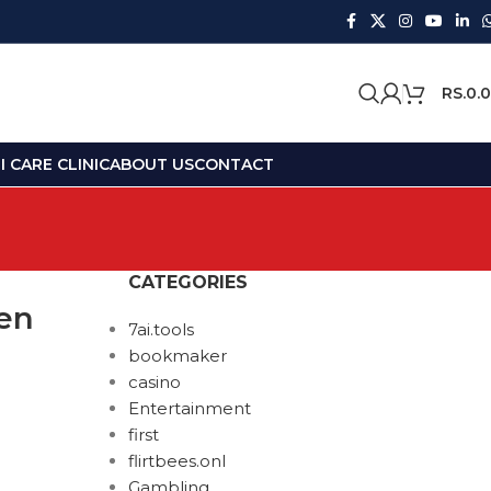
RS.
0.
 CARE CLINIC
ABOUT US
CONTACT
CATEGORIES
den
7ai.tools
bookmaker
casino
Entertainment
first
flirtbees.onl
Gambling