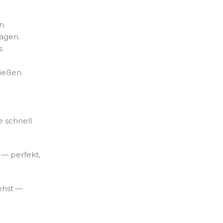
n.
ägen.
s
ließen.
e schnell
— perfekt,
tehst —