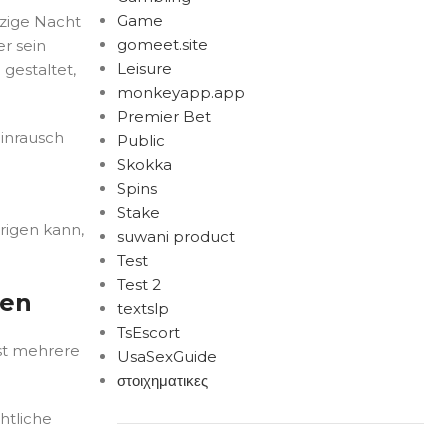
Game
nzige Nacht
gomeet.site
er sein
Leisure
 gestaltet,
monkeyapp.app
Premier Bet
linrausch
Public
Skokka
Spins
Stake
rigen kann,
suwani product
Test
Test 2
ten
textslp
TsEscort
st mehrere
UsaSexGuide
στοιχηματικες
htliche