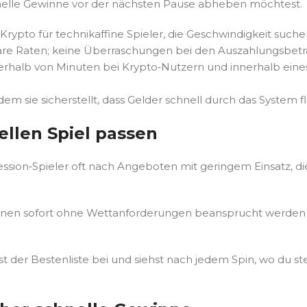
chnelle Gewinne vor der nächsten Pause abheben möchtest.
; Krypto für technikaffine Spieler, die Geschwindigkeit suche
lare Raten; keine Überraschungen bei den Auszahlungsbetr
erhalb von Minuten bei Krypto‑Nutzern und innerhalb eine
dem sie sicherstellt, dass Gelder schnell durch das System f
ellen Spiel passen
ession‑Spieler oft nach Angeboten mit geringem Einsatz, di
önnen sofort ohne Wettanforderungen beansprucht werden 
tst der Bestenliste bei und siehst nach jedem Spin, wo du s