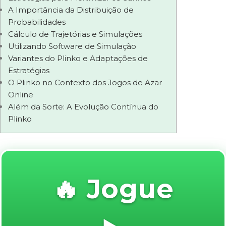
A Importância da Distribuição de
Probabilidades
Cálculo de Trajetórias e Simulações
Utilizando Software de Simulação
Variantes do Plinko e Adaptações de
Estratégias
O Plinko no Contexto dos Jogos de Azar
Online
Além da Sorte: A Evolução Contínua do
Plinko
🔥 Jogue