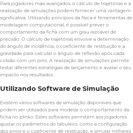
Para jogadores mais avançados, o cálculo de trajetórias e a
realização de simulações podem fornecer uma vantagem
significativa. Utilizando princípios da física e ferramentas de
modelagem computacional, é possível prever o
comportamento da ficha com um grau razoável de
precisão. O cálculo de trajetórias envolve a determinação
do ângulo de incidência, o coeficiente de restituição e a
gravidade para calcular o ângulo de reflexão após cada
colisão com um pino. A realização de simulações permite
testar diferentes estratégias de lançamento e avaliar o seu
impacto nos resultados.
Utilizando Software de Simulação
Existem vários softwares de simulação disponíveis que
podem ser utilizados para modelar o comportamento da
ficha no plinko. Estes softwares permitem aos jogadores
ajustar os parâmetros do tabuleiro, como a configuração
dos pinos e o coeficiente de restituição, e simular milhares