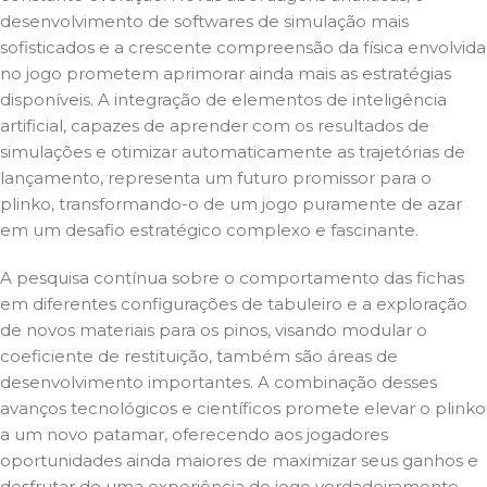
desenvolvimento de softwares de simulação mais
sofisticados e a crescente compreensão da física envolvida
no jogo prometem aprimorar ainda mais as estratégias
disponíveis. A integração de elementos de inteligência
artificial, capazes de aprender com os resultados de
simulações e otimizar automaticamente as trajetórias de
lançamento, representa um futuro promissor para o
plinko, transformando-o de um jogo puramente de azar
em um desafio estratégico complexo e fascinante.
A pesquisa contínua sobre o comportamento das fichas
em diferentes configurações de tabuleiro e a exploração
de novos materiais para os pinos, visando modular o
coeficiente de restituição, também são áreas de
desenvolvimento importantes. A combinação desses
avanços tecnológicos e científicos promete elevar o plinko
a um novo patamar, oferecendo aos jogadores
oportunidades ainda maiores de maximizar seus ganhos e
desfrutar de uma experiência de jogo verdadeiramente