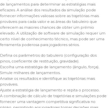
de lançamentos para determinar as estratégias mais
eficazes. A análise dos resultados da simulação pode
fornecer informações valiosas sobre as trajetórias mais
prováveis para cada valor e as áreas do tabuleiro que
oferecem as maiores chances de obter um prémio
elevado. A utilização de software de simulação requer um
certo nível de conhecimento técnico, mas pode ser uma
ferramenta poderosa para jogadores sérios.
Defina os parâmetros do tabuleiro (configuração dos
pinos, coeficiente de restituição, gravidade).
Escolha uma estratégia de lançamento (ângulo, força).
Simule milhares de lançamentos.
Analise os resultados e identifique as trajetórias mais
prováveis.
Ajuste a estratégia de lançamento e repita o processo.
A combinação de cálculo de trajetórias e simulações pode
fornecer uma vantagem competitiva significativa no
plinko, permitindo aos jogadores tomar decisões mais