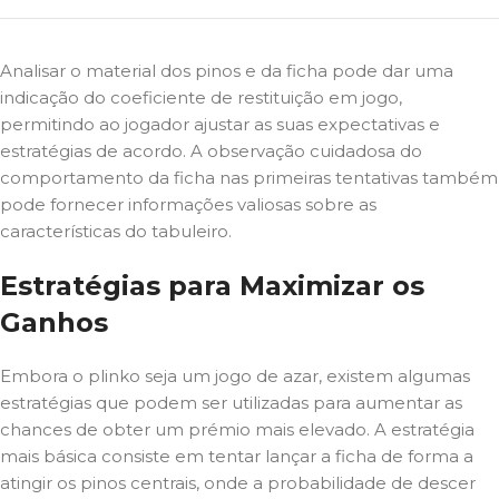
Analisar o material dos pinos e da ficha pode dar uma
indicação do coeficiente de restituição em jogo,
permitindo ao jogador ajustar as suas expectativas e
estratégias de acordo. A observação cuidadosa do
comportamento da ficha nas primeiras tentativas também
pode fornecer informações valiosas sobre as
características do tabuleiro.
Estratégias para Maximizar os
Ganhos
Embora o plinko seja um jogo de azar, existem algumas
estratégias que podem ser utilizadas para aumentar as
chances de obter um prémio mais elevado. A estratégia
mais básica consiste em tentar lançar a ficha de forma a
atingir os pinos centrais, onde a probabilidade de descer