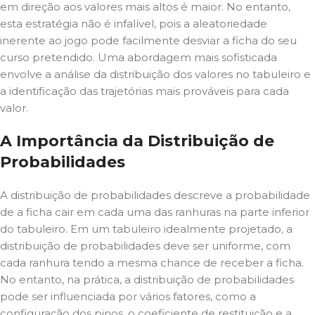
em direção aos valores mais altos é maior. No entanto,
esta estratégia não é infalível, pois a aleatoriedade
inerente ao jogo pode facilmente desviar a ficha do seu
curso pretendido. Uma abordagem mais sofisticada
envolve a análise da distribuição dos valores no tabuleiro e
a identificação das trajetórias mais prováveis para cada
valor.
A Importância da Distribuição de
Probabilidades
A distribuição de probabilidades descreve a probabilidade
de a ficha cair em cada uma das ranhuras na parte inferior
do tabuleiro. Em um tabuleiro idealmente projetado, a
distribuição de probabilidades deve ser uniforme, com
cada ranhura tendo a mesma chance de receber a ficha.
No entanto, na prática, a distribuição de probabilidades
pode ser influenciada por vários fatores, como a
configuração dos pinos, o coeficiente de restituição e a