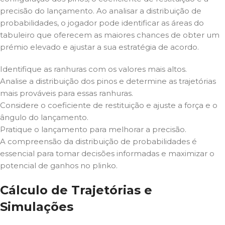
precisão do lançamento. Ao analisar a distribuição de
probabilidades, o jogador pode identificar as áreas do
tabuleiro que oferecem as maiores chances de obter um
prémio elevado e ajustar a sua estratégia de acordo.
Identifique as ranhuras com os valores mais altos.
Analise a distribuição dos pinos e determine as trajetórias
mais prováveis para essas ranhuras.
Considere o coeficiente de restituição e ajuste a força e o
ângulo do lançamento.
Pratique o lançamento para melhorar a precisão.
A compreensão da distribuição de probabilidades é
essencial para tomar decisões informadas e maximizar o
potencial de ganhos no plinko.
Cálculo de Trajetórias e
Simulações