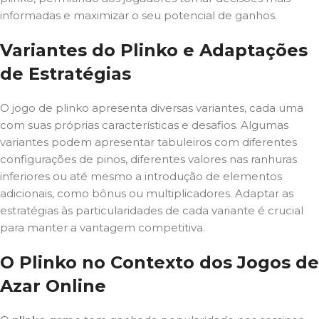
informadas e maximizar o seu potencial de ganhos.
Variantes do Plinko e Adaptações
de Estratégias
O jogo de plinko apresenta diversas variantes, cada uma
com suas próprias características e desafios. Algumas
variantes podem apresentar tabuleiros com diferentes
configurações de pinos, diferentes valores nas ranhuras
inferiores ou até mesmo a introdução de elementos
adicionais, como bônus ou multiplicadores. Adaptar as
estratégias às particularidades de cada variante é crucial
para manter a vantagem competitiva.
O Plinko no Contexto dos Jogos de
Azar Online