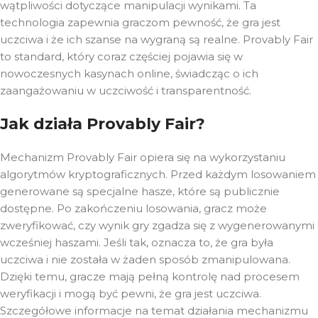
wątpliwości dotyczące manipulacji wynikami. Ta
technologia zapewnia graczom pewność, że gra jest
uczciwa i że ich szanse na wygraną są realne. Provably Fair
to standard, który coraz częściej pojawia się w
nowoczesnych kasynach online, świadcząc o ich
zaangażowaniu w uczciwość i transparentność.
Jak działa Provably Fair?
Mechanizm Provably Fair opiera się na wykorzystaniu
algorytmów kryptograficznych. Przed każdym losowaniem
generowane są specjalne hasze, które są publicznie
dostępne. Po zakończeniu losowania, gracz może
zweryfikować, czy wynik gry zgadza się z wygenerowanymi
wcześniej haszami. Jeśli tak, oznacza to, że gra była
uczciwa i nie została w żaden sposób zmanipulowana.
Dzięki temu, gracze mają pełną kontrolę nad procesem
weryfikacji i mogą być pewni, że gra jest uczciwa.
Szczegółowe informacje na temat działania mechanizmu