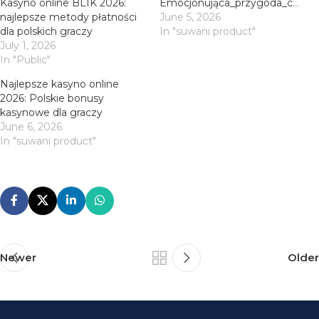
Kasyno online BLIK 2026:
Emocjonująca_przygoda_chicken_road_casino_z_wysokim_RTP_i_mnożnikami_aż_do_x2
najlepsze metody płatności
June 5, 2026
dla polskich graczy
In "suwani product"
July 1, 2026
In "Public"
Najlepsze kasyno online
2026: Polskie bonusy
kasynowe dla graczy
June 6, 2026
In "suwani product"
Newer
Older