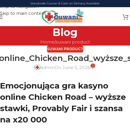
Islandwide Courier & Cash on Delivery Available
Skip to navigation
Skip to main content
Blog
Home
suwani product
SUWANI PRODUCT
online_Chicken_Road_wyższe_st
0
admin
On June 5, 2026
Emocjonująca gra kasyno
online Chicken Road – wyższe
stawki, Provably Fair i szansa
na x20 000