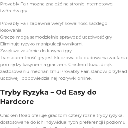
Provably Fair można znaleźć na stronie internetowej
twórców gry.
Provably Fair zapewnia weryfikowalność każdego
losowania.
Gracze mogą samodzielnie sprawdzić uczciwość gry.
Eliminuje ryzyko manipulacji wynikami.
Zwiększa zaufanie do kasyna i gry.
Transparentność gry jest kluczowa dla budowania zaufania
pomiędzy kasynem a graczem. Chicken Road, dzięki
zastosowaniu mechanizmu Provably Fair, stanowi przykład
uczciwej i odpowiedzialnej rozrywki online.
Tryby Ryzyka – Od Easy do
Hardcore
Chicken Road oferuje graczom cztery różne tryby ryzyka,
dostosowane do ich indywidualnych preferencji i poziomu