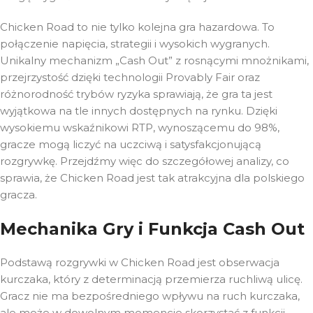
Chicken Road to nie tylko kolejna gra hazardowa. To
połączenie napięcia, strategii i wysokich wygranych.
Unikalny mechanizm „Cash Out” z rosnącymi mnożnikami,
przejrzystość dzięki technologii Provably Fair oraz
różnorodność trybów ryzyka sprawiają, że gra ta jest
wyjątkowa na tle innych dostępnych na rynku. Dzięki
wysokiemu wskaźnikowi RTP, wynoszącemu do 98%,
gracze mogą liczyć na uczciwą i satysfakcjonującą
rozgrywkę. Przejdźmy więc do szczegółowej analizy, co
sprawia, że Chicken Road jest tak atrakcyjna dla polskiego
gracza.
Mechanika Gry i Funkcja Cash Out
Podstawą rozgrywki w Chicken Road jest obserwacja
kurczaka, który z determinacją przemierza ruchliwą ulicę.
Gracz nie ma bezpośredniego wpływu na ruch kurczaka,
ale może w dowolnym momencie skorzystać z funkcji