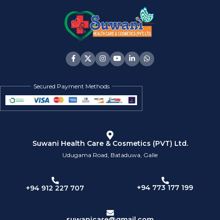
Secured Payment Methods
Suwani Health Care & Cosmetics (PVT) Ltd.
Udugama Road, Bataduwa, Galle
+94 773 177 199
+94 912 227 707
suwanicare@gmail.com