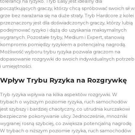
tolerancji na ryzyko. Tryb Easy jest idealny dla
początkujących graczy, którzy chcą spróbować swoich sił w
grze bez narażania się na duże straty. Tryb Hardcore z kolei
przeznaczony jest dla doświadczonych graczy, którzy lubią
podejmować ryzyko i dążą do uzyskania maksymalnych
wygranych. Pozostałe tryby, Medium i Expert, stanowią
kompromis pomiędzy ryzykiem a potencjalną nagrodą.
Możliwość wyboru trybu ryzyka pozwala graczom na
dopasowanie rozgrywki do swoich indywidualnych potrzeb
i umiejętności.
Wpływ Trybu Ryzyka na Rozgrywkę
Tryb ryzyka wpływa na kilka aspektów rozgrywki. W
trybach o wyższym poziomie ryzyka, ruch samochodów
jest szybszy i bardziej chaotyczny, co utrudnia kurczakowi
bezpieczne pokonywanie ulicy. Jednocześnie, mnożniki
wygranej rosną szybciej, co zwiększa potencjalną nagrodę.
W trybach o niższym poziomie ryzyka, ruch samochodów