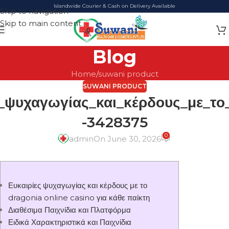
Islandwide Courier & Cash on Delivery Available
Skip to navigation
Skip to main content
Blog
Home
suwani product
SUWANI PRODUCT
ς_ψυχαγωγίας_και_κέρδους_με_το
-3428375
0
admin
On June 30, 2026
Ευκαιρίες ψυχαγωγίας και κέρδους με το
dragonia online casino για κάθε παίκτη
Διαθέσιμα Παιχνίδια και Πλατφόρμα
Ειδικά Χαρακτηριστικά και Παιχνίδια