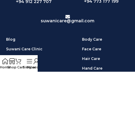
+94 773 177 199
+94 912 227 707
suwanicare@gmail.com
Blog
Body Care
Suwani Care Clinic
Face Care
About Us
Hair Care
Home
Shop
Cart
Sidebar
My account
Privacy Policy
Hand Care
Shipping & Return
Foot Care
Terms & Condition
Other Products
©2026 SUWANI HEALTH CARE & COSMETICS (PVT) LTD | ALL RIGHTS
RESERVED.
WEB DESIGNED AND DEVELOPED BY
WERZUO DIGITAL