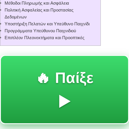
Μέθοδοι Πληρωμής και Ασφάλεια
Πολιτική Ασφαλείας και Προστασίας
Δεδομένων
Υποστήριξη Πελατών και Υπεύθυνο Παιχνίδι
Προγράμματα Υπεύθυνου Παιχνιδιού
Επιπλέον Πλεονεκτήματα και Προοπτικές
🔥 Παίξε
▶️