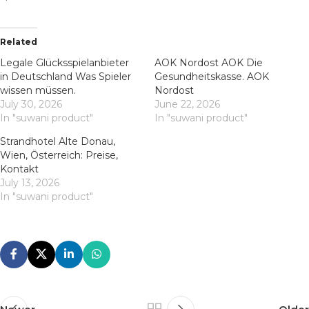
Related
Legale Glücksspielanbieter
AOK Nordost AOK Die
in Deutschland Was Spieler
Gesundheitskasse. AOK
wissen müssen.
Nordost
July 30, 2026
June 22, 2026
In "suwani product"
In "suwani product"
Strandhotel Alte Donau,
Wien, Österreich: Preise,
Kontakt
July 13, 2026
In "suwani product"