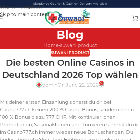
Islandwide Courier & Cash on Delivery Available
Skip to navigation
Skip to main content
Blog
Home
suwani product
SUWANI PRODUCT
Die besten Online Casinos in
Deutschland 2026 Top wählen
0
admin
On June 22, 2026
Mit deiner ersten Einzahlung sicherst du dir bei
Casino777.ch keinen 200 % Casino Bonus, sondern einen
100 % Bonus bis zu 777 CHF. Mit kontinuierlichen
Promotionen, Saisonaktionen und Turnieren sicherst du dir
im Casino777.ch immer wieder neue Bonuschancen. Du
findest beliebte Slots, Live-Highlights wie Roulette oder