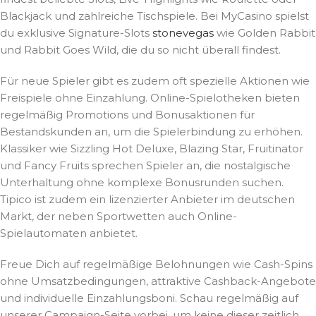
Blackjack und zahlreiche Tischspiele. Bei MyCasino spielst
du exklusive Signature-Slots
stonevegas
wie Golden Rabbit
und Rabbit Goes Wild, die du so nicht überall findest.
Für neue Spieler gibt es zudem oft spezielle Aktionen wie
Freispiele ohne Einzahlung. Online-Spielotheken bieten
regelmäßig Promotions und Bonusaktionen für
Bestandskunden an, um die Spielerbindung zu erhöhen.
Klassiker wie Sizzling Hot Deluxe, Blazing Star, Fruitinator
und Fancy Fruits sprechen Spieler an, die nostalgische
Unterhaltung ohne komplexe Bonusrunden suchen.
Tipico ist zudem ein lizenzierter Anbieter im deutschen
Markt, der neben Sportwetten auch Online-
Spielautomaten anbietet.
Freue Dich auf regelmäßige Belohnungen wie Cash-Spins
ohne Umsatzbedingungen, attraktive Cashback-Angebote
und individuelle Einzahlungsboni. Schau regelmäßig auf
unserer Campaign-Seite vorbei, um keine dieser zeitlich