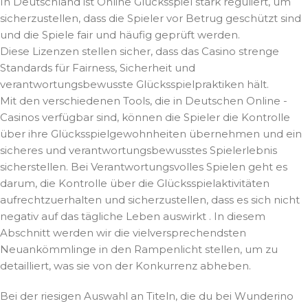
In Deutschland ist Online Glücksspiel stark reguliert, um
sicherzustellen, dass die Spieler vor Betrug geschützt sind
und die Spiele fair und häufig geprüft werden.
Diese Lizenzen stellen sicher, dass das Casino strenge
Standards für Fairness, Sicherheit und
verantwortungsbewusste Glücksspielpraktiken hält.
Mit den verschiedenen Tools, die in Deutschen Online -
Casinos verfügbar sind, können die Spieler die Kontrolle
über ihre Glücksspielgewohnheiten übernehmen und ein
sicheres und verantwortungsbewusstes Spielerlebnis
sicherstellen. Bei Verantwortungsvolles Spielen geht es
darum, die Kontrolle über die Glücksspielaktivitäten
aufrechtzuerhalten und sicherzustellen, dass es sich nicht
negativ auf das tägliche Leben auswirkt . In diesem
Abschnitt werden wir die vielversprechendsten
Neuankömmlinge in den Rampenlicht stellen, um zu
detailliert, was sie von der Konkurrenz abheben.
Bei der riesigen Auswahl an Titeln, die du bei Wunderino