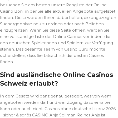
besuchen Sie am besten unsere Rangliste der Online
Casino Boni, in der Sie alle aktuellen Angebote aufgelistet
finden. Diese werden Ihnen dabei helfen, die angezeigten
Suchergebnisse neu zu ordnen oder nach Belieben
einzugrenzen. Wenn Sie diese Seite öffnen, werden Sie
eine vollständige Liste der Online Casinos vorfinden, die
den deutschen Spielerinnen und Spielern zur Verfügung
stehen. Das gesamte Team von Casino Guru möchte
sicherstellen, dass Sie tatsächlich die besten Casinos
finden.
Sind ausländische Online Casinos
Schweiz erlaubt?
In dem Gesetz wird ganz genau geregelt, was von wem
angeboten werden darf und wer Zugang dazu erhalten
kann oder auch nicht. Casinos ohne deutsche Lizenz 2026
– sicher & seriös CASINO Anja Sellman-Reiner Anja ist