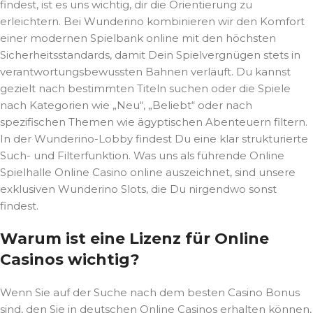
findest, ist es uns wichtig, dir die Orientierung zu
erleichtern. Bei Wunderino kombinieren wir den Komfort
einer modernen Spielbank online mit den höchsten
Sicherheitsstandards, damit Dein Spielvergnügen stets in
verantwortungsbewussten Bahnen verläuft. Du kannst
gezielt nach bestimmten Titeln suchen oder die Spiele
nach Kategorien wie „Neu“, „Beliebt“ oder nach
spezifischen Themen wie ägyptischen Abenteuern filtern.
In der Wunderino-Lobby findest Du eine klar strukturierte
Such- und Filterfunktion. Was uns als führende Online
Spielhalle Online Casino online auszeichnet, sind unsere
exklusiven Wunderino Slots, die Du nirgendwo sonst
findest.
Warum ist eine Lizenz für Online
Casinos wichtig?
Wenn Sie auf der Suche nach dem besten Casino Bonus
sind, den Sie in deutschen Online Casinos erhalten können,