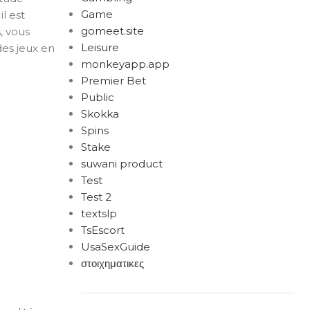
Game
l est
gomeet.site
, vous
Leisure
des jeux en
monkeyapp.app
Premier Bet
Public
Skokka
Spins
Stake
suwani product
Test
Test 2
textslp
TsEscort
UsaSexGuide
στοιχηματικες