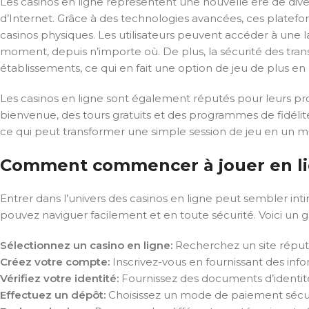
Les casinos en ligne représentent une nouvelle ère de diver
d’Internet. Grâce à des technologies avancées, ces platefo
casinos physiques. Les utilisateurs peuvent accéder à une l
moment, depuis n’importe où. De plus, la sécurité des tran
établissements, ce qui en fait une option de jeu de plus en 
Les casinos en ligne sont également réputés pour leurs pro
bienvenue, des tours gratuits et des programmes de fidélit
ce qui peut transformer une simple session de jeu en un mo
Comment commencer à jouer en l
Entrer dans l’univers des casinos en ligne peut sembler in
pouvez naviguer facilement et en toute sécurité. Voici un 
Sélectionnez un casino en ligne:
Recherchez un site réputé e
Créez votre compte:
Inscrivez-vous en fournissant des inf
Vérifiez votre identité:
Fournissez des documents d’identité
Effectuez un dépôt:
Choisissez un mode de paiement sécur