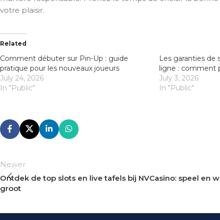
votre plaisir.
Related
Comment débuter sur Pin-Up : guide
Les garanties de 
pratique pour les nouveaux joueurs
ligne : comment 
July 24, 2026
July 3, 2026
In "Public"
In "Public"
Newer
Ontdek de top slots en live tafels bij NVCasino: speel en w
groot