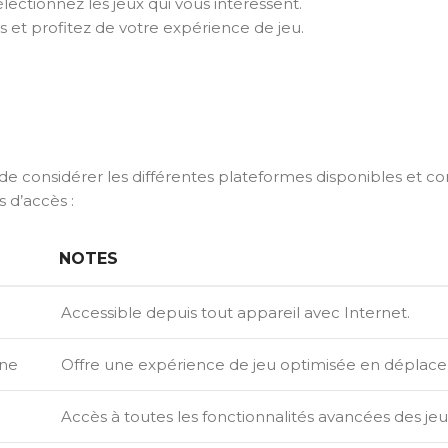
lectionnez les jeux qui vous intéressent.
 et profitez de votre expérience de jeu.
t de considérer les différentes plateformes disponibles et 
 d’accès :
NOTES
Accessible depuis tout appareil avec Internet.
one
Offre une expérience de jeu optimisée en déplac
Accès à toutes les fonctionnalités avancées des jeu