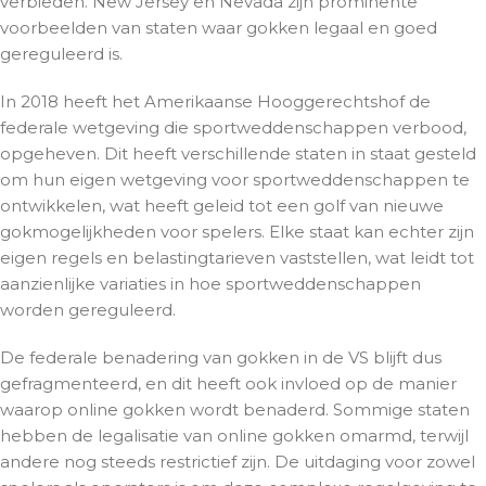
verbieden. New Jersey en Nevada zijn prominente
voorbeelden van staten waar gokken legaal en goed
gereguleerd is.
In 2018 heeft het Amerikaanse Hooggerechtshof de
federale wetgeving die sportweddenschappen verbood,
opgeheven. Dit heeft verschillende staten in staat gesteld
om hun eigen wetgeving voor sportweddenschappen te
ontwikkelen, wat heeft geleid tot een golf van nieuwe
gokmogelijkheden voor spelers. Elke staat kan echter zijn
eigen regels en belastingtarieven vaststellen, wat leidt tot
aanzienlijke variaties in hoe sportweddenschappen
worden gereguleerd.
De federale benadering van gokken in de VS blijft dus
gefragmenteerd, en dit heeft ook invloed op de manier
waarop online gokken wordt benaderd. Sommige staten
hebben de legalisatie van online gokken omarmd, terwijl
andere nog steeds restrictief zijn. De uitdaging voor zowel