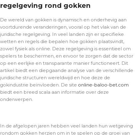
regelgeving rond gokken
De wereld van gokken is dynamisch en onderhevig aan
voortdurende veranderingen, vooral op het vlak van de
juridische regelgeving. In veel landen zijn er specifieke
wetten en regels die bepalen hoe gokken plaatsvindt,
zowel fysiek als online. Deze regelgeving is essentieel om
spelers te beschermen, en ervoor te zorgen dat de sector
op een eerlijke en transparante manier functioneert. Dit
artikel biedt een diepgaande analyse van de verschillende
juridische structuren wereldwijd en hoe deze de
gokindustrie beïnvloeden. De site
online-baloo-bet.com
biedt een breed scala aan informatie over deze
onderwerpen.
In de afgelopen jaren hebben veel landen hun wetgeving
rondom gokken herzien om in te spelen op de groei van