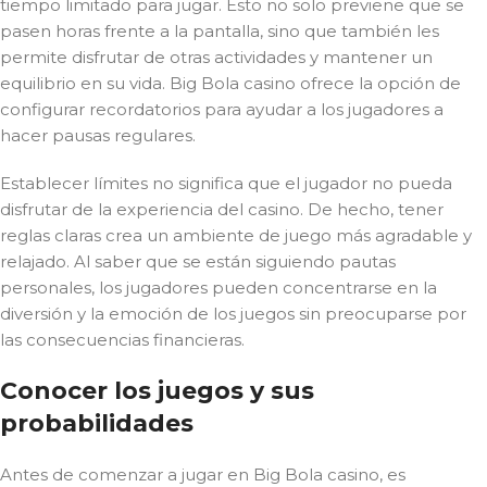
tiempo limitado para jugar. Esto no solo previene que se
pasen horas frente a la pantalla, sino que también les
permite disfrutar de otras actividades y mantener un
equilibrio en su vida. Big Bola casino ofrece la opción de
configurar recordatorios para ayudar a los jugadores a
hacer pausas regulares.
Establecer límites no significa que el jugador no pueda
disfrutar de la experiencia del casino. De hecho, tener
reglas claras crea un ambiente de juego más agradable y
relajado. Al saber que se están siguiendo pautas
personales, los jugadores pueden concentrarse en la
diversión y la emoción de los juegos sin preocuparse por
las consecuencias financieras.
Conocer los juegos y sus
probabilidades
Antes de comenzar a jugar en Big Bola casino, es