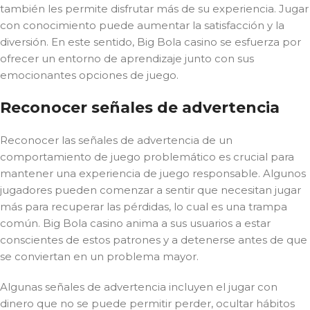
también les permite disfrutar más de su experiencia. Jugar
con conocimiento puede aumentar la satisfacción y la
diversión. En este sentido, Big Bola casino se esfuerza por
ofrecer un entorno de aprendizaje junto con sus
emocionantes opciones de juego.
Reconocer señales de advertencia
Reconocer las señales de advertencia de un
comportamiento de juego problemático es crucial para
mantener una experiencia de juego responsable. Algunos
jugadores pueden comenzar a sentir que necesitan jugar
más para recuperar las pérdidas, lo cual es una trampa
común. Big Bola casino anima a sus usuarios a estar
conscientes de estos patrones y a detenerse antes de que
se conviertan en un problema mayor.
Algunas señales de advertencia incluyen el jugar con
dinero que no se puede permitir perder, ocultar hábitos