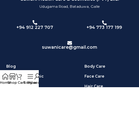
Udugama Road, Bataduwa, Galle
+94 773 177 199
+94 912 227 707
suwanicare@gmail.com
Blog
Body Care
Suwani Care Clinic
Face Care
Home
Shop
Cart
Sidebar
My account
About Us
Hair Care
Privacy Policy
Hand Care
Shipping & Return
Foot Care
Terms & Condition
Other Products
©2026 SUWANI HEALTH CARE & COSMETICS (PVT) LTD | ALL RIGHTS