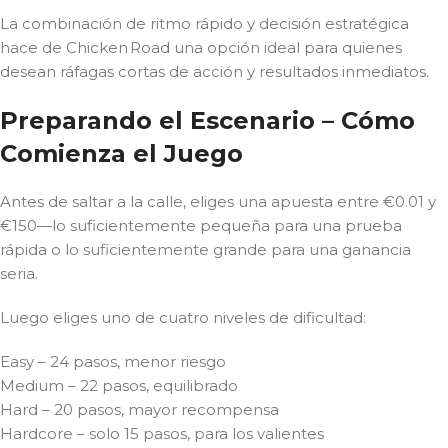
La combinación de ritmo rápido y decisión estratégica
hace de Chicken Road una opción ideal para quienes
desean ráfagas cortas de acción y resultados inmediatos.
Preparando el Escenario – Cómo
Comienza el Juego
Antes de saltar a la calle, eliges una apuesta entre €0.01 y
€150—lo suficientemente pequeña para una prueba
rápida o lo suficientemente grande para una ganancia
seria.
Luego eliges uno de cuatro niveles de dificultad:
Easy – 24 pasos, menor riesgo
Medium – 22 pasos, equilibrado
Hard – 20 pasos, mayor recompensa
Hardcore – solo 15 pasos, para los valientes