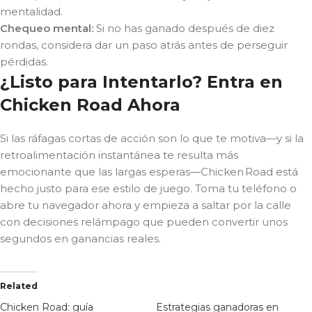
mentalidad.
Chequeo mental:
Si no has ganado después de diez
rondas, considera dar un paso atrás antes de perseguir
pérdidas.
¿Listo para Intentarlo? Entra en
Chicken Road Ahora
Si las ráfagas cortas de acción son lo que te motiva—y si la
retroalimentación instantánea te resulta más
emocionante que las largas esperas—Chicken Road está
hecho justo para ese estilo de juego. Toma tu teléfono o
abre tu navegador ahora y empieza a saltar por la calle
con decisiones relámpago que pueden convertir unos
segundos en ganancias reales.
Related
Chicken Road: guía
Estrategias ganadoras en