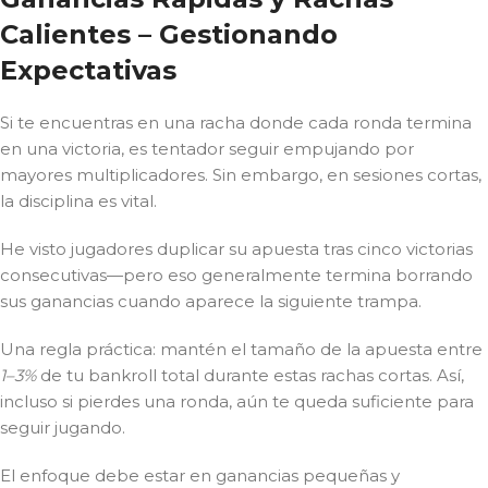
Calientes – Gestionando
Expectativas
Si te encuentras en una racha donde cada ronda termina
en una victoria, es tentador seguir empujando por
mayores multiplicadores. Sin embargo, en sesiones cortas,
la disciplina es vital.
He visto jugadores duplicar su apuesta tras cinco victorias
consecutivas—pero eso generalmente termina borrando
sus ganancias cuando aparece la siguiente trampa.
Una regla práctica: mantén el tamaño de la apuesta entre
1–3%
de tu bankroll total durante estas rachas cortas. Así,
incluso si pierdes una ronda, aún te queda suficiente para
seguir jugando.
El enfoque debe estar en ganancias pequeñas y