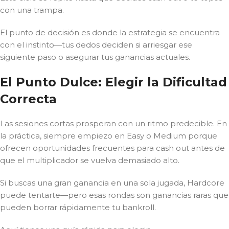
con una trampa.
El punto de decisión es donde la estrategia se encuentra
con el instinto—tus dedos deciden si arriesgar ese
siguiente paso o asegurar tus ganancias actuales.
El Punto Dulce: Elegir la Dificultad
Correcta
Las sesiones cortas prosperan con un ritmo predecible. En
la práctica, siempre empiezo en Easy o Medium porque
ofrecen oportunidades frecuentes para cash out antes de
que el multiplicador se vuelva demasiado alto.
Si buscas una gran ganancia en una sola jugada, Hardcore
puede tentarte—pero esas rondas son ganancias raras que
pueden borrar rápidamente tu bankroll.