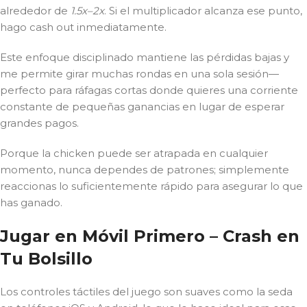
alrededor de
1.5x–2x
. Si el multiplicador alcanza ese punto,
hago cash out inmediatamente.
Este enfoque disciplinado mantiene las pérdidas bajas y
me permite girar muchas rondas en una sola sesión—
perfecto para ráfagas cortas donde quieres una corriente
constante de pequeñas ganancias en lugar de esperar
grandes pagos.
Porque la chicken puede ser atrapada en cualquier
momento, nunca dependes de patrones; simplemente
reaccionas lo suficientemente rápido para asegurar lo que
has ganado.
Jugar en Móvil Primero – Crash en
Tu Bolsillo
Los controles táctiles del juego son suaves como la seda