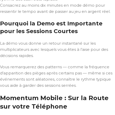
Consacrez au moins dix minutes en mode démo pour
ressentir le tempo avant de passer au jeu en argent réel.
Pourquoi la Demo est Importante
pour les Sessions Courtes
La démo vous donne un retour instantané sur les
multiplicateurs avec lesquels vous êtes à l’aise pour des
décisions rapides.
Vous remarquerez des patterns — comme la fréquence
d’apparition des pièges après certains pas — même si ces
événements sont aléatoires, connaître le rythme typique
vous aide à garder des sessions serrées.
Momentum Mobile : Sur la Route
sur votre Téléphone