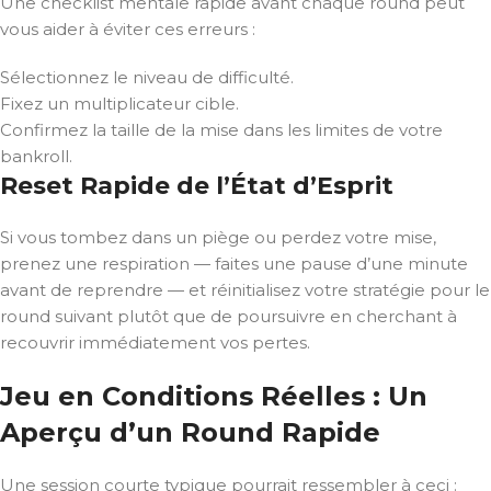
Une checklist mentale rapide avant chaque round peut
vous aider à éviter ces erreurs :
Sélectionnez le niveau de difficulté.
Fixez un multiplicateur cible.
Confirmez la taille de la mise dans les limites de votre
bankroll.
Reset Rapide de l’État d’Esprit
Si vous tombez dans un piège ou perdez votre mise,
prenez une respiration — faites une pause d’une minute
avant de reprendre — et réinitialisez votre stratégie pour le
round suivant plutôt que de poursuivre en cherchant à
recouvrir immédiatement vos pertes.
Jeu en Conditions Réelles : Un
Aperçu d’un Round Rapide
Une session courte typique pourrait ressembler à ceci :