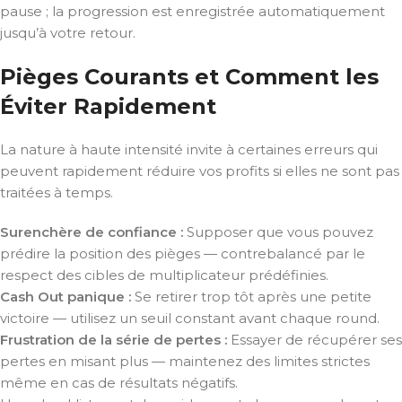
pause ; la progression est enregistrée automatiquement
jusqu’à votre retour.
Pièges Courants et Comment les
Éviter Rapidement
La nature à haute intensité invite à certaines erreurs qui
peuvent rapidement réduire vos profits si elles ne sont pas
traitées à temps.
Surenchère de confiance :
Supposer que vous pouvez
prédire la position des pièges — contrebalancé par le
respect des cibles de multiplicateur prédéfinies.
Cash Out panique :
Se retirer trop tôt après une petite
victoire — utilisez un seuil constant avant chaque round.
Frustration de la série de pertes :
Essayer de récupérer ses
pertes en misant plus — maintenez des limites strictes
même en cas de résultats négatifs.