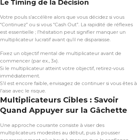
Le Timing de la Décision
Votre pouls s’accélère alors que vous décidez si vous
“Continuez” ou si vous “Cash Out”. La rapidité de réflexes
est essentielle ; l’hésitation peut signifier manquer un
multiplicateur lucratif avant qu’il ne disparaisse.
Fixez un objectif mental de multiplicateur avant de
commencer (par ex., 3x).
Si le multiplicateur atteint votre objectif, retirez-vous
immédiatement.
S’il est encore faible, envisagez de continuer si vous êtes à
l’aise avec le risque.
Multiplicateurs Cibles : Savoir
Quand Appuyer sur la Gâchette
Une approche courante consiste à viser des
multiplicateurs modestes au début, puis à pousser