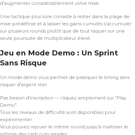
d’augmenter considérablement votre mise.
Une tactique plus sûre consiste à rester dans la plage de
mise prédéfinie et à laisser les gains cumulés s’accumuler
sur plusieurs rounds plutôt que de tout risquer sur une
seule poursuite de multiplicateur élevé.
Jeu en Mode Demo : Un Sprint
Sans Risque
Un mode démo vous permet de pratiquer le timing sans
risquer d’argent réel.
Pas besoin d’inscription — cliquez simplement sur “Play
Demo”.
Tous les niveaux de difficulté sont disponibles pour
expérimenter.
Vous pouvez rejouer le même round jusqu’à maîtriser le
rythme des cash outs rapides.