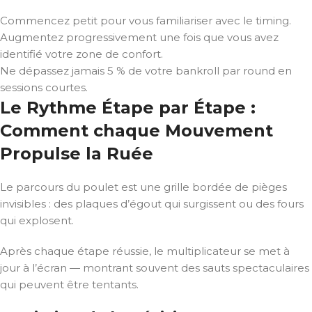
Commencez petit pour vous familiariser avec le timing.
Augmentez progressivement une fois que vous avez
identifié votre zone de confort.
Ne dépassez jamais 5 % de votre bankroll par round en
sessions courtes.
Le Rythme Étape par Étape :
Comment chaque Mouvement
Propulse la Ruée
Le parcours du poulet est une grille bordée de pièges
invisibles : des plaques d’égout qui surgissent ou des fours
qui explosent.
Après chaque étape réussie, le multiplicateur se met à
jour à l’écran — montrant souvent des sauts spectaculaires
qui peuvent être tentants.