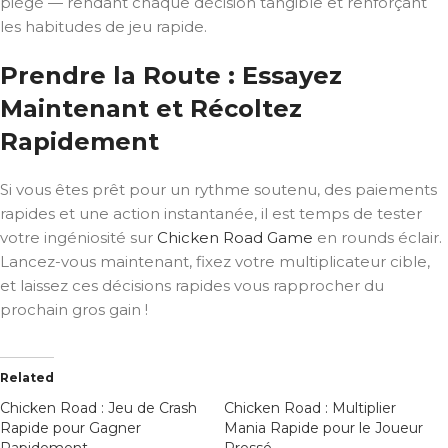
piégé — rendant chaque décision tangible et renforçant
les habitudes de jeu rapide.
Prendre la Route : Essayez
Maintenant et Récoltez
Rapidement
Si vous êtes prêt pour un rythme soutenu, des paiements
rapides et une action instantanée, il est temps de tester
votre ingéniosité sur
Chicken Road Game
en rounds éclair.
Lancez-vous maintenant, fixez votre multiplicateur cible,
et laissez ces décisions rapides vous rapprocher du
prochain gros gain !
Related
Chicken Road : Jeu de Crash
Chicken Road : Multiplier
Rapide pour Gagner
Mania Rapide pour le Joueur