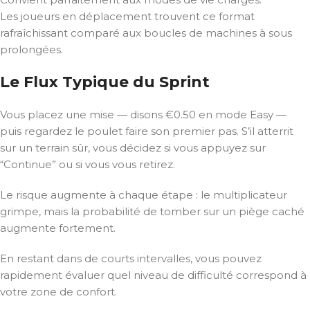
Les joueurs en déplacement trouvent ce format
rafraîchissant comparé aux boucles de machines à sous
prolongées.
Le Flux Typique du Sprint
Vous placez une mise — disons €0.50 en mode Easy —
puis regardez le poulet faire son premier pas. S’il atterrit
sur un terrain sûr, vous décidez si vous appuyez sur
“Continue” ou si vous vous retirez.
Le risque augmente à chaque étape : le multiplicateur
grimpe, mais la probabilité de tomber sur un piège caché
augmente fortement.
En restant dans de courts intervalles, vous pouvez
rapidement évaluer quel niveau de difficulté correspond à
votre zone de confort.