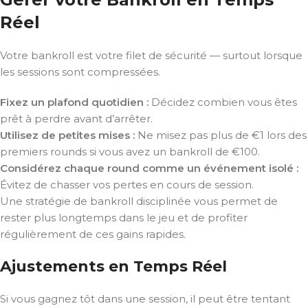
Réel
Votre bankroll est votre filet de sécurité — surtout lorsque
les sessions sont compressées.
Fixez un plafond quotidien :
Décidez combien vous êtes
prêt à perdre avant d’arrêter.
Utilisez de petites mises :
Ne misez pas plus de €1 lors des
premiers rounds si vous avez un bankroll de €100.
Considérez chaque round comme un événement isolé :
Évitez de chasser vos pertes en cours de session.
Une stratégie de bankroll disciplinée vous permet de
rester plus longtemps dans le jeu et de profiter
régulièrement de ces gains rapides.
Ajustements en Temps Réel
Si vous gagnez tôt dans une session, il peut être tentant