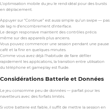
L’optimisation mobile du jeu le rend idéal pour des bursts
en déplacement.
Appuyer sur “Continue” est aussi simple qu’un swipe — pas
de lag ni d’encombrement d’interface.
Le design responsive maintient des contrôles précis
même sur des appareils plus anciens.
Vous pouvez commencer une session pendant une pause
café et la finir en quelques minutes.
Comme vous avez déjà l’habitude de faire défiler
rapidement les applications, la transition entre utilisation
du téléphone et gameplay est fluide.
Considérations Batterie et Données
Le jeu consomme peu de données — parfait pour les
navetteurs avec des forfaits limités.
Si votre batterie est faible, il suffit de mettre la session en