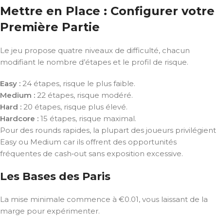
Mettre en Place : Configurer votre
Première Partie
Le jeu propose quatre niveaux de difficulté, chacun
modifiant le nombre d’étapes et le profil de risque.
Easy :
24 étapes, risque le plus faible.
Medium :
22 étapes, risque modéré.
Hard :
20 étapes, risque plus élevé.
Hardcore :
15 étapes, risque maximal.
Pour des rounds rapides, la plupart des joueurs privilégient
Easy ou Medium car ils offrent des opportunités
fréquentes de cash‑out sans exposition excessive.
Les Bases des Paris
La mise minimale commence à €0.01, vous laissant de la
marge pour expérimenter.