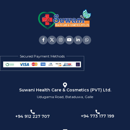
Secured Payment Methods
Suwani Health Care & Cosmetics (PVT) Ltd.
Udugama Road, Bataduwa, Galle
+94 773 177 199
+94 912 227 707