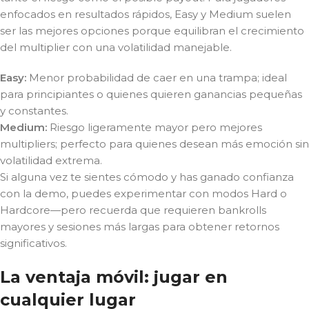
enfocados en resultados rápidos, Easy y Medium suelen
ser las mejores opciones porque equilibran el crecimiento
del multiplier con una volatilidad manejable.
Easy:
Menor probabilidad de caer en una trampa; ideal
para principiantes o quienes quieren ganancias pequeñas
y constantes.
Medium:
Riesgo ligeramente mayor pero mejores
multipliers; perfecto para quienes desean más emoción sin
volatilidad extrema.
Si alguna vez te sientes cómodo y has ganado confianza
con la demo, puedes experimentar con modos Hard o
Hardcore—pero recuerda que requieren bankrolls
mayores y sesiones más largas para obtener retornos
significativos.
La ventaja móvil: jugar en
cualquier lugar