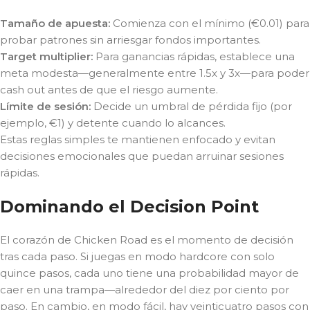
Tamaño de apuesta:
Comienza con el mínimo (€0.01) para
probar patrones sin arriesgar fondos importantes.
Target multiplier:
Para ganancias rápidas, establece una
meta modesta—generalmente entre 1.5x y 3x—para poder
cash out antes de que el riesgo aumente.
Límite de sesión:
Decide un umbral de pérdida fijo (por
ejemplo, €1) y detente cuando lo alcances.
Estas reglas simples te mantienen enfocado y evitan
decisiones emocionales que puedan arruinar sesiones
rápidas.
Dominando el Decision Point
El corazón de Chicken Road es el momento de decisión
tras cada paso. Si juegas en modo hardcore con solo
quince pasos, cada uno tiene una probabilidad mayor de
caer en una trampa—alrededor del diez por ciento por
paso. En cambio, en modo fácil, hay veinticuatro pasos con