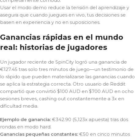
completamente cómodo.
Usar el modo demo reduce la tensión del aprendizaje y
asegura que cuando juegues en vivo, tus decisiones se
basen en experiencia y no en suposiciones.
Ganancias rápidas en el mundo
real: historias de jugadores
Un jugador reciente de SpinCity logró una ganancia de
€127.45 tras solo tres minutos de juego—un testimonio de
lo rápido que pueden materializarse las ganancias cuando
se aplica la estrategia correcta. Otro usuario de Reddit
compartió que convirtió $100 AUD en $700 AUD en ocho
sesiones breves, cashing out constantemente a 3x en
dificultad media.
Ejemplo de ganancia:
€342.90 (5,123x apuesta) tras dos
rondas en modo hard.
Ganancias pequeñas constantes:
€50 en cinco minutos