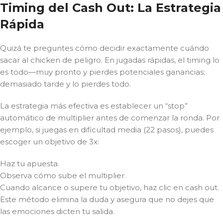
Timing del Cash Out: La Estrategia
Rápida
Quizá te preguntes cómo decidir exactamente cuándo
sacar al chicken de peligro. En jugadas rápidas, el timing lo
es todo—muy pronto y pierdes potenciales ganancias;
demasiado tarde y lo pierdes todo.
La estrategia más efectiva es establecer un “stop”
automático de multiplier antes de comenzar la ronda. Por
ejemplo, si juegas en dificultad media (22 pasos), puedes
escoger un objetivo de 3x:
Haz tu apuesta.
Observa cómo sube el multiplier.
Cuando alcance o supere tu objetivo, haz clic en cash out.
Este método elimina la duda y asegura que no dejes que
las emociones dicten tu salida.