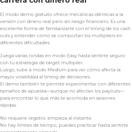
carrera con dinero real
El modo demo gratuito ofrece mecánicas idénticas a la
versión con dinero real pero sin riesgo financiero. Es una
excelente forma de familiarizarte con el timing de los cash
outs y entender cómo se comportan los multipliers en
diferentes dificultades.
Juega varias rondas en modo Easy hasta sentirte seguro
con tu estrategia de target multiplier.
Luego, sube a modo Medium para ver cómo afecta la
mayor volatilidad al timing de decisiones.
El demo también te permite experimentar con diferentes
tamaños de apuesta—aunque no afectan los payouts—
para encontrar lo que más te acomoda en sesiones
rápidas.
No requiere registro; empieza al instante.
No hay límites de tiempo, puedes practicar hasta sentirte