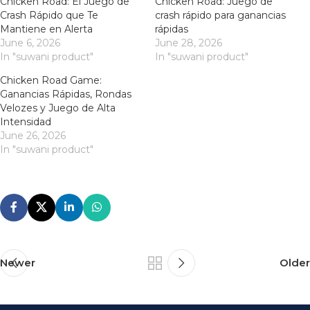
Chicken Road: El Juego de
Chicken Road: Juego de
Crash Rápido que Te
crash rápido para ganancias
Mantiene en Alerta
rápidas
June 6, 2026
June 28, 2026
In "suwani product"
In "suwani product"
Chicken Road Game:
Ganancias Rápidas, Rondas
Velozes y Juego de Alta
Intensidad
June 26, 2026
In "suwani product"
Newer
Older