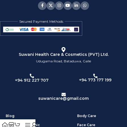
Secured Payment Methods
Suwani Health Care & Cosmetics (PVT) Ltd.
Udugama Road, Bataduwa, Galle
+94 773 177 199
+94 912 227 707
suwanicare@gmail.com
Blog
Body Care
Suwani Care Clinic
Face Care