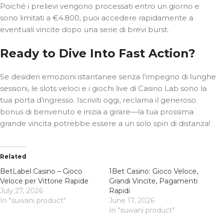
Poiché i prelievi vengono processati entro un giorno e
sono limitati a €4.800, puoi accedere rapidamente a
eventuali vincite dopo una serie di brevi burst.
Ready to Dive Into Fast Action?
Se desideri emozioni istantanee senza l’impegno di lunghe
sessioni, le slots veloci e i giochi live di Casino Lab sono la
tua porta d’ingresso. Iscriviti oggi, reclama il generoso
bonus di benvenuto e inizia a girare—la tua prossima
grande vincita potrebbe essere a un solo spin di distanza!
Related
BetLabel Casino – Gioco
1Bet Casino: Gioco Veloce,
Veloce per Vittorie Rapide
Grandi Vincite, Pagamenti
July 27, 2026
Rapidi
In "suwani product"
June 17, 2026
In "suwani product"