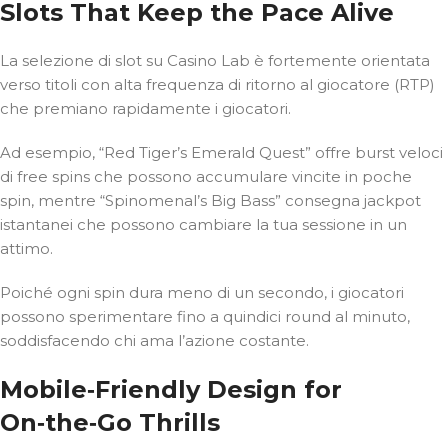
Slots That Keep the Pace Alive
La selezione di slot su Casino Lab è fortemente orientata
verso titoli con alta frequenza di ritorno al giocatore (RTP)
che premiano rapidamente i giocatori.
Ad esempio, “Red Tiger’s Emerald Quest” offre burst veloci
di free spins che possono accumulare vincite in poche
spin, mentre “Spinomenal’s Big Bass” consegna jackpot
istantanei che possono cambiare la tua sessione in un
attimo.
Poiché ogni spin dura meno di un secondo, i giocatori
possono sperimentare fino a quindici round al minuto,
soddisfacendo chi ama l’azione costante.
Mobile‑Friendly Design for
On‑the‑Go Thrills