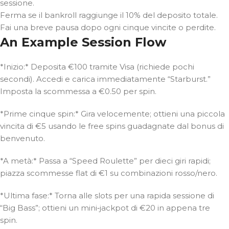
sessione.
Ferma se il bankroll raggiunge il 10% del deposito totale.
Fai una breve pausa dopo ogni cinque vincite o perdite.
An Example Session Flow
*Inizio:* Deposita €100 tramite Visa (richiede pochi
secondi). Accedi e carica immediatamente “Starburst.”
Imposta la scommessa a €0.50 per spin.
*Prime cinque spin:* Gira velocemente; ottieni una piccola
vincita di €5 usando le free spins guadagnate dal bonus di
benvenuto.
*A metà:* Passa a “Speed Roulette” per dieci giri rapidi;
piazza scommesse flat di €1 su combinazioni rosso/nero.
*Ultima fase:* Torna alle slots per una rapida sessione di
“Big Bass”; ottieni un mini‑jackpot di €20 in appena tre
spin.