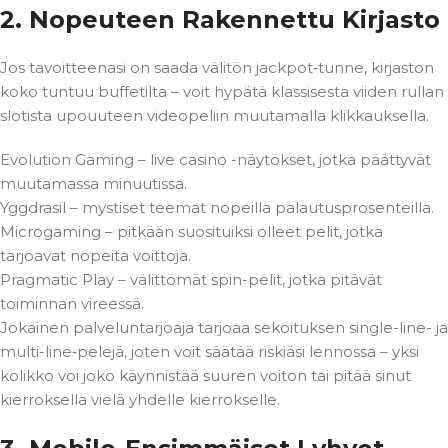
2. Nopeuteen Rakennettu Kirjasto
Jos tavoitteenasi on saada välitön jackpot‑tunne, kirjaston
koko tuntuu buffetilta – voit hypätä klassisesta viiden rullan
slotista upouuteen videopeliin muutamalla klikkauksella.
Evolution Gaming – live casino -näytökset, jotka päättyvät
muutamassa minuutissa.
Yggdrasil – mystiset teemat nopeilla palautusprosenteilla.
Microgaming – pitkään suosituiksi olleet pelit, jotka
tarjoavat nopeita voittoja.
Pragmatic Play – välittömät spin-pelit, jotka pitävät
toiminnan vireessä.
Jokainen palveluntarjoaja tarjoaa sekoituksen single-line- ja
multi-line‑pelejä, joten voit säätää riskiäsi lennossa – yksi
kolikko voi joko käynnistää suuren voiton tai pitää sinut
kierroksella vielä yhdelle kierrokselle.