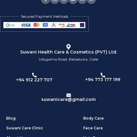
Secured Payment Methods
Suwani Health Care & Cosmetics (PVT) Ltd.
Udugama Road, Bataduwa, Galle
+94 773 177 199
+94 912 227 707
suwanicare@gmail.com
Blog
Body Care
Suwani Care Clinic
Face Care