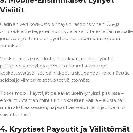
3. Mobile-Ensimmäiset Lyhyet
Visiitit
Casinian verkkosivusto on täysin responsiivinen iOS- ja
Android-laitteille, joten voit hypätä kahvitauolle tai matkalle
junassa pyörittämään pyörteitä tai tekemään nopean
panoksen.
Vaikka erillistä sovellusta ei olekaan, mobiililayoutti
jäljittelee työpöytäkokemusta: suuret kuvakkeet,
kosketusystävälliset painikkeet ja sivupaneeli, joka näyttää
saldosi ja viimeaikaiset voitot välittömästi.
Koska mobiilikäyttäjät pelaavat usein lyhyissä pätkissä –
ehkä muutaman minuutin kokousten välillä – alusta sallii
sinun aloittaa session, napsauttaa voiton ja kirjautua ulos
vaivattomasti.
4. Kryptiset Payoutit ja Välittömät