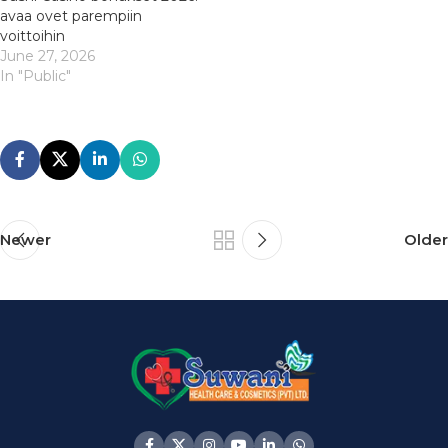
avaa ovet parempiin
voittoihin
June 27, 2026
In "Public"
Newer
Older