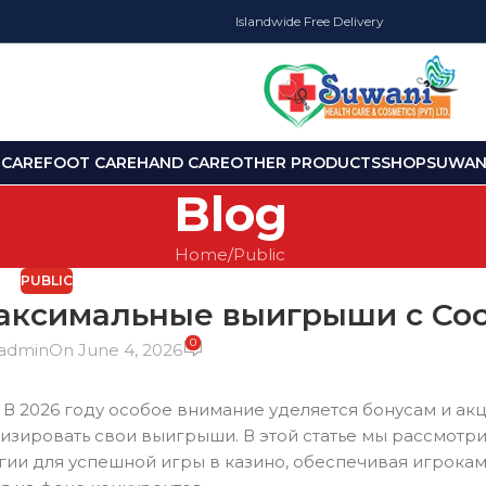
Islandwide Free Delivery
 CARE
FOOT CARE
HAND CARE
OTHER PRODUCTS
SHOP
SUWANI
Blog
Home
Public
PUBLIC
максимальные выигрыши с Coo
0
admin
On June 4, 2026
 В 2026 году особое внимание уделяется бонусам и акц
зировать свои выигрыши. В этой статье мы рассмотри
егии для успешной игры в казино, обеспечивая игрока