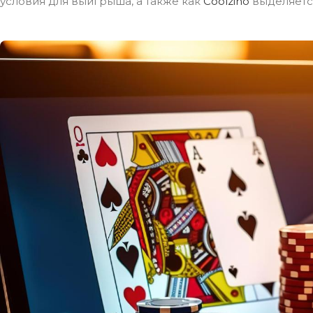
условия для выигрыша, а также как
Coolzino
выделяется