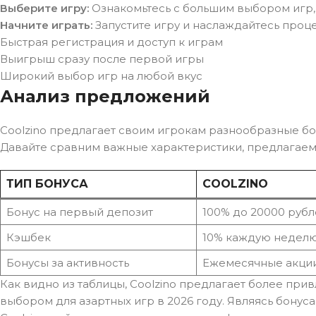
Выберите игру:
Ознакомьтесь с большим выбором игр, 
Начните играть:
Запустите игру и наслаждайтесь проце
Быстрая регистрация и доступ к играм
Выигрыш сразу после первой игры
Широкий выбор игр на любой вкус
Анализ предложений
Coolzino предлагает своим игрокам разнообразные бо
Давайте сравним важные характеристики, предлагаемы
ТИП БОНУСА
COOLZINO
Бонус на первый депозит
100% до 20000 рубл
Кэшбек
10% каждую недел
Бонусы за активность
Ежемесячные акци
Как видно из таблицы, Coolzino предлагает более прив
выбором для азартных игр в 2026 году. Являясь бону