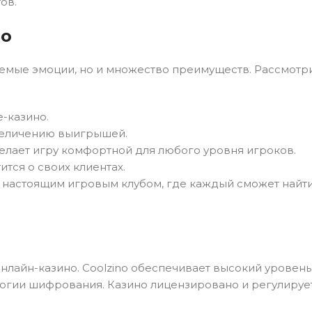
ов.
no
ываемые эмоции, но и множество преимуществ. Рассмотр
e-казино.
величению выигрышей.
делает игру комфортной для любого уровня игроков.
ится о своих клиентах.
а настоящим игровым клубом, где каждый сможет найти
нлайн-казино. Coolzino обеспечивает высокий уровен
огии шифрования. Казино лицензировано и регулирует