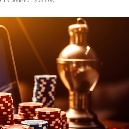
 на фоне конкурентов.