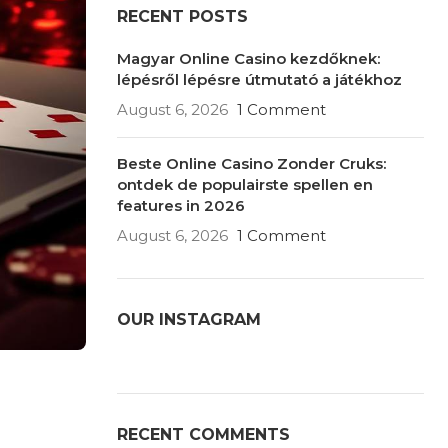
RECENT POSTS
Magyar Online Casino kezdőknek:
lépésről lépésre útmutató a játékhoz
August 6, 2026
1 Comment
Beste Online Casino Zonder Cruks:
ontdek de populairste spellen en
features in 2026
August 6, 2026
1 Comment
OUR INSTAGRAM
RECENT COMMENTS