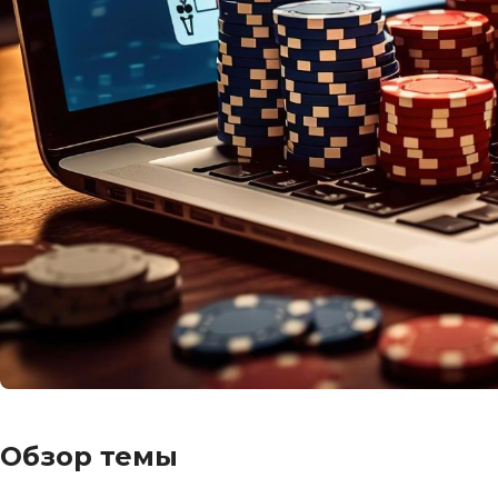
Обзор темы