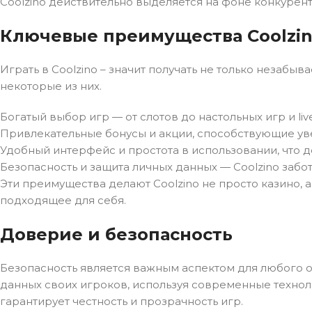
Coolzino действительно выделяется на фоне конкурент
Ключевые преимущества Coolzi
Играть в Coolzino – значит получать не только незаб
некоторые из них.
Богатый выбор игр — от слотов до настольных игр и liv
Привлекательные бонусы и акции, способствующие у
Удобный интерфейс и простота в использовании, что 
Безопасность и защита личных данных — Coolzino забот
Эти преимущества делают Coolzino не просто казино, 
подходящее для себя.
Доверие и безопасность
Безопасность является важным аспектом для любого о
данных своих игроков, используя современные технол
гарантирует честность и прозрачность игр.