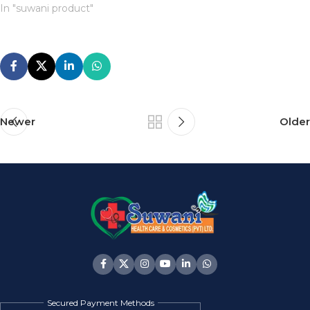
In "suwani product"
Newer
Older
Secured Payment Methods