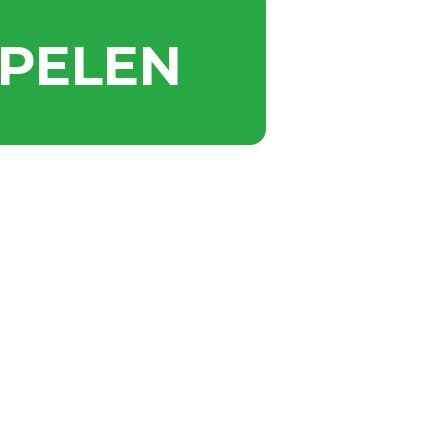
SPELEN