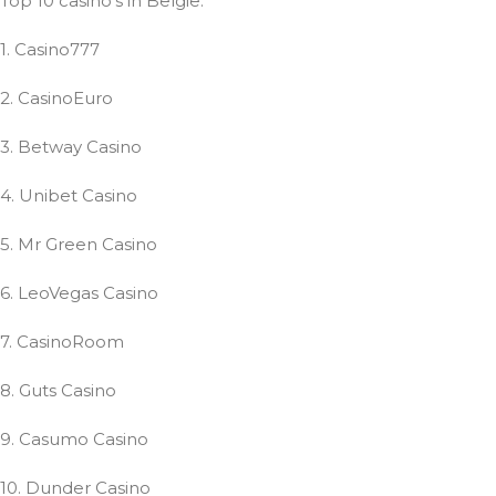
Top 10 casino’s in België:
1. Casino777
2. CasinoEuro
3. Betway Casino
4. Unibet Casino
5. Mr Green Casino
6. LeoVegas Casino
7. CasinoRoom
8. Guts Casino
9. Casumo Casino
10. Dunder Casino