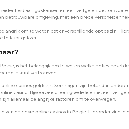
cheidenheid aan gokkansen en een veilige en betrouwbare
ge en betrouwbare omgeving, met een brede verscheidenhei
 belangrijk om te weten dat er verschillende opties zijn. Hie
veilig kunt gokken.
baar?
elgië, is het belangrijk om te weten welke opties beschikba
 waarop je kunt vertrouwen.
online casinos gelijk zijn. Sommigen zijn beter dan anderen,
line casino. Bijvoorbeeld, een goede licentie, een veilige 
zijn allemaal belangrijke factoren om te overwegen.
d van de beste online casinos in België. Hieronder vind je 