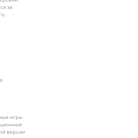
ся за
го
а
имые игры
ационные
ной версии