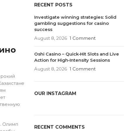
RECENT POSTS
Investigate winning strategies: Solid
gambling suggestions for casino
success
August 8, 2026
1 Comment
зино
Oshi Casino – Quick‑Hit Slots and Live
Action for High‑Intensity Sessions
August 8, 2026
1 Comment
ирокий
Казахстане
лям
OUR INSTAGRAM
ет
ственную
я. Олимп
RECENT COMMENTS