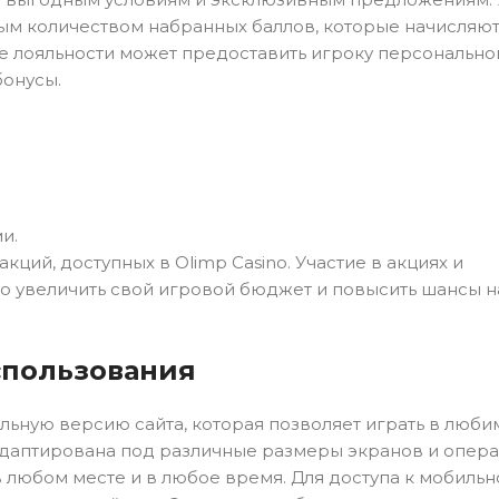
м количеством набранных баллов, которые начисляют
е лояльности может предоставить игроку персонально
бонусы.
и.
ций, доступных в Olimp Casino. Участие в акциях и
о увеличить свой игровой бюджет и повысить шансы н
спользования
льную версию сайта, которая позволяет играть в люб
 адаптирована под различные размеры экранов и опер
 любом месте и в любое время. Для доступа к мобиль