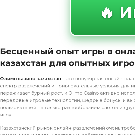
🔥 И
Бесценный опыт игры в онл
казахстан для опытных игр
Олимп казино казахстан
– это популярная онлайн-пла
спектр развлечений и привлекательные условия для и
переживает бурный рост, и Olimp Casino активно испо
передовые игровые технологии, щедрые бонусы и выс
пользователей не только разнообразием слотов и друг
игру.
Казахстанский рынок онлайн-развлечений очень требо