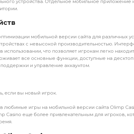
ильного устройства. Отдельное мобильное приложение 
итории.
йств
оптимизации мобильной версии сайта для различных ус
устройствах с невысокой производительностью. Интер
в использовании, что позволяет игрокам легко находи
ерживает все основные функции, доступные на дескто
 поддержки и управление аккаунтом.
ь, если вы новый игрок.
в любимые игры на мобильной версии сайта Olimp Casi
mp Casino еще более привлекательным для игроков, к
ремя.