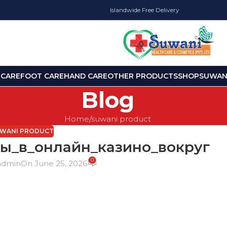
Islandwide Free Delivery
 CARE
FOOT CARE
HAND CARE
OTHER PRODUCTS
SHOP
SUWANI
Blog
Home
suwani product
WANI PRODUCT
ы_в_онлайн_казино_вокруг
0
admin
On June 25, 2026