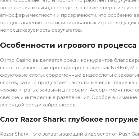
казино осознает это и постоянно работает над улучш
пополнения и вывода средств, а также оперативную сл
атмосферы честности и прозрачности, что особенно в
предоставление сертифицированных игр от ведущих ра
непредсказуемость результатов.
Особенности игрового процесса 
Olimp Casino выделяется среди конкурентов благодар
слоты от известных провайдеров, таких как NetEnt, Mic
фруктовые слоты, современные видеослоты с захва
слотов, казино предлагает настольные игры, такие как р
можно играть с живыми дилерами. Ассортимент постоя
свежие и интересные развлечения. Особое внимание ст
легендой среди хайроллеров.
Слот Razor Shark: глубокое погруж
Razor Shark – это захватывающий видеослот от Push G