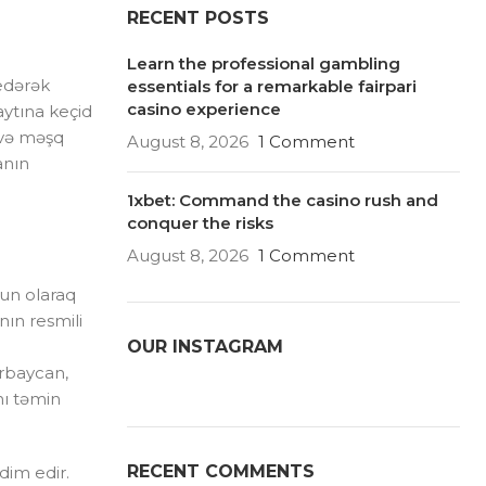
RECENT POSTS
Learn the professional gambling
 edərək
essentials for a remarkable fairpari
casino experience
aytına keçid
 və məşq
August 8, 2026
1 Comment
anın
1xbet: Command the casino rush and
conquer the risks
August 8, 2026
1 Comment
ğun olaraq
nın resmili
OUR INSTAGRAM
erbaycan,
nı təmin
RECENT COMMENTS
dim edir.