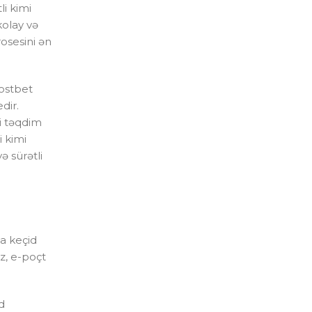
li kimi
kolay və
osesini ən
Mostbet
dir.
mi təqdim
i kimi
ə sürətli
a keçid
z, e-poçt
d