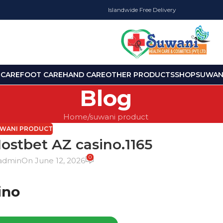
Islandwide Free Delivery
 CARE
FOOT CARE
HAND CARE
OTHER PRODUCTS
SHOP
SUWANI
Blog
Home
suwani product
WANI PRODUCT
stbet AZ casino.1165
0
admin
On June 12, 2026
ino