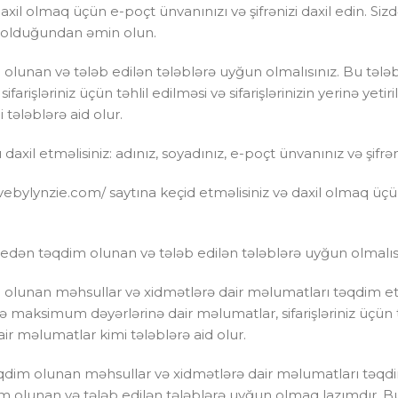
axil olmaq üçün e-poçt ünvanınızı və şifrənizi daxil edin. Sizd
ru olduğundan əmin olun.
lunan və tələb edilən tələblərə uyğun olmalısınız. Bu tələb
farişləriniz üçün təhlil edilməsi və sifarişlərinizin yerinə yetir
tələblərə aid olur.
il etməlisiniz: adınız, soyadınız, e-poçt ünvanınız və şifrən
ebylynzie.com/ saytına keçid etməlisiniz və daxil olmaq üç
, sitedən təqdim olunan və tələb edilən tələblərə uyğun olmalıs
olunan məhsullar və xidmətlərə dair məlumatları təqdim etm
maksimum dəyərlərinə dair məlumatlar, sifarişləriniz üçün t
air məlumatlar kimi tələblərə aid olur.
təqdim olunan məhsullar və xidmətlərə dair məlumatları təq
əqdim olunan və tələb edilən tələblərə uyğun olmaq lazımdır. Bu