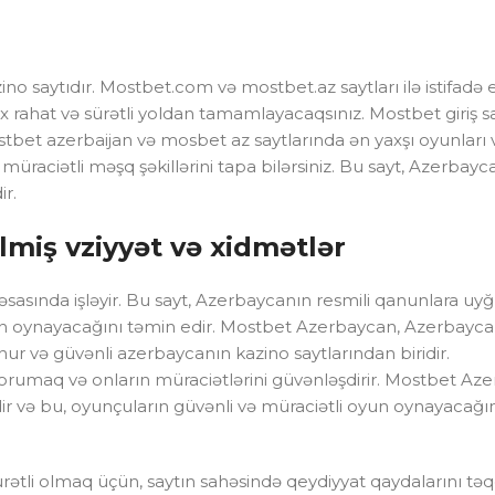
no saytıdır. Mostbet.com və mostbet.az saytları ilə istifadə
 rahat və sürətli yoldan tamamlayacaqsınız. Mostbet giriş s
stbet azerbaijan və mosbet az saytlarında ən yaxşı oyunları
 müraciətli məşq şəkillərini tapa bilərsiniz. Bu sayt, Azerbayc
ir.
miş vziyyət və xidmətlər
əsasında işləyir. Bu sayt, Azerbaycanın resmili qanunlara uy
oyun oynayacağını təmin edir. Mostbet Azerbaycan, Azerbayca
r və güvənli azerbaycanın kazino saytlarından biridir.
korumaq və onların müraciətlərini güvənləşdirir. Mostbet Az
ir və bu, oyunçuların güvənli və müraciətli oyun oynayacağı
ətli olmaq üçün, saytın sahəsində qeydiyyat qaydalarını təq