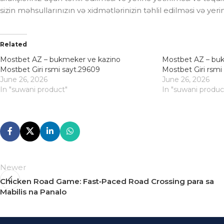
sizin məhsullarınızın və xidmətlərinizin təhlil edilməsi və yer
Related
Mostbet AZ – bukmeker ve kazino
Mostbet AZ – bu
Mostbet Giri rsmi sayt.29609
Mostbet Giri rsmi 
June 26, 2026
June 26, 2026
In "suwani product"
In "suwani produc
Newer
Chicken Road Game: Fast‑Paced Road Crossing para sa
Mabilis na Panalo