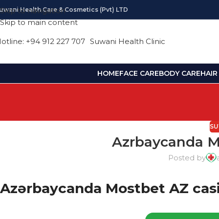
uwani Health Care & Cosmetics (pvt) LTD
Skip to navigation
Skip to main content
otline: +94 912 227 707
Suwani Health Clinic
HOME
FACE CARE
BODY CARE
HAIR
SU
Azrbaycanda Mo
Posted by
Azərbaycanda Mostbet AZ cas