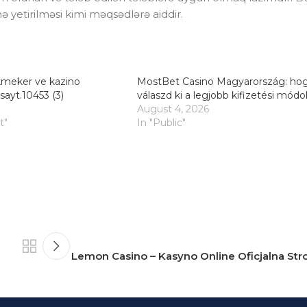
inə yetirilməsi kimi məqsədlərə aiddir.
kmeker ve kazino
MostBet Casino Magyarország: ho
sayt.10453 (3)
válaszd ki a legjobb kifizetési módo
August 4, 2026
t"
In "Public"
Lemon Casino – Kasyno Online Oficjalna Stro