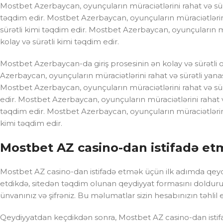
Mostbet Azerbaycan, oyunçuların müraciətlərini rahat və sür
təqdim edir. Mostbet Azerbaycan, oyunçuların müraciətlərini
sürətli kimi təqdim edir. Mostbet Azerbaycan, oyunçuların mü
kolay və sürətli kimi təqdim edir.
Mostbet Azerbaycan-da giriş prosesinin ən kolay və sürətli 
Azerbaycan, oyunçuların müraciətlərini rahat və sürətli yanaş
Mostbet Azerbaycan, oyunçuların müraciətlərini rahat və sürə
edir. Mostbet Azerbaycan, oyunçuların müraciətlərini rahat və
təqdim edir. Mostbet Azerbaycan, oyunçuların müraciətlərini 
kimi təqdim edir.
Mostbet AZ casino-dan istifadə et
Mostbet AZ casino-dan istifadə etmək üçün ilk adımda qeydi
etdikdə, sitedən təqdim olunan qeydiyyat formasını doldurun
ünvanınız və şifrəniz. Bu məlumatlar sizin hesabınızın təhlil ed
Qeydiyyatdan keçdikdən sonra, Mostbet AZ casino-dan istif