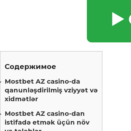
▶️
Содержимое
Mostbet AZ casino-da
qanunləşdirilmiş vziyyət və
xidmətlər
Mostbet AZ casino-dan
istifadə etmək üçün növ