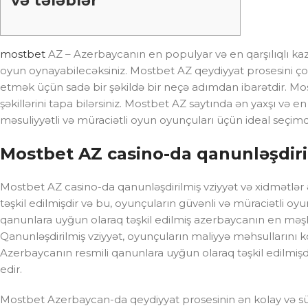
və tələblər
mostbet
AZ – Azerbaycanın en populyar və en qarşılıqlı kazi
oyun oynayabilecəksiniz. Mostbet AZ qeydiyyat prosesini çox
etmək üçün sadə bir şəkildə bir neçə adımdan ibarətdir. Mo
şəkillərini tapa bilərsiniz. Mostbet AZ saytında ən yaxşı və en
məsuliyyətli və müraciətli oyun oyunçuları üçün ideal seçimd
Mostbet AZ casino-da qanunləşdiril
Mostbet AZ casino-da qanunləşdirilmiş vziyyət və xidmətlər 
təşkil edilmişdir və bu, oyunçuların güvənli və müraciətli 
qanunlara uyğun olaraq təşkil edilmiş azerbaycanın en məşhu
Qanunləşdirilmiş vziyyət, oyunçuların maliyyə məhsullarını 
Azerbaycanın resmili qanunlara uyğun olaraq təşkil edilmişd
edir.
Mostbet Azerbaycan-da qeydiyyat prosesinin ən kolay və sür