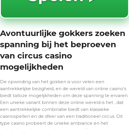
Avontuurlijke gokkers zoeken
spanning bij het beproeven
van circus casino
mogelijkheden
De opwinding van het gokken is voor velen een
aantrekkelijke bezigheid, en de wereld van online casino's
biedt talloze mogelijkheden om deze spanning te ervaren.
Een unieke variant binnen deze online wereld is het
, dat
een aantrekkelijke combinatie biedt van klassieke
casinospellen en de sfeer van een traditioneel circus. Dit
type casino probeert de unieke ambiance en het