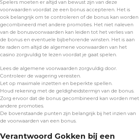
Spelers moeten er altijd van bewust zijn van deze
voorwaarden voordat ze een bonus accepteren. Het is
ook belangrijk om te controleren of de bonus kan worden
gecombineerd met andere promoties. Het niet naleven
van de bonusvoorwaarden kan leiden tot het verlies van
de bonus en eventuele bijbehorende winsten. Het is aan
te raden om altijd de algemene voorwaarden van het
casino zorgvuldig te lezen voordat je gaat spelen.
Lees de algemene voorwaarden zorgvuldig door.
Controleer de wagering vereisten.
Let op maximale inzetten en beperkte spellen.
Houd rekening met de geldigheidstermijn van de bonus.
Zorg ervoor dat de bonus gecombineerd kan worden met
andere promoties.
De bovenstaande punten zijn belangrijk bij het inzien van
de voorwaarden van een bonus.
Verantwoord Gokken bij een