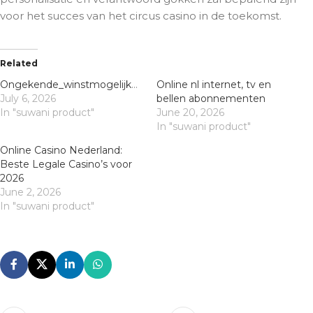
voor het succes van het circus casino in de toekomst.
Related
Ongekende_winstmogelijkheden_biedt_het_circus_casino_aan_iedere_speler_vandaag
Online nl internet, tv en
July 6, 2026
bellen abonnementen
In "suwani product"
June 20, 2026
In "suwani product"
Online Casino Nederland:
Beste Legale Casino’s voor
2026
June 2, 2026
In "suwani product"