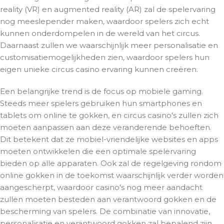
reality (VR) en augmented reality (AR) zal de spelervaring
nog meeslepender maken, waardoor spelers zich echt
kunnen onderdompelen in de wereld van het circus.
Daarnaast zullen we waarschijnlijk meer personalisatie en
customisatiemogelijkheden zien, waardoor spelers hun
eigen unieke circus casino ervaring kunnen creëren.
Een belangrijke trend is de focus op mobiele gaming.
Steeds meer spelers gebruiken hun smartphones en
tablets om online te gokken, en circus casino's zullen zich
moeten aanpassen aan deze veranderende behoeften.
Dit betekent dat ze mobiel-vriendelijke websites en apps
moeten ontwikkelen die een optimale spelervaring
bieden op alle apparaten. Ook zal de regelgeving rondom
online gokken in de toekomst waarschijnlijk verder worden
aangescherpt, waardoor casino's nog meer aandacht
zullen moeten besteden aan verantwoord gokken en de
bescherming van spelers. De combinatie van innovatie,
personalisatie en verantwoord gokken zal bepalend zijn