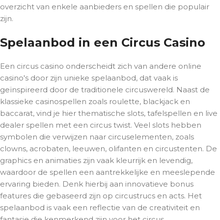
overzicht van enkele aanbieders en spellen die populair
zijn.
Spelaanbod in een Circus Casino
Een circus casino onderscheidt zich van andere online
casino's door zijn unieke spelaanbod, dat vaak is
geïnspireerd door de traditionele circuswereld. Naast de
klassieke casinospellen zoals roulette, blackjack en
baccarat, vind je hier thematische slots, tafelspellen en live
dealer spellen met een circus twist. Veel slots hebben
symbolen die verwijzen naar circuselementen, zoals
clowns, acrobaten, leeuwen, olifanten en circustenten. De
graphics en animaties zijn vaak kleurrijk en levendig,
waardoor de spellen een aantrekkelijke en meeslepende
ervaring bieden. Denk hierbij aan innovatieve bonus
features die gebaseerd zijn op circustrucs en acts. Het
spelaanbod is vaak een reflectie van de creativiteit en
fantasie die kenmerkend zijn voor het circus.