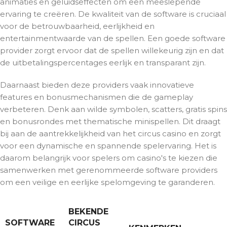
animaties en geluidseffecten om een meeslepende
ervaring te creëren. De kwaliteit van de software is cruciaal
voor de betrouwbaarheid, eerlijkheid en
entertainmentwaarde van de spellen. Een goede software
provider zorgt ervoor dat de spellen willekeurig zijn en dat
de uitbetalingspercentages eerlijk en transparant zijn.
Daarnaast bieden deze providers vaak innovatieve
features en bonusmechanismen die de gameplay
verbeteren. Denk aan wilde symbolen, scatters, gratis spins
en bonusrondes met thematische minispellen. Dit draagt
bij aan de aantrekkelijkheid van het circus casino en zorgt
voor een dynamische en spannende spelervaring. Het is
daarom belangrijk voor spelers om casino's te kiezen die
samenwerken met gerenommeerde software providers
om een veilige en eerlijke spelomgeving te garanderen.
BEKENDE
SOFTWARE
CIRCUS