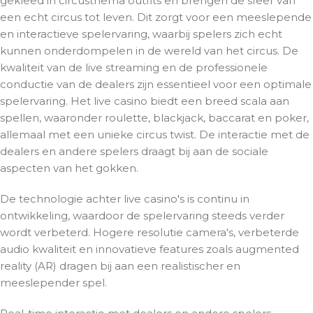
gekleed in circusthema outfits en brengen de sfeer van
een echt circus tot leven. Dit zorgt voor een meeslepende
en interactieve spelervaring, waarbij spelers zich echt
kunnen onderdompelen in de wereld van het circus. De
kwaliteit van de live streaming en de professionele
conductie van de dealers zijn essentieel voor een optimale
spelervaring. Het live casino biedt een breed scala aan
spellen, waaronder roulette, blackjack, baccarat en poker,
allemaal met een unieke circus twist. De interactie met de
dealers en andere spelers draagt bij aan de sociale
aspecten van het gokken.
De technologie achter live casino's is continu in
ontwikkeling, waardoor de spelervaring steeds verder
wordt verbeterd. Hogere resolutie camera's, verbeterde
audio kwaliteit en innovatieve features zoals augmented
reality (AR) dragen bij aan een realistischer en
meeslepender spel.