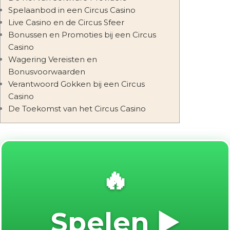
Spelaanbod in een Circus Casino
Live Casino en de Circus Sfeer
Bonussen en Promoties bij een Circus
Casino
Wagering Vereisten en
Bonusvoorwaarden
Verantwoord Gokken bij een Circus
Casino
De Toekomst van het Circus Casino
🔥
Spelen ▶️