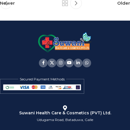
Newer
Older
Secured Payment Methods
Suwani Health Care & Cosmetics (PVT) Ltd.
Udugama Road, Bataduwa, Galle