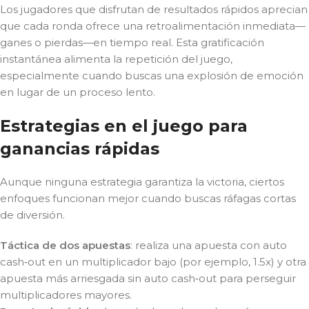
Los jugadores que disfrutan de resultados rápidos aprecian
que cada ronda ofrece una retroalimentación inmediata—
ganes o pierdas—en tiempo real. Esta gratificación
instantánea alimenta la repetición del juego,
especialmente cuando buscas una explosión de emoción
en lugar de un proceso lento.
Estrategias en el juego para
ganancias rápidas
Aunque ninguna estrategia garantiza la victoria, ciertos
enfoques funcionan mejor cuando buscas ráfagas cortas
de diversión.
Táctica de dos apuestas
: realiza una apuesta con auto
cash‑out en un multiplicador bajo (por ejemplo, 1.5x) y otra
apuesta más arriesgada sin auto cash‑out para perseguir
multiplicadores mayores.