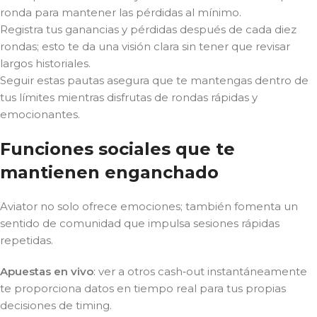
ronda para mantener las pérdidas al mínimo.
Registra tus ganancias y pérdidas después de cada diez
rondas; esto te da una visión clara sin tener que revisar
largos historiales.
Seguir estas pautas asegura que te mantengas dentro de
tus límites mientras disfrutas de rondas rápidas y
emocionantes.
Funciones sociales que te
mantienen enganchado
Aviator no solo ofrece emociones; también fomenta un
sentido de comunidad que impulsa sesiones rápidas
repetidas.
Apuestas en vivo
: ver a otros cash‑out instantáneamente
te proporciona datos en tiempo real para tus propias
decisiones de timing.