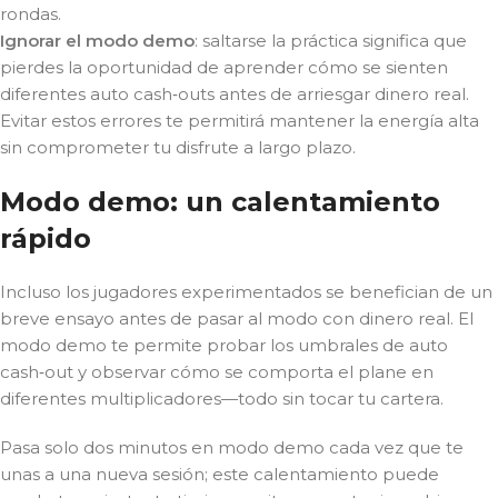
rondas.
Ignorar el modo demo
: saltarse la práctica significa que
pierdes la oportunidad de aprender cómo se sienten
diferentes auto cash‑outs antes de arriesgar dinero real.
Evitar estos errores te permitirá mantener la energía alta
sin comprometer tu disfrute a largo plazo.
Modo demo: un calentamiento
rápido
Incluso los jugadores experimentados se benefician de un
breve ensayo antes de pasar al modo con dinero real. El
modo demo te permite probar los umbrales de auto
cash‑out y observar cómo se comporta el plane en
diferentes multiplicadores—todo sin tocar tu cartera.
Pasa solo dos minutos en modo demo cada vez que te
unas a una nueva sesión; este calentamiento puede