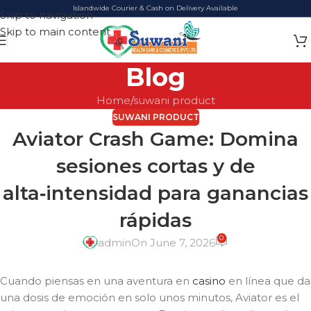
Islandwide Courier & Cash on Delivery Available
Skip to navigation
Skip to main content
Blog
Home
suwani product
SUWANI PRODUCT
Aviator Crash Game: Domina
sesiones cortas y de
alta‑intensidad para ganancias
rápidas
0
admin
On June 7, 2026
Cuando piensas en una aventura en
casino
en línea que da
una dosis de emoción en solo unos minutos, Aviator es el