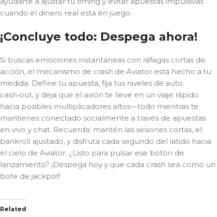
ayudarte a ajustar tu timing y evitar apuestas impulsivas
cuando el dinero real está en juego.
¡Concluye todo: Despega ahora!
Si buscas emociones instantáneas con ráfagas cortas de
acción, el mecanismo de crash de Aviator está hecho a tu
medida. Define tu apuesta, fija tus niveles de auto
cash‑out, y deja que el avión te lleve en un viaje rápido
hacia posibles multiplicadores altos—todo mientras te
mantienes conectado socialmente a través de apuestas
en vivo y chat. Recuerda: mantén las sesiones cortas, el
bankroll ajustado, y disfruta cada segundo del latido hacia
el cielo de Aviator. ¿Listo para pulsar ese botón de
lanzamiento? ¡Despega hoy y que cada crash sea como un
bote de jackpot!
Related