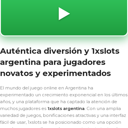
▶️
Auténtica diversión y 1xslots
argentina para jugadores
novatos y experimentados
El mundo del juego online en Argentina ha
experimentado un crecimiento exponencial en los últimos
años, y una plataforma que ha captado la atención de
muchos jugadores es
1xslots argentina
. Con una amplia
variedad de juegos, bonificaciones atractivas y una interfaz
fácil de usar, 1xslots se ha posicionado como una opción