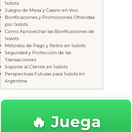
1xslots
Juegos de Mesa y Casino en Vivo
Bonificaciones y Promociones Ofrecidas
por 1xslots
Cómo Aprovechar las Bonificaciones de
1xslots
Métodos de Pago y Retiro en 1xslots
Seguridad y Protección de las
Transacciones
Soporte al Cliente en 1xslots
Perspectivas Futuras para 1xslots en
Argentina
🔥 Juega