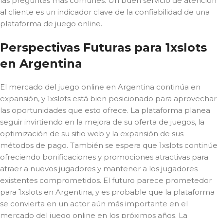
las preguntas más comunes. Un buen servicio de atención
al cliente es un indicador clave de la confiabilidad de una
plataforma de juego online.
Perspectivas Futuras para 1xslots
en Argentina
El mercado del juego online en Argentina continúa en
expansión, y 1xslots está bien posicionado para aprovechar
las oportunidades que esto ofrece. La plataforma planea
seguir invirtiendo en la mejora de su oferta de juegos, la
optimización de su sitio web y la expansión de sus
métodos de pago. También se espera que 1xslots continúe
ofreciendo bonificaciones y promociones atractivas para
atraer a nuevos jugadores y mantener a los jugadores
existentes comprometidos. El futuro parece prometedor
para 1xslots en Argentina, y es probable que la plataforma
se convierta en un actor aún más importante en el
mercado del juego online en los próximos años. La