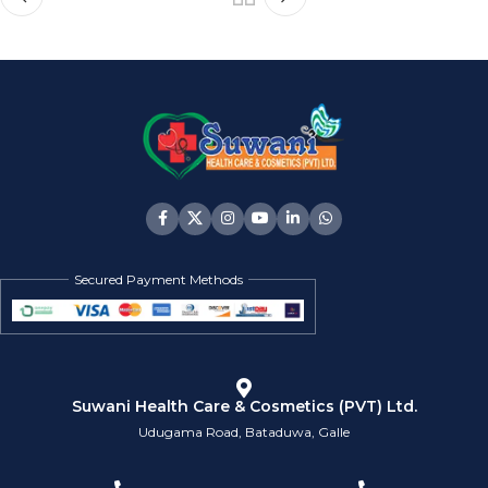
Secured Payment Methods
Suwani Health Care & Cosmetics (PVT) Ltd.
Udugama Road, Bataduwa, Galle