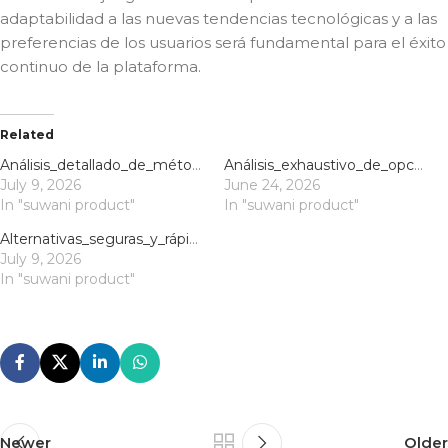
adaptabilidad a las nuevas tendencias tecnológicas y a las
preferencias de los usuarios será fundamental para el éxito
continuo de la plataforma.
Related
Análisis_detallado_de_métodos_de_pago_y_seguridad_en_1xslots_para_jugadores_ex
Análisis_exhaustivo_de_opciones_y_ventajas_al_jugar_con_1xslots_en_línea
July 9, 2026
June 24, 2026
In "suwani product"
In "suwani product"
Alternativas_seguras_y_rápidas_para_acceder_a_1xslots_login_en_cualquier_moment
July 9, 2026
In "suwani product"
Newer
Older