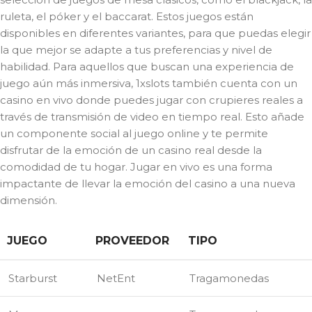
ruleta, el póker y el baccarat. Estos juegos están
disponibles en diferentes variantes, para que puedas elegir
la que mejor se adapte a tus preferencias y nivel de
habilidad. Para aquellos que buscan una experiencia de
juego aún más inmersiva, 1xslots también cuenta con un
casino en vivo donde puedes jugar con crupieres reales a
través de transmisión de video en tiempo real. Esto añade
un componente social al juego online y te permite
disfrutar de la emoción de un casino real desde la
comodidad de tu hogar. Jugar en vivo es una forma
impactante de llevar la emoción del casino a una nueva
dimensión.
JUEGO
PROVEEDOR
TIPO
Starburst
NetEnt
Tragamonedas