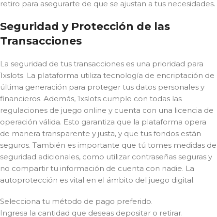
retiro para asegurarte de que se ajustan a tus necesidades.
Seguridad y Protección de las
Transacciones
La seguridad de tus transacciones es una prioridad para
1xslots. La plataforma utiliza tecnología de encriptación de
última generación para proteger tus datos personales y
financieros. Además, 1xslots cumple con todas las
regulaciones de juego online y cuenta con una licencia de
operación válida. Esto garantiza que la plataforma opera
de manera transparente y justa, y que tus fondos están
seguros. También es importante que tú tomes medidas de
seguridad adicionales, como utilizar contraseñas seguras y
no compartir tu información de cuenta con nadie. La
autoprotección es vital en el ámbito del juego digital.
Selecciona tu método de pago preferido.
Ingresa la cantidad que deseas depositar o retirar.