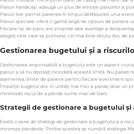
Pariuri handicap: adaugă un plus de emoție pariurilor și poa
Pariuri live: permit parierea în timpul desfășurării unui even
Pariuri speciale: oferă o gamă largă de opțiuni de pariere un
Fiecare tip de pariu are propriile sale avantaje și dezavantaj
alegeți cele care se potrivesc cel mai bine stilului dvs. de pa
Gestionarea bugetului și a riscurilo
Gestionarea responsabilă a bugetului este un aspect crucial a
pariuri și să nu depășiți niciodată această limită. Nu pariați n
asemenea, limite de pariere pentru fiecare eveniment sportiv
Împărțiți bugetul dvs. în unități mai mici și pariați doar un 
minimizați riscul de a pierde sume mari de bani.
Strategii de gestionare a bugetului și a
Există o serie de strategii de gestionare a bugetului și a risc
minimiza pierderile. Printre acestea se numără strategia Ma