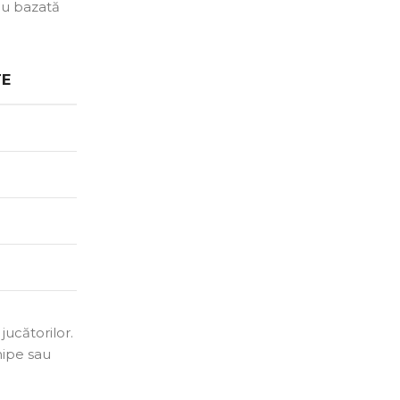
sau bazată
TE
jucătorilor.
hipe sau