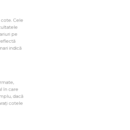
i cote. Cele
zultatele
riuri pe
reflectă
mari indică
ormate,
l în care
xemplu, dacă
arați cotele