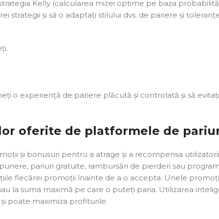
trategia Kelly (calcularea mizei optime pe baza probabilități
 strategii și să o adaptați stilului dvs. de pariere și toleranței
ți.
i o experiență de pariere plăcută și controlată și să evitaț
lor oferite de platformele de pariur
oții și bonusuri pentru a atrage și a recompensa utilizatorii 
unere, pariuri gratuite, rambursări de pierderi sau progra
ndițiile fiecărei promoții înainte de a o accepta. Unele promoț
sa sau la suma maximă pe care o puteți paria. Utilizarea inteli
și poate maximiza profiturile.