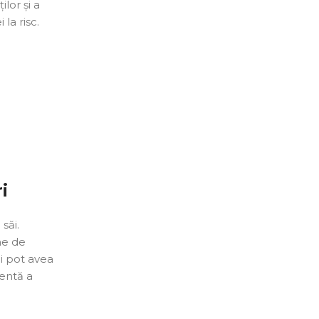
lor și a
 la risc.
i
i
săi.
me de
ii pot avea
gentă a