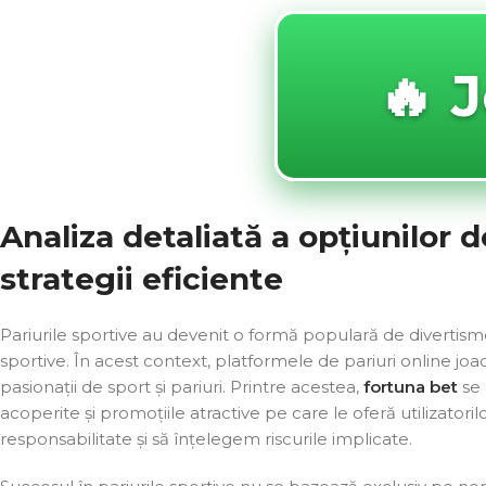
🔥 
Analiza detaliată a opțiunilor d
strategii eficiente
Pariurile sportive au devenit o formă populară de diverti
sportive. În acest context, platformele de pariuri online joac
pasionații de sport și pariuri. Printre acestea,
fortuna bet
se 
acoperite și promoțiile atractive pe care le oferă utilizatori
responsabilitate și să înțelegem riscurile implicate.