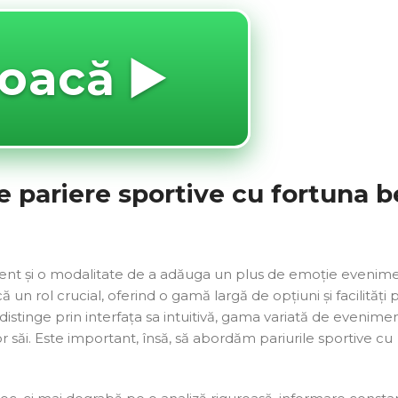
Joacă ▶️
e pariere sportive cu fortuna be
sment și o modalitate de a adăuga un plus de emoție evenim
ă un rol crucial, oferind o gamă largă de opțiuni și facilități
distinge prin interfața sa intuitivă, gama variată de evenime
lor săi. Este important, însă, să abordăm pariurile sportive cu