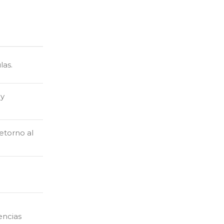
las.
 y
etorno al
encias