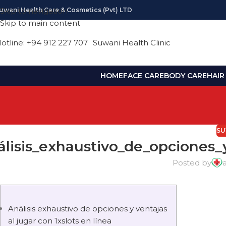
uwani Health Care & Cosmetics (pvt) LTD
Skip to navigation
Skip to main content
otline: +94 912 227 707
Suwani Health Clinic
HOME
FACE CARE
BODY CARE
HAIR
SU
lisis_exhaustivo_de_opciones_y
Posted by
Análisis exhaustivo de opciones y ventajas
al jugar con 1xslots en línea