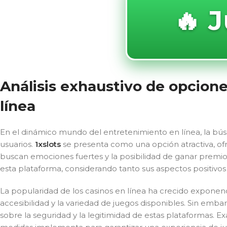
🔥 
Análisis exhaustivo de opciones
línea
En el dinámico mundo del entretenimiento en línea, la bús
usuarios.
1xslots
se presenta como una opción atractiva, of
buscan emociones fuertes y la posibilidad de ganar premios.
esta plataforma, considerando tanto sus aspectos positivo
La popularidad de los casinos en línea ha crecido exponen
accesibilidad y la variedad de juegos disponibles. Sin em
sobre la seguridad y la legitimidad de estas plataformas.