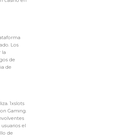
un casino en
lataforma
ado. Los
 la
egos de
ia de
za. 1xslots
ion Gaming.
envolventes
 usuarios el
llo de