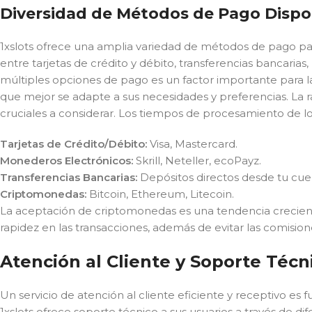
Diversidad de Métodos de Pago Dispo
1xslots ofrece una amplia variedad de métodos de pago para 
entre tarjetas de crédito y débito, transferencias bancaria
múltiples opciones de pago es un factor importante para la
que mejor se adapte a sus necesidades y preferencias. La
cruciales a considerar. Los tiempos de procesamiento de l
Tarjetas de Crédito/Débito:
Visa, Mastercard.
Monederos Electrónicos:
Skrill, Neteller, ecoPayz.
Transferencias Bancarias:
Depósitos directos desde tu cue
Criptomonedas:
Bitcoin, Ethereum, Litecoin.
La aceptación de criptomonedas es una tendencia creciente 
rapidez en las transacciones, además de evitar las comisione
Atención al Cliente y Soporte Técni
Un servicio de atención al cliente eficiente y receptivo es 
1xslots ofrece soporte técnico a sus usuarios a través de di