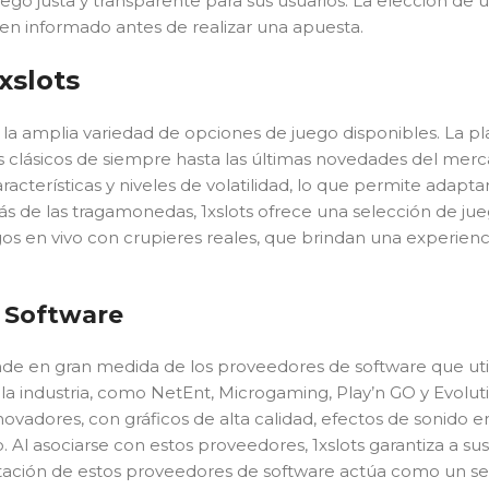
go justa y transparente para sus usuarios. La elección de 
ien informado antes de realizar una apuesta.
xslots
n la amplia variedad de opciones de juego disponibles. La p
 clásicos de siempre hasta las últimas novedades del merc
cterísticas y niveles de volatilidad, lo que permite adaptar
ás de las tragamonedas, 1xslots ofrece una selección de ju
gos en vivo con crupieres reales, que brindan una experienc
e Software
nde en gran medida de los proveedores de software que utili
a industria, como NetEnt, Microgaming, Play’n GO y Evolut
ovadores, con gráficos de alta calidad, efectos de sonido 
 Al asociarse con estos proveedores, 1xslots garantiza a sus
putación de estos proveedores de software actúa como un se