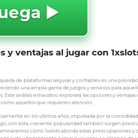
Juega ▶️
 y ventajas al jugar con 1xslot
queda de plataformas seguras y confiables es una prioridad
reciendo una amplia gama de juegos y servicios para aquel
 Este análisis exhaustivo explorará las opciones y ventajas
s como aquellos que requieren atención.
cialmente en los últimos años, impulsada por la comodidad,
bargo, con esta creciente popularidad también surgen preo
 Examinaremos cómo 1xslots aborda estas preocupaciones y 