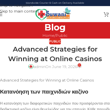
Islandwide Courier & Cash on Delivery Available
Skip to navigation
Skip to main content
Blog
Home
Public
PUBLIC
Advanced Strategies for
Winning at Online Casinos
0
admin
On June 19, 2026
Advanced Strategies for Winning at Online Casinos
Κατανόηση των παιχνιδιών καζίνο
Η κατανόηση των διαφορετικών παιχνιδιών που προσφέρονται στα
διαδικτυακά καζίνο είναι θεμελιώδης για την επιτυχία. Κάθε παιχνίδι