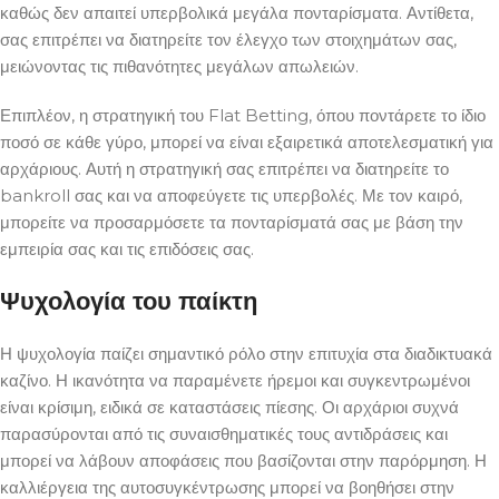
καθώς δεν απαιτεί υπερβολικά μεγάλα πονταρίσματα. Αντίθετα,
σας επιτρέπει να διατηρείτε τον έλεγχο των στοιχημάτων σας,
μειώνοντας τις πιθανότητες μεγάλων απωλειών.
Επιπλέον, η στρατηγική του Flat Betting, όπου ποντάρετε το ίδιο
ποσό σε κάθε γύρο, μπορεί να είναι εξαιρετικά αποτελεσματική για
αρχάριους. Αυτή η στρατηγική σας επιτρέπει να διατηρείτε το
bankroll σας και να αποφεύγετε τις υπερβολές. Με τον καιρό,
μπορείτε να προσαρμόσετε τα πονταρίσματά σας με βάση την
εμπειρία σας και τις επιδόσεις σας.
Ψυχολογία του παίκτη
Η ψυχολογία παίζει σημαντικό ρόλο στην επιτυχία στα διαδικτυακά
καζίνο. Η ικανότητα να παραμένετε ήρεμοι και συγκεντρωμένοι
είναι κρίσιμη, ειδικά σε καταστάσεις πίεσης. Οι αρχάριοι συχνά
παρασύρονται από τις συναισθηματικές τους αντιδράσεις και
μπορεί να λάβουν αποφάσεις που βασίζονται στην παρόρμηση. Η
καλλιέργεια της αυτοσυγκέντρωσης μπορεί να βοηθήσει στην