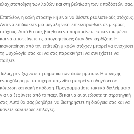
ελαχιστοποίηση των λαθών και στη βελτίωση των αποδόσεών σας.
Επιπλέον, η καλή στρατηγική είναι να θέσετε ρεαλιστικούς στόχους.
Αντί να επιδιώκετε μια μεγάλη νίκη, επικεντρωθείτε σε μικρούς
στόχους. Αυτό θα σας βοηθήσει να παραμείνετε επικεντρωμένοι
και να αποφεύγετε τις απογοητεύσεις όταν δεν κερδίζετε. Η
ικανοποίηση από την επίτευξη μικρών στόχων μπορεί να ενισχύσει
τη ψυχολογία σας και να σας παρακινήσει να συνεχίσετε να
παίζετε.
Τέλος, μην ξεχνάτε τη σημασία των διαλειμμάτων. Η συνεχής
ενασχόληση με τα τυχερά παιχνίδια μπορεί να οδηγήσει σε
κόπωση και κακή απόδοση. Προγραμματίστε τακτικά διαλείμματα
για να ξεφύγετε από το παιχνίδι και να ανανεώσετε τη στρατηγική
σας. Αυτό θα σας βοηθήσει να διατηρήσετε τη διαύγεια σας και να
κάνετε καλύτερες επιλογές.