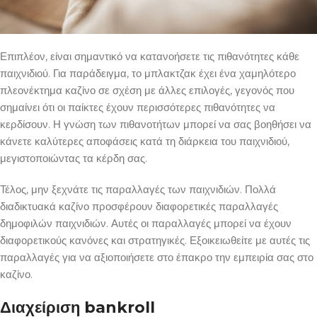
Επιπλέον, είναι σημαντικό να κατανοήσετε τις πιθανότητες κάθε
παιχνιδιού. Για παράδειγμα, το μπλακτζακ έχει ένα χαμηλότερο
πλεονέκτημα καζίνο σε σχέση με άλλες επιλογές, γεγονός που
σημαίνει ότι οι παίκτες έχουν περισσότερες πιθανότητες να
κερδίσουν. Η γνώση των πιθανοτήτων μπορεί να σας βοηθήσει να
κάνετε καλύτερες αποφάσεις κατά τη διάρκεια του παιχνιδιού,
μεγιστοποιώντας τα κέρδη σας.
Τέλος, μην ξεχνάτε τις παραλλαγές των παιχνιδιών. Πολλά
διαδικτυακά καζίνο προσφέρουν διαφορετικές παραλλαγές
δημοφιλών παιχνιδιών. Αυτές οι παραλλαγές μπορεί να έχουν
διαφορετικούς κανόνες και στρατηγικές. Εξοικειωθείτε με αυτές τις
παραλλαγές για να αξιοποιήσετε στο έπακρο την εμπειρία σας στο
καζίνο.
Διαχείριση bankroll