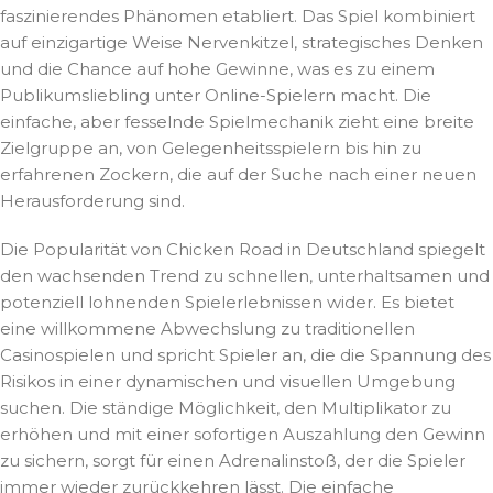
faszinierendes Phänomen etabliert. Das Spiel kombiniert
auf einzigartige Weise Nervenkitzel, strategisches Denken
und die Chance auf hohe Gewinne, was es zu einem
Publikumsliebling unter Online-Spielern macht. Die
einfache, aber fesselnde Spielmechanik zieht eine breite
Zielgruppe an, von Gelegenheitsspielern bis hin zu
erfahrenen Zockern, die auf der Suche nach einer neuen
Herausforderung sind.
Die Popularität von Chicken Road in Deutschland spiegelt
den wachsenden Trend zu schnellen, unterhaltsamen und
potenziell lohnenden Spielerlebnissen wider. Es bietet
eine willkommene Abwechslung zu traditionellen
Casinospielen und spricht Spieler an, die die Spannung des
Risikos in einer dynamischen und visuellen Umgebung
suchen. Die ständige Möglichkeit, den Multiplikator zu
erhöhen und mit einer sofortigen Auszahlung den Gewinn
zu sichern, sorgt für einen Adrenalinstoß, der die Spieler
immer wieder zurückkehren lässt. Die einfache