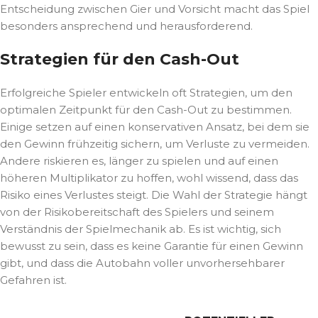
Entscheidung zwischen Gier und Vorsicht macht das Spiel
besonders ansprechend und herausforderend.
Strategien für den Cash-Out
Erfolgreiche Spieler entwickeln oft Strategien, um den
optimalen Zeitpunkt für den Cash-Out zu bestimmen.
Einige setzen auf einen konservativen Ansatz, bei dem sie
den Gewinn frühzeitig sichern, um Verluste zu vermeiden.
Andere riskieren es, länger zu spielen und auf einen
höheren Multiplikator zu hoffen, wohl wissend, dass das
Risiko eines Verlustes steigt. Die Wahl der Strategie hängt
von der Risikobereitschaft des Spielers und seinem
Verständnis der Spielmechanik ab. Es ist wichtig, sich
bewusst zu sein, dass es keine Garantie für einen Gewinn
gibt, und dass die Autobahn voller unvorhersehbarer
Gefahren ist.