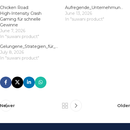
Chicken Road:
Aufregende_Unternehmungen_mit_chicken_road_casino_erleben_das_rasante_Hühnerspi
High‑Intensity Crash
June 13, 2026
Gaming für schnelle
In "suwani product"
Gewinne
June 7, 2026
In "suwani product"
Gelungene_Strategien_für_den_chicken_road_slot_und_unvergessliche_Spielmomente
July 8, 2026
In "suwani product"
Newer
Older