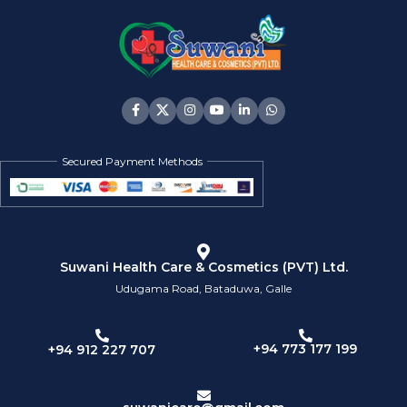
Secured Payment Methods
Suwani Health Care & Cosmetics (PVT) Ltd.
Udugama Road, Bataduwa, Galle
+94 773 177 199
+94 912 227 707