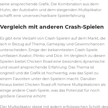
seine ansprechende Grafik. Die Kombination aus dem
Huhn, der Autobahn und dem steigenden Multiplikator
schafft eine unverwechselbare Spielerfahrung.
Vergleich mit anderen Crash-Spielen
Es gibt eine Vielzahl von Crash-Spielen auf dem Markt, die
sich in Bezug auf Thema, Gameplay und Gewinnchancen
unterscheiden. Einige der bekanntesten Crash-Spiele
umfassen Aviator, Plinko und Dice. Im Vergleich zu diesen
Spielen bietet Chicken Road eine besonders dynamische
und visuell ansprechende Erfahrung. Das Thema ist
originell und die Grafik ist hochwertig, was das Spiel zu
einem Favoriten unter den Spielern macht. Darüber
hinaus bietet Chicken Road oft höhere Multiplikatoren als
einige andere Crash-Spiele, was das Potenzial für noch
größere Gewinne erhöht.
Der Multiplikator steigt mit jedem erfolgreichen Schritt des