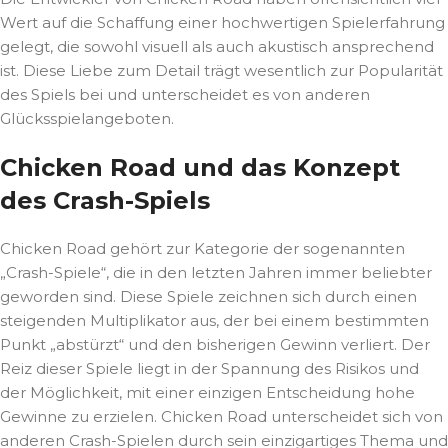
Wert auf die Schaffung einer hochwertigen Spielerfahrung
gelegt, die sowohl visuell als auch akustisch ansprechend
ist. Diese Liebe zum Detail trägt wesentlich zur Popularität
des Spiels bei und unterscheidet es von anderen
Glücksspielangeboten.
Chicken Road und das Konzept
des Crash-Spiels
Chicken Road gehört zur Kategorie der sogenannten
„Crash-Spiele“, die in den letzten Jahren immer beliebter
geworden sind. Diese Spiele zeichnen sich durch einen
steigenden Multiplikator aus, der bei einem bestimmten
Punkt „abstürzt“ und den bisherigen Gewinn verliert. Der
Reiz dieser Spiele liegt in der Spannung des Risikos und
der Möglichkeit, mit einer einzigen Entscheidung hohe
Gewinne zu erzielen. Chicken Road unterscheidet sich von
anderen Crash-Spielen durch sein einzigartiges Thema und